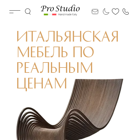
ИТАЛЬЯНСКАЯ
МЕБЕЛЬ ПО
РЕАЛЬНЫМ
ЦЕНАМ