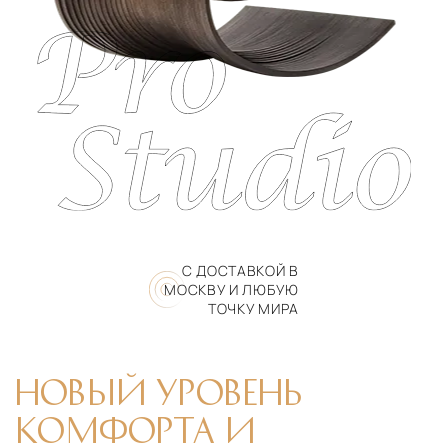
С ДОСТАВКОЙ В
МОСКВУ И ЛЮБУЮ
ТОЧКУ МИРА
НОВЫЙ УРОВЕНЬ
КОМФОРТА И