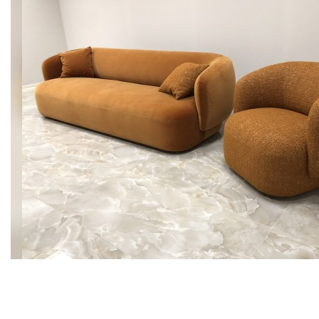
Подробнее
В корзину