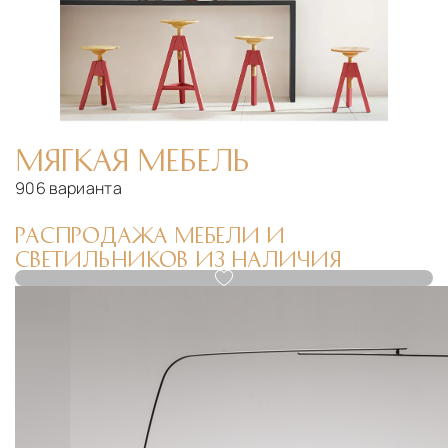
МЯГКАЯ МЕБЕЛЬ
906 варианта
РАСПРОДАЖА МЕБЕЛИ И
СВЕТИЛЬНИКОВ ИЗ НАЛИЧИЯ