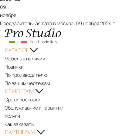
09
ноября
Предварительная дата в Москве:
09 ноября 2026 г.
КАТАЛОГ
Мебель в наличии
Новинки
По производителю
По вашим чертежам
КЛИЕНТАМ
Сроки поставки
Обслуживание и гарантии
Услуги
Как заказать
ПАРТНЕРАМ