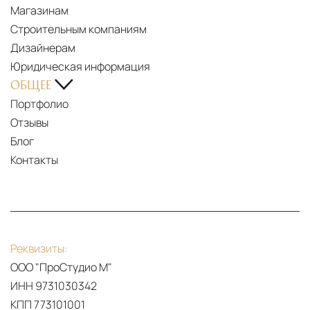
Магазинам
Строительным компаниям
Дизайнерам
Юридическая информация
ОБЩЕЕ
Портфолио
Отзывы
Блог
Контакты
Реквизиты:
ООО "ПроСтудио М"
ИНН 9731030342
КПП 773101001