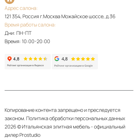
Адрес салона:
121 354, Россия г.Москва Можайское шоссе, д.36
Время работы салона:
Дни: ПН-ПТ
Время: 10:00-20:00
Копирование контента запрещено и преследуется
законом.
Политика обработки персональных данных
2026 © Итальянская элитная мебель - официальный
дилер Prostudio