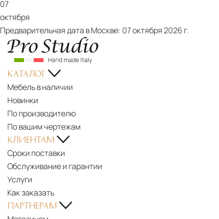
07
октября
Предварительная дата в Москве:
07 октября 2026 г.
КАТАЛОГ
Мебель в наличии
Новинки
PDF
По производителю
Ego
По вашим чертежам
КЛИЕНТАМ
Сроки поставки
Обслуживание и гарантии
Услуги
Как заказать
ПАРТНЕРАМ