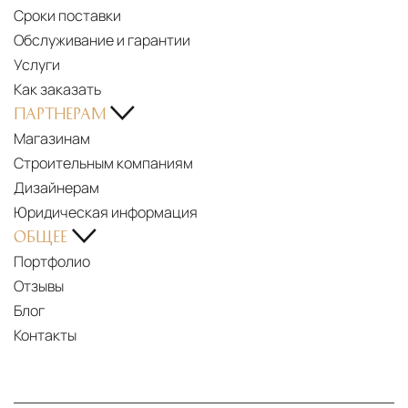
Сроки поставки
Обслуживание и гарантии
Услуги
Как заказать
ПАРТНЕРАМ
Магазинам
Строительным компаниям
Дизайнерам
Юридическая информация
ОБЩЕЕ
Портфолио
Отзывы
Блог
Контакты