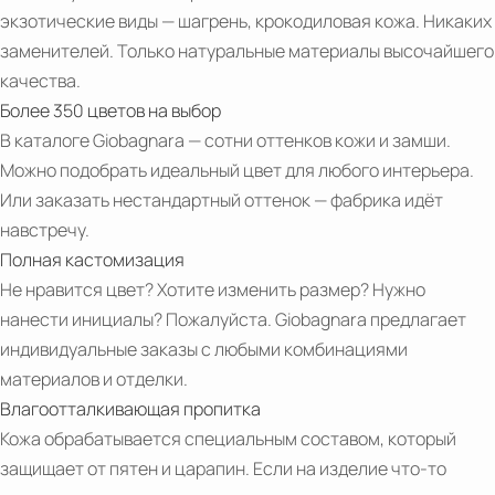
экзотические виды — шагрень, крокодиловая кожа. Никаких
заменителей. Только натуральные материалы высочайшего
качества.
Более 350 цветов на выбор
В каталоге Giobagnara — сотни оттенков кожи и замши.
Можно подобрать идеальный цвет для любого интерьера.
Или заказать нестандартный оттенок — фабрика идёт
навстречу.
Полная кастомизация
Не нравится цвет? Хотите изменить размер? Нужно
нанести инициалы? Пожалуйста. Giobagnara предлагает
индивидуальные заказы с любыми комбинациями
материалов и отделки.
Влагоотталкивающая пропитка
Кожа обрабатывается специальным составом, который
защищает от пятен и царапин. Если на изделие что-то