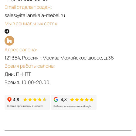
Email отдела продаж:
sales@italianskaia-mebel.ru
Мы в социальных сетях:
Адрес салона:
121 354, Россия г.Москва Можайское шоссе, д.36
Время работы салона:
Дни: ПН-ПТ
Время: 10:00-20:00