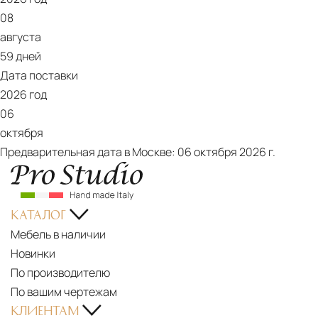
08
августа
59 дней
Дата поставки
2026 год
06
октября
Предварительная дата в Москве:
06 октября 2026 г.
КАТАЛОГ
Мебель в наличии
Новинки
По производителю
По вашим чертежам
КЛИЕНТАМ