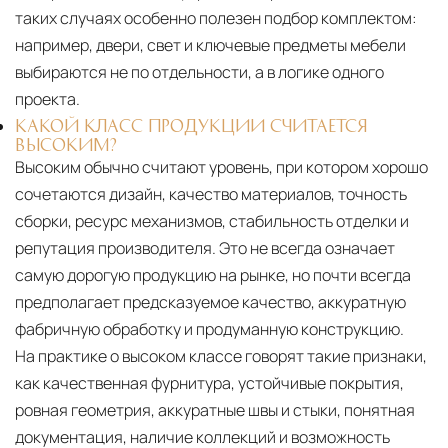
таких случаях особенно полезен подбор комплектом:
например, двери, свет и ключевые предметы мебели
выбираются не по отдельности, а в логике одного
проекта.
КАКОЙ КЛАСС ПРОДУКЦИИ СЧИТАЕТСЯ
ВЫСОКИМ?
Высоким обычно считают уровень, при котором хорошо
сочетаются дизайн, качество материалов, точность
сборки, ресурс механизмов, стабильность отделки и
репутация производителя. Это не всегда означает
самую дорогую продукцию на рынке, но почти всегда
предполагает предсказуемое качество, аккуратную
фабричную обработку и продуманную конструкцию.
На практике о высоком классе говорят такие признаки,
как качественная фурнитура, устойчивые покрытия,
ровная геометрия, аккуратные швы и стыки, понятная
документация, наличие коллекций и возможность