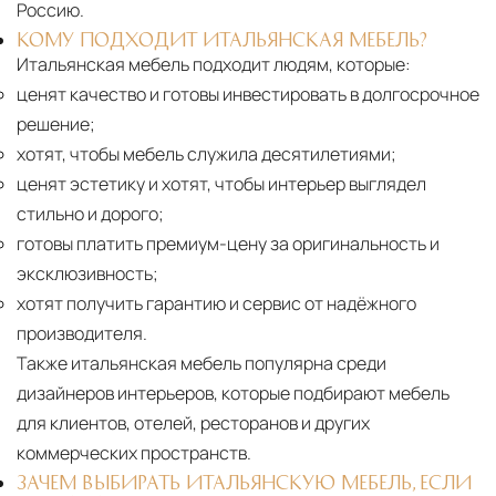
Россию.
КОМУ ПОДХОДИТ ИТАЛЬЯНСКАЯ МЕБЕЛЬ?
Итальянская мебель подходит людям, которые:
ценят качество и готовы инвестировать в долгосрочное
решение;
хотят, чтобы мебель служила десятилетиями;
ценят эстетику и хотят, чтобы интерьер выглядел
стильно и дорого;
готовы платить премиум-цену за оригинальность и
эксклюзивность;
хотят получить гарантию и сервис от надёжного
производителя.
Также итальянская мебель популярна среди
дизайнеров интерьеров, которые подбирают мебель
для клиентов, отелей, ресторанов и других
коммерческих пространств.
ЗАЧЕМ ВЫБИРАТЬ ИТАЛЬЯНСКУЮ МЕБЕЛЬ, ЕСЛИ