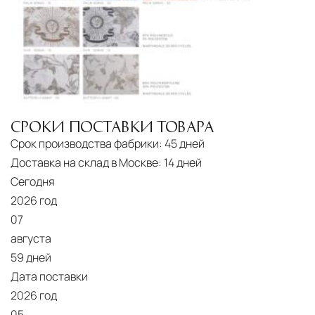
СРОКИ ПОСТАВКИ ТОВАРА
Срок производства фабрики:
45 дней
Доставка на склад в Москве:
14 дней
Сегодня
2026 год
07
августа
59 дней
Дата поставки
2026 год
05