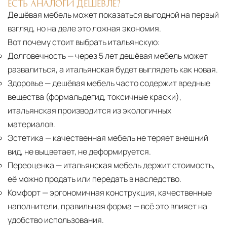
ЕСТЬ АНАЛОГИ ДЕШЕВЛЕ?
Дешёвая мебель может показаться выгодной на первый
взгляд, но на деле это ложная экономия.
Вот почему стоит выбрать итальянскую:
Долговечность
— через 5 лет дешёвая мебель может
развалиться, а итальянская будет выглядеть как новая.
Здоровье
— дешёвая мебель часто содержит вредные
вещества (формальдегид, токсичные краски),
итальянская производится из экологичных
материалов.
Эстетика
— качественная мебель не теряет внешний
вид, не выцветает, не деформируется.
Переоценка
— итальянская мебель держит стоимость,
её можно продать или передать в наследство.
Комфорт
— эргономичная конструкция, качественные
наполнители, правильная форма — всё это влияет на
удобство использования.