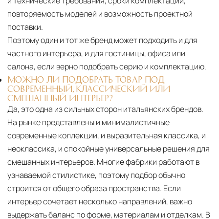
и технические требования, сроки комплектации,
повторяемость моделей и возможность проектной
поставки.
Поэтому один и тот же бренд может подходить и для
частного интерьера, и для гостиницы, офиса или
салона, если верно подобрать серию и комплектацию.
МОЖНО ЛИ ПОДОБРАТЬ ТОВАР ПОД
СОВРЕМЕННЫЙ, КЛАССИЧЕСКИЙ ИЛИ
СМЕШАННЫЙ ИНТЕРЬЕР?
Да, это одна из сильных сторон итальянских брендов.
На рынке представлены и минималистичные
современные коллекции, и выразительная классика, и
неоклассика, и спокойные универсальные решения для
смешанных интерьеров. Многие фабрики работают в
узнаваемой стилистике, поэтому подбор обычно
строится от общего образа пространства. Если
интерьер сочетает несколько направлений, важно
выдержать баланс по форме, материалам и отделкам. В