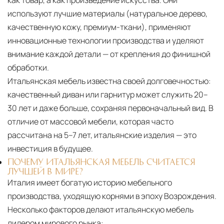
используют лучшие материалы (натуральное дерево,
качественную кожу, премиум-ткани), применяют
инновационные технологии производства и уделяют
внимание каждой детали — от крепления до финишной
обработки.
Итальянская мебель известна своей долговечностью:
качественный диван или гарнитур может служить 20–
30 лет и даже больше, сохраняя первоначальный вид. В
отличие от массовой мебели, которая часто
рассчитана на 5–7 лет, итальянские изделия — это
инвестиция в будущее.
ПОЧЕМУ ИТАЛЬЯНСКАЯ МЕБЕЛЬ СЧИТАЕТСЯ
ЛУЧШЕЙ В МИРЕ?
Италия имеет богатую историю мебельного
производства, уходящую корнями в эпоху Возрождения.
Несколько факторов делают итальянскую мебель
лидером мирового рынка: