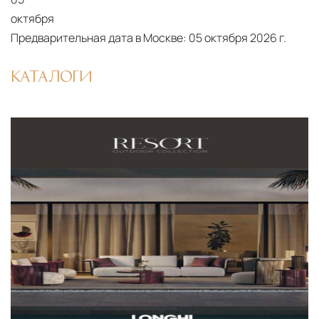
октября
Предварительная дата в Москве:
05 октября 2026 г.
КАТАЛОГИ