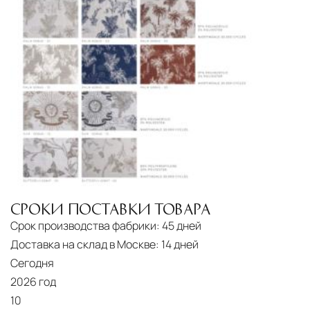
СРОКИ ПОСТАВКИ ТОВАРА
Срок производства фабрики:
45 дней
Доставка на склад в Москве:
14 дней
Сегодня
2026 год
10