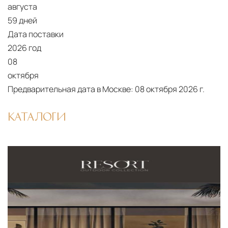
августа
59 дней
Дата поставки
2026 год
08
октября
Предварительная дата в Москве:
08 октября 2026 г.
КАТАЛОГИ