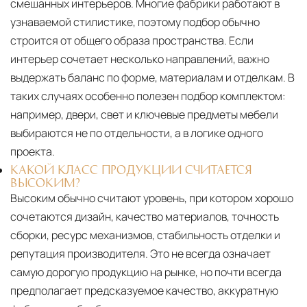
смешанных интерьеров. Многие фабрики работают в
узнаваемой стилистике, поэтому подбор обычно
строится от общего образа пространства. Если
интерьер сочетает несколько направлений, важно
выдержать баланс по форме, материалам и отделкам. В
таких случаях особенно полезен подбор комплектом:
например, двери, свет и ключевые предметы мебели
выбираются не по отдельности, а в логике одного
проекта.
КАКОЙ КЛАСС ПРОДУКЦИИ СЧИТАЕТСЯ
ВЫСОКИМ?
Высоким обычно считают уровень, при котором хорошо
сочетаются дизайн, качество материалов, точность
сборки, ресурс механизмов, стабильность отделки и
репутация производителя. Это не всегда означает
самую дорогую продукцию на рынке, но почти всегда
предполагает предсказуемое качество, аккуратную