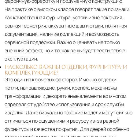
фабричную обработку и продуманную конструкцию.
На практике о высоком классе говорят такие признаки,
как качественная фурнитура, устойчивые покрытия,
ровная геометрия, аккуратные швы и стыки, понятная
документация, наличие коллекций и возможность
сервисной поддержки. Важно оценивать не только
внешний эффект, но и то, как вещь будет вести себя в
эксплуатации.
НАСКОЛЬКО ВАЖНЫ ОТДЕЛКИ, ФУРНИТУРА И
КОМПЛЕКТУЮЩИЕ?
Это один из ключевых факторов. Именно отделки,
петли, направляющие, ручки, крепёж, механизмы
трансформации и декоративные элементы во многом
определяют удобство использования и срок службы
изделия. Даже визуально похожие модели могут сильно
отличаться по ощущениям и ресурсу из-за разной
фурнитуры и качества покрытия. Для дверей особенно