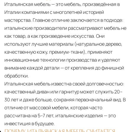
Итальянская мебель — это мебель, произведённая в
Италии компаниями с многолетней историей
мастерства. Главное отличие заключается в подходе:
итальянские производители рассматривают мебель не
как товар, а как произведение искусства. Они
используют лучшие материалы (натуральное дерево,
качественную кожу, премиум-ткани), применяют
инновационные технологии производства и уделяют
внимание каждой детали — от крепления до финишной
обработки.
Итальянская мебель известна своей долговечностью:
качественный диван или гарнитур может служить 20–
30 лет и даже больше, сохраняя первоначальный вид. В
отличие от массовой мебели, которая часто
рассчитана на 5–7 лет, итальянские изделия — это
инвестиция в будущее.
ПОЧЕМУ ИТАЛЬЯНСКАЯ МЕБЕЛЬ СЧИТАЕТСЯ