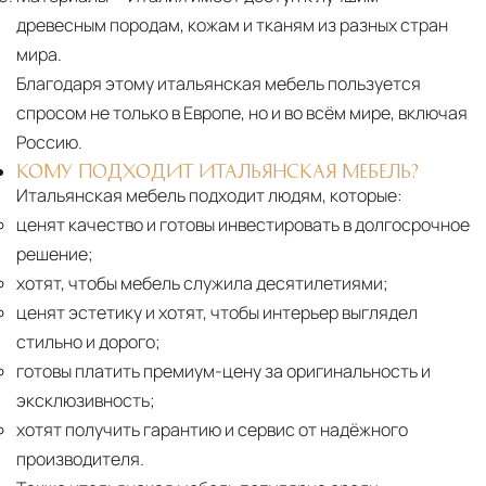
древесным породам, кожам и тканям из разных стран
мира.
Благодаря этому итальянская мебель пользуется
спросом не только в Европе, но и во всём мире, включая
Россию.
КОМУ ПОДХОДИТ ИТАЛЬЯНСКАЯ МЕБЕЛЬ?
Итальянская мебель подходит людям, которые:
ценят качество и готовы инвестировать в долгосрочное
решение;
хотят, чтобы мебель служила десятилетиями;
ценят эстетику и хотят, чтобы интерьер выглядел
стильно и дорого;
готовы платить премиум-цену за оригинальность и
эксклюзивность;
хотят получить гарантию и сервис от надёжного
производителя.