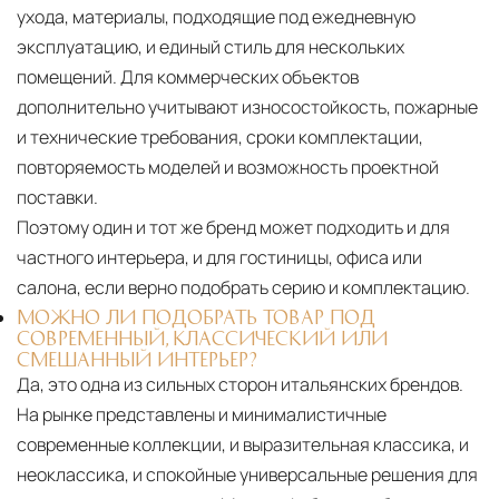
ухода, материалы, подходящие под ежедневную
эксплуатацию, и единый стиль для нескольких
помещений. Для коммерческих объектов
дополнительно учитывают износостойкость, пожарные
и технические требования, сроки комплектации,
повторяемость моделей и возможность проектной
поставки.
Поэтому один и тот же бренд может подходить и для
частного интерьера, и для гостиницы, офиса или
салона, если верно подобрать серию и комплектацию.
МОЖНО ЛИ ПОДОБРАТЬ ТОВАР ПОД
СОВРЕМЕННЫЙ, КЛАССИЧЕСКИЙ ИЛИ
СМЕШАННЫЙ ИНТЕРЬЕР?
Да, это одна из сильных сторон итальянских брендов.
На рынке представлены и минималистичные
современные коллекции, и выразительная классика, и
неоклассика, и спокойные универсальные решения для