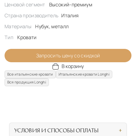
Ценовой сегмент
Высокий-премиум
Страна производитель
Италия
Материалы
Нубук, металл
Тип
Кровати
Запросить цену со скидкой
В корзину
Все итальянские кровати
Итальянские кровати Longhi
Вся продукция Longhi
УСЛОВИЯ И СПОСОБЫ ОПЛАТЫ