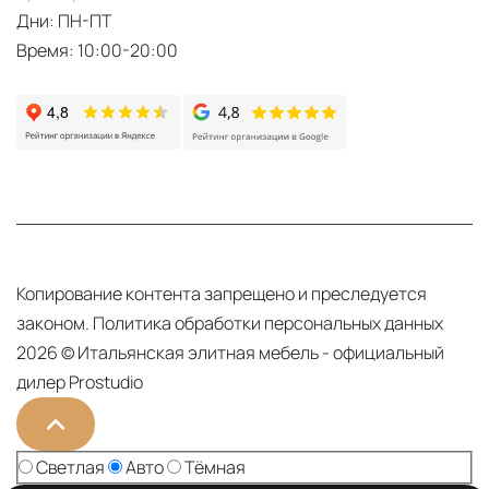
Дни: ПН-ПТ
Время: 10:00-20:00
Копирование контента запрещено и преследуется
законом.
Политика обработки персональных данных
2026 © Итальянская элитная мебель - официальный
дилер Prostudio
Тема сайта:
Светлая
Авто
Тёмная