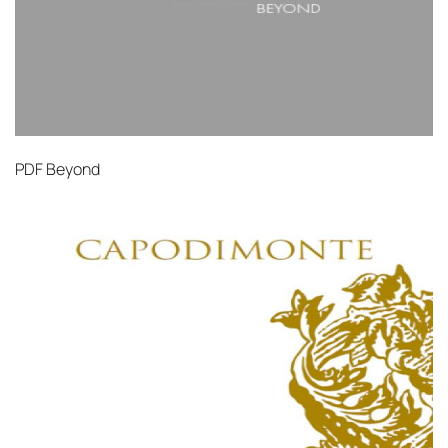
PDF
Beyond