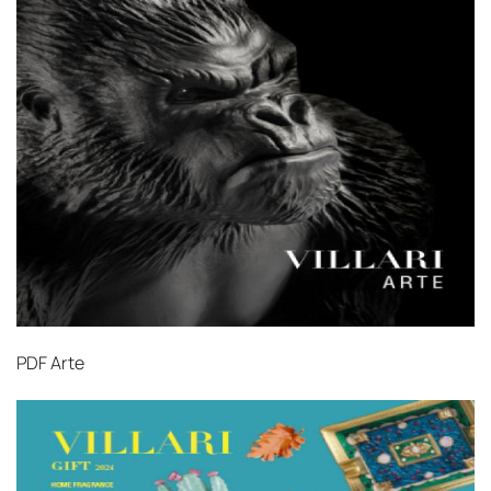
PDF
Arte