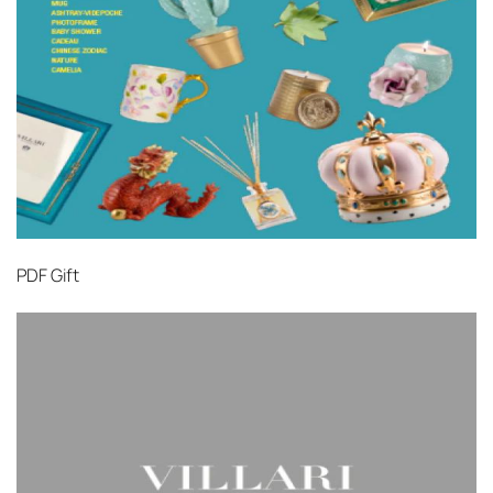
PDF
Gift