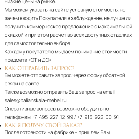
низкие цены на рынке.
Мы можем указать на сайте условную стоимость, но
зачем вводить Покупателя в заблуждение, не лучше ли
получить коммерческое предложение с максимальной
скидкой и при этом расчет во всех доступных отделках
для самостоятельно выбора.
Каждому покупателю мы даем понимание стоимости
предмета «ОТ и ДО»
КАК ОТПРАВИТЬ ЗАПРОС?
Вы можете отправить запрос через форму обратной
связи на сайте
Также возможно отправить Ваш запрос на email
sales@italianskaia-mebel.ru
Оперативные вопросы возможно обсудить по
телефонам
+7-495-227-12-99
/
+7-916-922-00-91
КАК Я ПОЛУЧУ СВОЙ ЗАКАЗ?
После готовности на фабрике – пришлем Вам