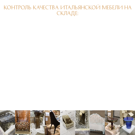
КОНТРОЛЬ КАЧЕСТВА ИТАЛЬЯНСКОЙ МЕБЕЛИ НА
СКЛАДЕ: