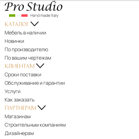
КАТАЛОГ
Мебель в наличии
Новинки
По производителю
По вашим чертежам
КЛИЕНТАМ
Сроки поставки
Обслуживание и гарантии
Услуги
Как заказать
ПАРТНЕРАМ
Магазинам
Строительным компаниям
Дизайнерам