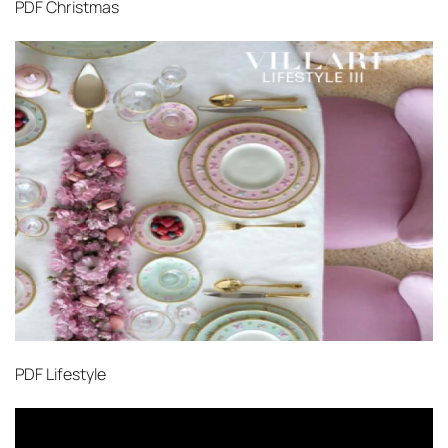
PDF
Christmas
PDF
Lifestyle