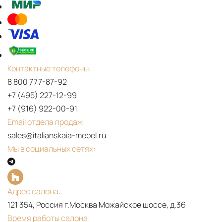
Контактные телефоны:
8 800 777-87-92
+7 (495) 227-12-99
+7 (916) 922-00-91
Email отдела продаж:
sales@italianskaia-mebel.ru
Мы в социальных сетях:
Адрес салона:
121 354, Россия г.Москва Можайское шоссе, д.36
Время работы салона: