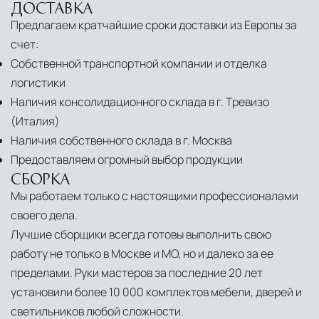
ДОСТАВКА
Предлагаем кратчайшие сроки доставки из Европы за
счет:
Собственной транспортной компании и отделка
логистики
Наличия консолидационного склада в г. Тревизо
(Италия)
Наличия собственного склада в г. Москва
Предоставляем огромный выбор продукции
СБОРКА
Мы работаем только с настоящими профессионалами
своего дела.
Лучшие сборщики всегда готовы выполнить свою
работу не только в Москве и МО, но и далеко за ее
пределами. Руки мастеров за последние 20 лет
установили более 10 000 комплектов мебели, дверей и
светильников любой сложности.