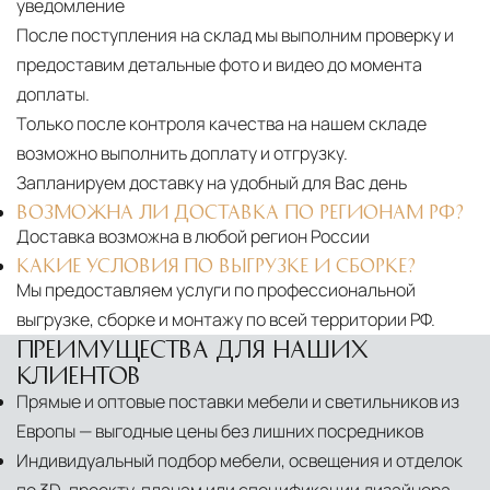
уведомление
После поступления на склад мы выполним проверку и
предоставим детальные фото и видео до момента
доплаты.
Только после контроля качества на нашем складе
возможно выполнить доплату и отгрузку.
Запланируем доставку на удобный для Вас день
ВОЗМОЖНА ЛИ ДОСТАВКА ПО РЕГИОНАМ РФ?
Доставка возможна в любой регион России
КАКИЕ УСЛОВИЯ ПО ВЫГРУЗКЕ И СБОРКЕ?
Мы предоставляем услуги по профессиональной
выгрузке, сборке и монтажу по всей территории РФ.
ПРЕИМУЩЕСТВА ДЛЯ НАШИХ
КЛИЕНТОВ
Прямые и оптовые поставки мебели и светильников из
Европы — выгодные цены без лишних посредников
Индивидуальный подбор мебели, освещения и отделок