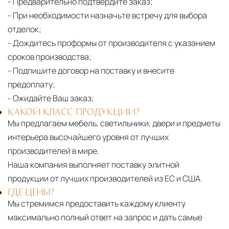
- Предварительно подтвердите заказ;
- При необходимости назначьте встречу для выбора
отделок;
- Дождитесь проформы от производителя с указанием
сроков производства;
- Подпишите договор на поставку и внесите
предоплату;
- Ожидайте Ваш заказ;
КАКОЙ КЛАСС ПРОДУКЦИИ?
Мы предлагаем мебель, светильники, двери и предметы
интерьера высочайшего уровня от лучших
производителей в мире.
Наша компания выполняет поставку элитной
продукции от лучших производителей из ЕС и США.
ГДЕ ЦЕНЫ?
Мы стремимся предоставить каждому клиенту
максимально полный ответ на запрос и дать самые