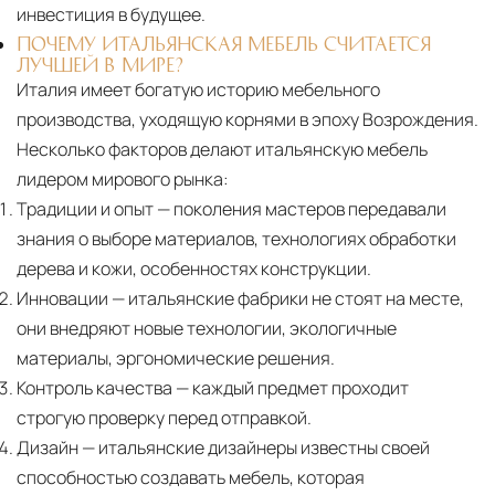
инвестиция в будущее.
ПОЧЕМУ ИТАЛЬЯНСКАЯ МЕБЕЛЬ СЧИТАЕТСЯ
ЛУЧШЕЙ В МИРЕ?
Италия имеет богатую историю мебельного
производства, уходящую корнями в эпоху Возрождения.
Несколько факторов делают итальянскую мебель
лидером мирового рынка:
Традиции и опыт
— поколения мастеров передавали
знания о выборе материалов, технологиях обработки
дерева и кожи, особенностях конструкции.
Инновации
— итальянские фабрики не стоят на месте,
они внедряют новые технологии, экологичные
материалы, эргономические решения.
Контроль качества
— каждый предмет проходит
строгую проверку перед отправкой.
Дизайн
— итальянские дизайнеры известны своей
способностью создавать мебель, которая