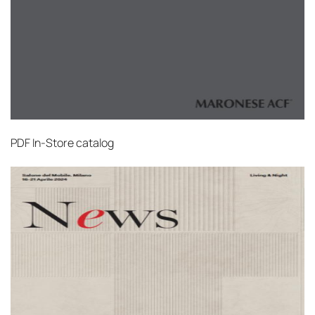
PDF
In-Store catalog