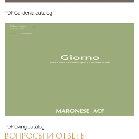
PDF
Gardenia catalog
PDF
Living catalog
ВОПРОСЫ И ОТВЕТЫ