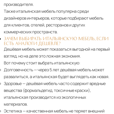
производителя.
Также итальянская мебель популярна среди
дизайнеров интерьеров, которые подбирают мебель
для клиентов, отелей, ресторанов и других
коммерческих пространств.
ЗАЧЕМ ВЫБИРАТЬ ИТАЛЬЯНСКУЮ МЕБЕЛЬ, ЕСЛИ
ЕСТЬ АНАЛОГИ ДЕШЕВЛЕ?
Дешёвая мебель может показаться выгодной на первый
взгляд, но на деле это ложная экономия.
Вот почему стоит выбрать итальянскую:
Долговечность
— через 5 лет дешёвая мебель может
развалиться, а итальянская будет выглядеть как новая.
Здоровье
— дешёвая мебель часто содержит вредные
вещества (формальдегид, токсичные краски),
итальянская производится из экологичных
материалов.
Эстетика
— качественная мебель не теряет внешний