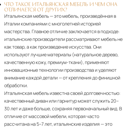
ЧТО ТАКОЕ ИТАЛЬЯНСКАЯ МЕБЕЛЬ И ЧЕМ ОНА
ОТЛИЧАЕТСЯ ОТ ДРУГИХ?
Итальянская мебель — это мебель, произведённая в
Италии компаниями с многолетней историей
мастерства. Главное отличие заключается в подходе:
итальянские производители рассматривают мебель не
как товар, а как произведение искусства. Они
используют лучшие материалы (натуральное дерево,
качественную кожу, премиум-ткани), применяют
инновационные технологии производства и уделяют
внимание каждой детали — от крепления до финишной
обработки.
Итальянская мебель известна своей долговечностью:
качественный диван или гарнитур может служить 20–
30 лет и даже больше, сохраняя первоначальный вид. В
отличие от массовой мебели, которая часто
рассчитана на 5–7 лет, итальянские изделия — это