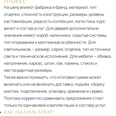
ИТАЛИИ?
На цену влияют фабрика и бренд, материал, тип
отделки, сложность конструкции, размеры, уровень
кастомизации, редкость коллекции, логистика, курс
валют и состав услуг. Для дверей дополнительно
значение имеют короб, наличники, скрытые системы,
тип открывания и монтажные особенности. Для
светильников — размер, серия, отделка, тип источника
света и техническое исполнение. Для мебели — обивка,
наполнение, каркас, шпон, лак, камень, стекло и
нестандартные размеры.
Также важно понимать, что итоговая сумма может
включать или не включать доставку, подъём, сборку,
монтаж, подключение, упаковку, хранение и сервис.
Поэтому корректно сравнивать предложения стоит
только по одинаковой комплектации и составу услуг.
КАК ЗАКАЗАТЬ ТОВАР?