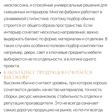
неоклассика, и спокойные универсальные решения для
смешанных интерьеров. Многие фабрики работают в
узнаваемой стилистике, поэтому подбор обычно
строится от общего образа пространства. Если
интерьер сочетает несколько направлений, важно
выдержать баланс по форме, материалам и отделкам. В
таких случаях особенно полезен подбор комплектом:
например, двери, свет и ключевые предметы мебели
выбираются не по отдельности, а в логике одного
проекта.
КАКОЙ КЛАСС ПРОДУКЦИИ СЧИТАЕТСЯ
ВЫСОКИМ?
Высоким обычно считают уровень, при котором хорошо
сочетаются дизайн, качество материалов, точность
сборки, ресурс механизмов, стабильность отделки и
репутация производителя. Это не всегда означает
самую дорогую продукцию на рынке, но почти всегда