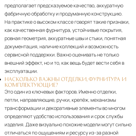
предполагает предсказуемое качество, аккуратную
фабричную обработку и продуманную конструкцию.
На практике о высоком классе говорят такие признаки,
как качественная фурнитура, устойчивые покрытия,
ровная геометрия, аккуратные швы и стыки, понятная
документация, наличие коллекций и возможность
сервисной поддержки. Важно оценивать не только
внешний эффект, но и то, как вещь будет вести себя в
эксплуатации.
НАСКОЛЬКО ВАЖНЫ ОТДЕЛКИ, ФУРНИТУРА И
КОМПЛЕКТУЮЩИЕ?
Это один из ключевых факторов. Именно отделки,
петли, направляющие, ручки, крепёж, механизмы
трансформации и декоративные элементы во многом
определяют удобство использования и срок службы
изделия. Даже визуально похожие модели могут сильно
отличаться по ощущениям и ресурсу из-за разной