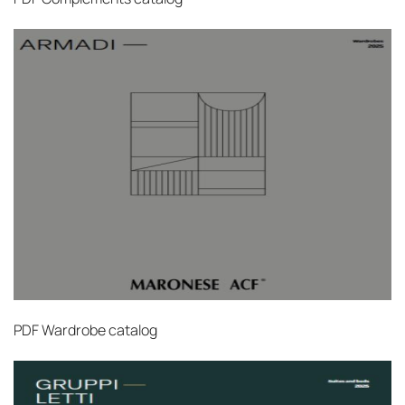
PDF
Wardrobe catalog