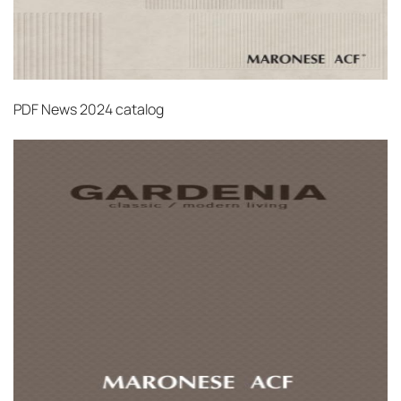
PDF
News 2024 catalog