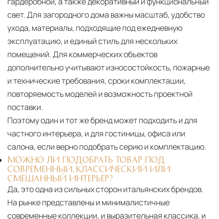
гардеробной, а также декоративный и функциональный
свет. Для загородного дома важны масштаб, удобство
ухода, материалы, подходящие под ежедневную
эксплуатацию, и единый стиль для нескольких
помещений. Для коммерческих объектов
дополнительно учитывают износостойкость, пожарные
и технические требования, сроки комплектации,
повторяемость моделей и возможность проектной
поставки.
Поэтому один и тот же бренд может подходить и для
частного интерьера, и для гостиницы, офиса или
салона, если верно подобрать серию и комплектацию.
МОЖНО ЛИ ПОДОБРАТЬ ТОВАР ПОД
СОВРЕМЕННЫЙ, КЛАССИЧЕСКИЙ ИЛИ
СМЕШАННЫЙ ИНТЕРЬЕР?
Да, это одна из сильных сторон итальянских брендов.
На рынке представлены и минималистичные
современные коллекции, и выразительная классика, и