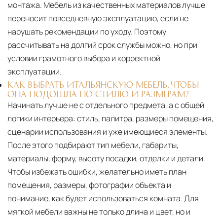
монтажа. Мебель из качественных материалов лучше
переносит повседневную эксплуатацию, если не
нарушать рекомендации по уходу. Поэтому
рассчитывать на долгий срок службы можно, но при
условии грамотного выбора и корректной
эксплуатации.
КАК ВЫБРАТЬ ИТАЛЬЯНСКУЮ МЕБЕЛЬ, ЧТОБЫ
ОНА ПОДОШЛА ПО СТИЛЮ И РАЗМЕРАМ?
Начинать лучше не с отдельного предмета, а с общей
логики интерьера: стиль, палитра, размеры помещения,
сценарии использования и уже имеющиеся элементы.
После этого подбирают тип мебели, габариты,
материалы, форму, высоту посадки, отделки и детали.
Чтобы избежать ошибки, желательно иметь план
помещения, размеры, фотографии объекта и
понимание, как будет использоваться комната. Для
мягкой мебели важны не только длина и цвет, но и