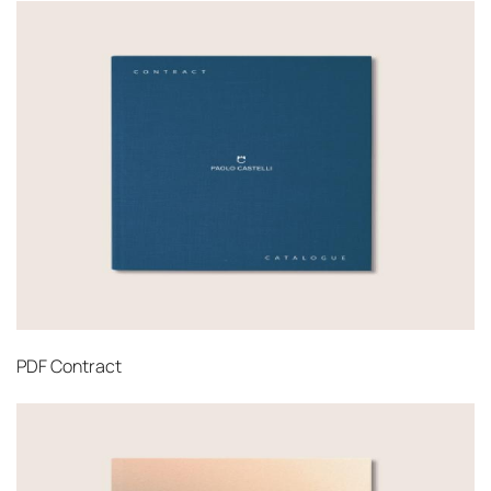
PDF
Contract