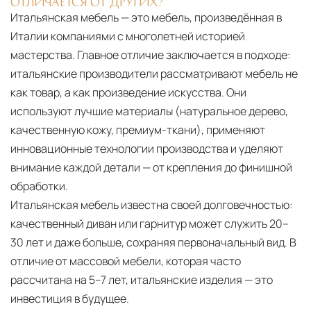
ОТЛИЧАЕТСЯ ОТ ДРУГИХ?
Итальянская мебель — это мебель, произведённая в
Италии компаниями с многолетней историей
мастерства. Главное отличие заключается в подходе:
итальянские производители рассматривают мебель не
как товар, а как произведение искусства. Они
используют лучшие материалы (натуральное дерево,
качественную кожу, премиум-ткани), применяют
инновационные технологии производства и уделяют
внимание каждой детали — от крепления до финишной
обработки.
Итальянская мебель известна своей долговечностью:
качественный диван или гарнитур может служить 20–
30 лет и даже больше, сохраняя первоначальный вид. В
отличие от массовой мебели, которая часто
рассчитана на 5–7 лет, итальянские изделия — это
инвестиция в будущее.