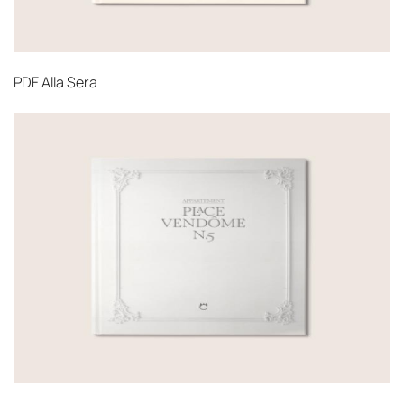
PDF
Alla Sera