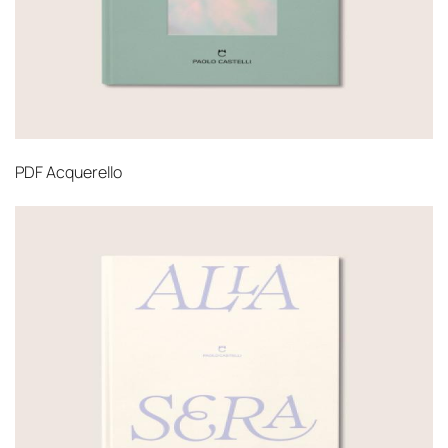
PDF
Acquerello