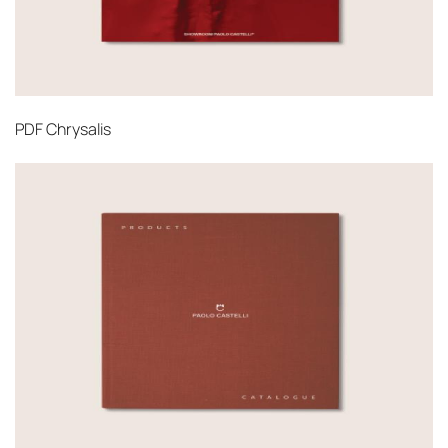
PDF
Chrysalis