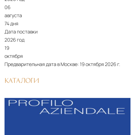
06
августа
74 дня
Дата поставки
2026 год
19
октября
Предварительная дата в Москве:
19 октября 2026 г.
КАТАЛОГИ