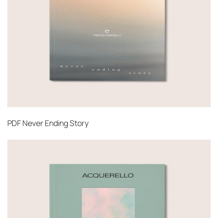
PDF
Never Ending Story