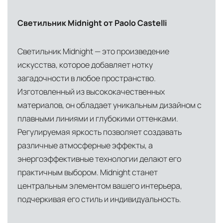
Светильник Midnight от Paolo Castelli
Светильник Midnight — это произведение
искусства, которое добавляет нотку
загадочности в любое пространство.
Изготовленный из высококачественных
материалов, он обладает уникальным дизайном с
плавными линиями и глубокими оттенками.
Регулируемая яркость позволяет создавать
различные атмосферные эффекты, а
энергоэффективные технологии делают его
практичным выбором. Midnight станет
центральным элементом вашего интерьера,
подчеркивая его стиль и индивидуальность.