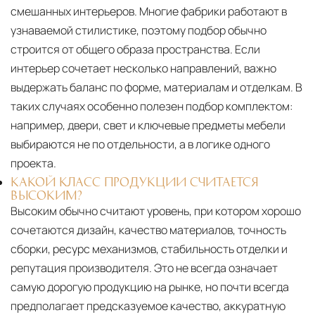
смешанных интерьеров. Многие фабрики работают в
узнаваемой стилистике, поэтому подбор обычно
строится от общего образа пространства. Если
интерьер сочетает несколько направлений, важно
выдержать баланс по форме, материалам и отделкам. В
таких случаях особенно полезен подбор комплектом:
например, двери, свет и ключевые предметы мебели
выбираются не по отдельности, а в логике одного
проекта.
КАКОЙ КЛАСС ПРОДУКЦИИ СЧИТАЕТСЯ
ВЫСОКИМ?
Высоким обычно считают уровень, при котором хорошо
сочетаются дизайн, качество материалов, точность
сборки, ресурс механизмов, стабильность отделки и
репутация производителя. Это не всегда означает
самую дорогую продукцию на рынке, но почти всегда
предполагает предсказуемое качество, аккуратную