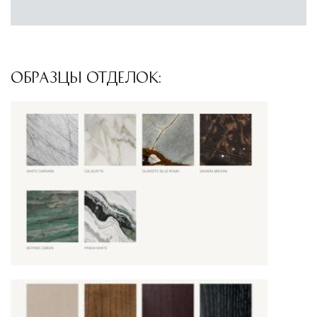
ОБРАЗЦЫ ОТДЕЛОК: