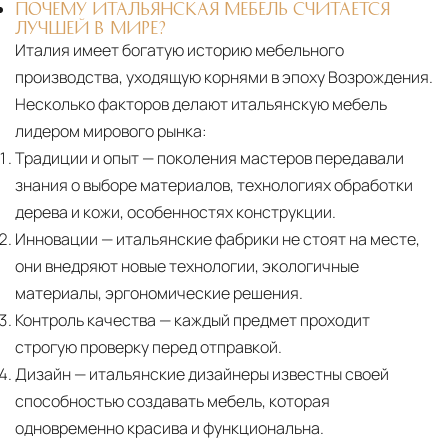
ПОЧЕМУ ИТАЛЬЯНСКАЯ МЕБЕЛЬ СЧИТАЕТСЯ
ЛУЧШЕЙ В МИРЕ?
Италия имеет богатую историю мебельного
производства, уходящую корнями в эпоху Возрождения.
Несколько факторов делают итальянскую мебель
лидером мирового рынка:
Традиции и опыт
— поколения мастеров передавали
знания о выборе материалов, технологиях обработки
дерева и кожи, особенностях конструкции.
Инновации
— итальянские фабрики не стоят на месте,
они внедряют новые технологии, экологичные
материалы, эргономические решения.
Контроль качества
— каждый предмет проходит
строгую проверку перед отправкой.
Дизайн
— итальянские дизайнеры известны своей
способностью создавать мебель, которая
одновременно красива и функциональна.