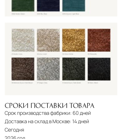
СРОКИ ПОСТАВКИ ТОВАРА
Срок производства фабрики:
60 дней
Доставка на склад в Москве:
14 дней
Сегодня
2026 год