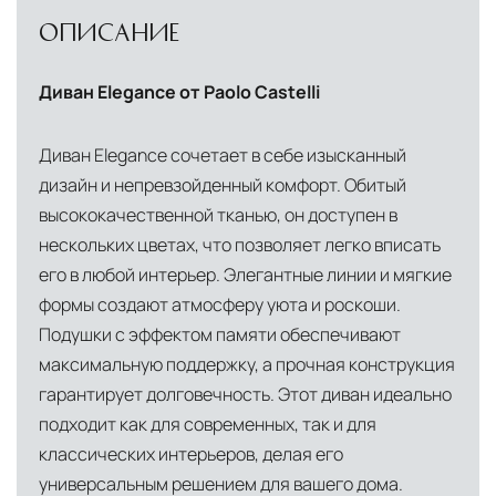
ОПИСАНИЕ
Диван Elegance от Paolo Castelli
Диван Elegance сочетает в себе изысканный
дизайн и непревзойденный комфорт. Обитый
высококачественной тканью, он доступен в
нескольких цветах, что позволяет легко вписать
его в любой интерьер. Элегантные линии и мягкие
формы создают атмосферу уюта и роскоши.
Подушки с эффектом памяти обеспечивают
максимальную поддержку, а прочная конструкция
гарантирует долговечность. Этот диван идеально
подходит как для современных, так и для
классических интерьеров, делая его
универсальным решением для вашего дома.