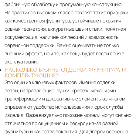
фабричную обработку и продуманную конструкцию.
На практике о высоком классе говорят такие признаки,
как качественная фурнитура, устойчивые покрытия,
ровная геометрия, аккуратные швы и стыки, понятная
документация, наличие коллекций и возможность
сервисной поддержки. Важно оценивать не только
внешний эффект, но и то, как вещь будет вести себя в
эксплуатации.
НАСКОЛЬКО ВАЖНЫ ОТДЕЛКИ, ФУРНИТУРА И
КОМПЛЕКТУЮЩИЕ?
Это один из ключевых факторов. Именно отделки,
петли, направляющие, ручки, крепёж, механизмы
трансформации и декоративные элементы во многом
определяют удобство использования и срок службы
изделия. Даже визуально похожие модели могут сильно
отличаться по ощущениям и ресурсу из-за разной
фурнитуры и качества покрытия. Для дверей особенно