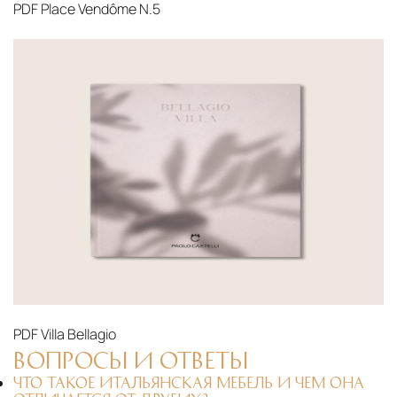
PDF
Place Vendôme N.5
PDF
Villa Bellagio
ВОПРОСЫ И ОТВЕТЫ
ЧТО ТАКОЕ ИТАЛЬЯНСКАЯ МЕБЕЛЬ И ЧЕМ ОНА