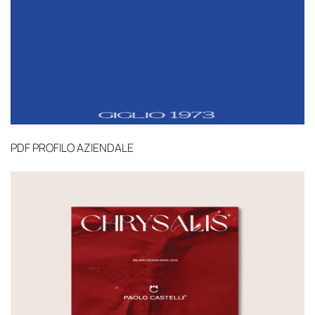
PDF
PROFILO AZIENDALE