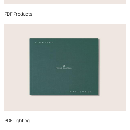
PDF
Products
PDF
Lighting