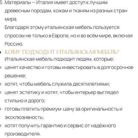
Материалы
— Италия имеет доступ к лучшим
древесным породам, кожам и тканям из разных стран
мира.
Благодаря этому итальянская мебель пользуется
спросом не только в Европе, но и во всём мире, включая
Россию.
КОМУ ПОДХОДИТ ИТАЛЬЯНСКАЯ МЕБЕЛЬ?
Итальянская мебель подходит людям, которые:
ценят качество и готовы инвестировать в долгосрочное
решение;
хотят, чтобы мебель служила десятилетиями;
ценят эстетику и хотят, чтобы интерьер выглядел
стильно и дорого;
готовы платить премиум-цену за оригинальность и
эксклюзивность;
хотят получить гарантию и сервис от надёжного
производителя.