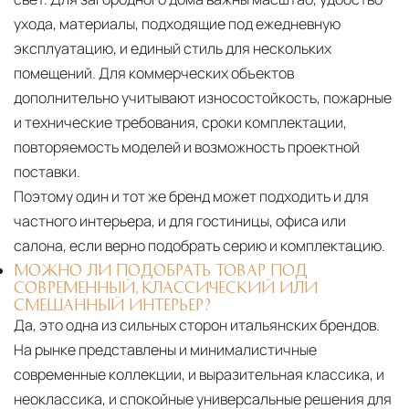
ухода, материалы, подходящие под ежедневную
эксплуатацию, и единый стиль для нескольких
помещений. Для коммерческих объектов
дополнительно учитывают износостойкость, пожарные
и технические требования, сроки комплектации,
повторяемость моделей и возможность проектной
поставки.
Поэтому один и тот же бренд может подходить и для
частного интерьера, и для гостиницы, офиса или
салона, если верно подобрать серию и комплектацию.
МОЖНО ЛИ ПОДОБРАТЬ ТОВАР ПОД
СОВРЕМЕННЫЙ, КЛАССИЧЕСКИЙ ИЛИ
СМЕШАННЫЙ ИНТЕРЬЕР?
Да, это одна из сильных сторон итальянских брендов.
На рынке представлены и минималистичные
современные коллекции, и выразительная классика, и
неоклассика, и спокойные универсальные решения для