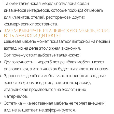
Также итальянская мебель популярна среди
дизайнеров интерьеров, которые подбирают мебель
для клиентов, отелей, ресторанов и других
коммерческих пространств.
ЗАЧЕМ ВЫБИРАТЬ ИТАЛЬЯНСКУЮ МЕБЕЛЬ, ЕСЛИ
ЕСТЬ АНАЛОГИ ДЕШЕВЛЕ?
Дешёвая мебель может показаться выгодной на первый
взгляд, но на деле это ложная экономия.
Вот почему стоит выбрать итальянскую:
Долговечность
— через 5 лет дешёвая мебель может
развалиться, а итальянская будет выглядеть как новая.
Здоровье
— дешёвая мебель часто содержит вредные
вещества (формальдегид, токсичные краски),
итальянская производится из экологичных
материалов.
Эстетика
— качественная мебель не теряет внешний
вид, не выцветает, не деформируется.