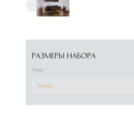
РАЗМЕРЫ НАБОРА
Товар
Комод