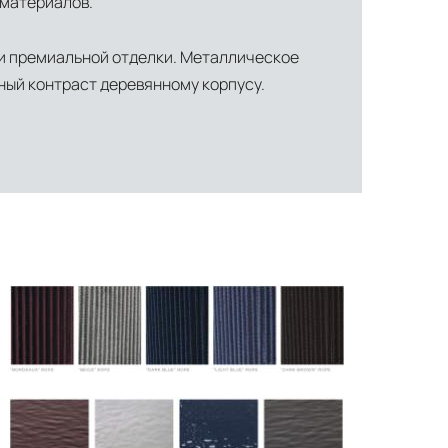
 материалов.
ми премиальной отделки. Металлическое
ный контраст деревянному корпусу.