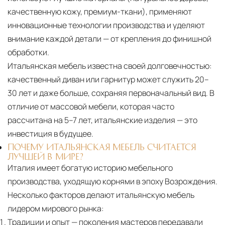
качественную кожу, премиум-ткани), применяют
инновационные технологии производства и уделяют
внимание каждой детали — от крепления до финишной
обработки.
Итальянская мебель известна своей долговечностью:
качественный диван или гарнитур может служить 20–
30 лет и даже больше, сохраняя первоначальный вид. В
отличие от массовой мебели, которая часто
рассчитана на 5–7 лет, итальянские изделия — это
инвестиция в будущее.
ПОЧЕМУ ИТАЛЬЯНСКАЯ МЕБЕЛЬ СЧИТАЕТСЯ
ЛУЧШЕЙ В МИРЕ?
Италия имеет богатую историю мебельного
производства, уходящую корнями в эпоху Возрождения.
Несколько факторов делают итальянскую мебель
лидером мирового рынка:
Традиции и опыт
— поколения мастеров передавали