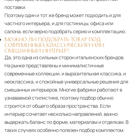
поставки.
Поэтому один и тот же бренд может подходить и для
частного интерьера, и для гостиницы, офиса или
салона, если верно подобрать серию и комплектацию.
МОЖНО ЛИ ПОДОБРАТЬ ТОВАР ПОД
СОВРЕМЕННЫЙ, КЛАССИЧЕСКИЙ ИЛИ
СМЕШАННЫЙ ИНТЕРЬЕР?
Да, это одна из сильных сторон итальянских брендов.
На рынке представлены и минималистичные
современные коллекции, и выразительная классика, и
неоклассика, и спокойные универсальные решения для
смешанных интерьеров. Многие фабрики работают в
узнаваемой стилистике, поэтому подбор обычно
строится от общего образа пространства. Если
интерьер сочетает несколько направлений, важно
выдержать баланс по форме, материалам и отделкам. В
таких случаях особенно полезен подбор комплектом: