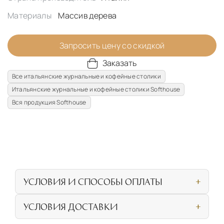
Материалы
Массив дерева
Запросить цену со скидкой
Заказать
Все итальянские журнальные и кофейные столики
Итальянские журнальные и кофейные столики Softhouse
Вся продукция Softhouse
УСЛОВИЯ И СПОСОБЫ ОПЛАТЫ
Наличными или банковской картой при
УСЛОВИЯ ДОСТАВКИ
личном посещении нашего салона