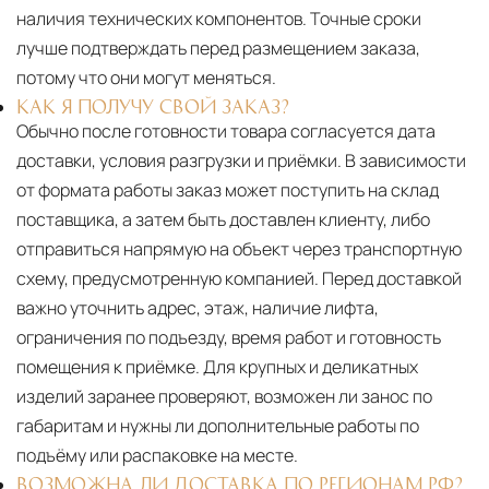
наличия технических компонентов. Точные сроки
лучше подтверждать перед размещением заказа,
потому что они могут меняться.
КАК Я ПОЛУЧУ СВОЙ ЗАКАЗ?
Обычно после готовности товара согласуется дата
доставки, условия разгрузки и приёмки. В зависимости
от формата работы заказ может поступить на склад
поставщика, а затем быть доставлен клиенту, либо
отправиться напрямую на объект через транспортную
схему, предусмотренную компанией. Перед доставкой
важно уточнить адрес, этаж, наличие лифта,
ограничения по подъезду, время работ и готовность
помещения к приёмке. Для крупных и деликатных
изделий заранее проверяют, возможен ли занос по
габаритам и нужны ли дополнительные работы по
подъёму или распаковке на месте.
ВОЗМОЖНА ЛИ ДОСТАВКА ПО РЕГИОНАМ РФ?