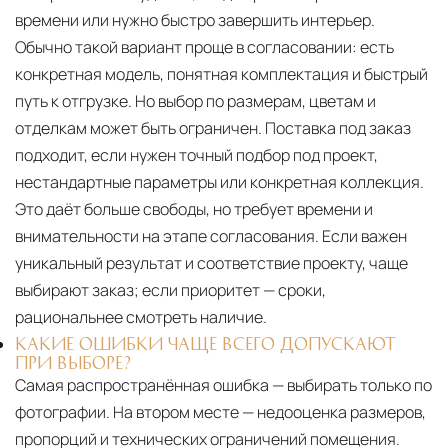
времени или нужно быстро завершить интерьер.
Обычно такой вариант проще в согласовании: есть
конкретная модель, понятная комплектация и быстрый
путь к отгрузке. Но выбор по размерам, цветам и
отделкам может быть ограничен. Поставка под заказ
подходит, если нужен точный подбор под проект,
нестандартные параметры или конкретная коллекция.
Это даёт больше свободы, но требует времени и
внимательности на этапе согласования. Если важен
уникальный результат и соответствие проекту, чаще
выбирают заказ; если приоритет — сроки,
рациональнее смотреть наличие.
КАКИЕ ОШИБКИ ЧАЩЕ ВСЕГО ДОПУСКАЮТ
ПРИ ВЫБОРЕ?
Самая распространённая ошибка — выбирать только по
фотографии. На втором месте — недооценка размеров,
пропорций и технических ограничений помещения.