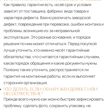
Как правило, гарантия есть, но её срок и условия
зависят от поставщика, фабрики, вида товара и
характера дефекта. Важно различать заводской
дефект, повреждение при перевозке, ошибки монтажа и
проблемы, возникшие из-за неправильной
эксплуатации. Это разные основания, и порядок
решения по ним может отличаться. Перед покупкой
лучше уточнить, кто именно несёт гарантийные
обязательства, что считается гарантийным случаем,
каков порядок обращения и какие документы нужны.
Полезно также уточнить, распространяется ли
гарантия на монтажные работы, если их выполняет
сторонняя организация.
ЧТО ДЕЛАТЬ, ЕСЛИ ОБНАРУЖЕН ДЕФЕКТ ИЛИ
НЕСООТВЕТСТВИЕ?
Прежде всего нужно как можно быстрее зафиксировать
проблему: сделать фото, сохранить упаковку, не