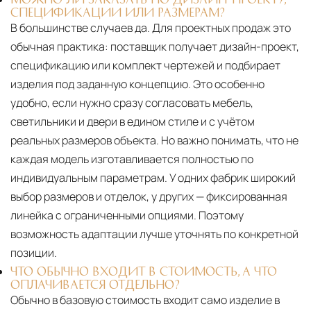
СПЕЦИФИКАЦИИ ИЛИ РАЗМЕРАМ?
В большинстве случаев да. Для проектных продаж это
обычная практика: поставщик получает дизайн-проект,
спецификацию или комплект чертежей и подбирает
изделия под заданную концепцию. Это особенно
удобно, если нужно сразу согласовать мебель,
светильники и двери в едином стиле и с учётом
реальных размеров объекта. Но важно понимать, что не
каждая модель изготавливается полностью по
индивидуальным параметрам. У одних фабрик широкий
выбор размеров и отделок, у других — фиксированная
линейка с ограниченными опциями. Поэтому
возможность адаптации лучше уточнять по конкретной
позиции.
ЧТО ОБЫЧНО ВХОДИТ В СТОИМОСТЬ, А ЧТО
ОПЛАЧИВАЕТСЯ ОТДЕЛЬНО?
Обычно в базовую стоимость входит само изделие в