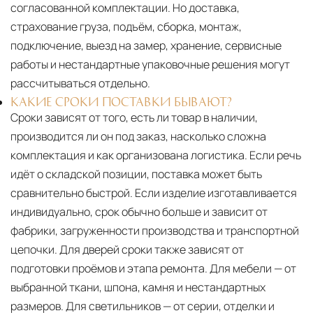
согласованной комплектации. Но доставка,
страхование груза, подъём, сборка, монтаж,
подключение, выезд на замер, хранение, сервисные
работы и нестандартные упаковочные решения могут
рассчитываться отдельно.
КАКИЕ СРОКИ ПОСТАВКИ БЫВАЮТ?
Сроки зависят от того, есть ли товар в наличии,
производится ли он под заказ, насколько сложна
комплектация и как организована логистика. Если речь
идёт о складской позиции, поставка может быть
сравнительно быстрой. Если изделие изготавливается
индивидуально, срок обычно больше и зависит от
фабрики, загруженности производства и транспортной
цепочки. Для дверей сроки также зависят от
подготовки проёмов и этапа ремонта. Для мебели — от
выбранной ткани, шпона, камня и нестандартных
размеров. Для светильников — от серии, отделки и