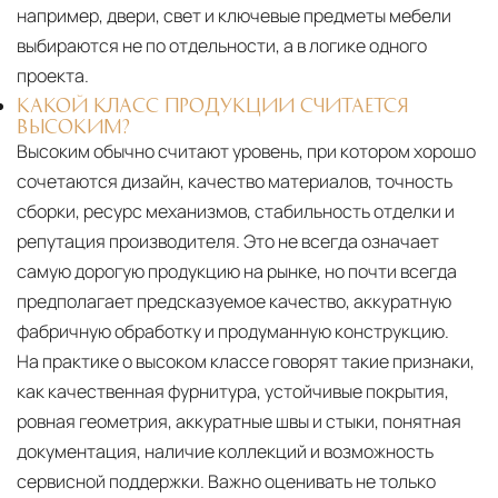
например, двери, свет и ключевые предметы мебели
выбираются не по отдельности, а в логике одного
проекта.
КАКОЙ КЛАСС ПРОДУКЦИИ СЧИТАЕТСЯ
ВЫСОКИМ?
Высоким обычно считают уровень, при котором хорошо
сочетаются дизайн, качество материалов, точность
сборки, ресурс механизмов, стабильность отделки и
репутация производителя. Это не всегда означает
самую дорогую продукцию на рынке, но почти всегда
предполагает предсказуемое качество, аккуратную
фабричную обработку и продуманную конструкцию.
На практике о высоком классе говорят такие признаки,
как качественная фурнитура, устойчивые покрытия,
ровная геометрия, аккуратные швы и стыки, понятная
документация, наличие коллекций и возможность
сервисной поддержки. Важно оценивать не только