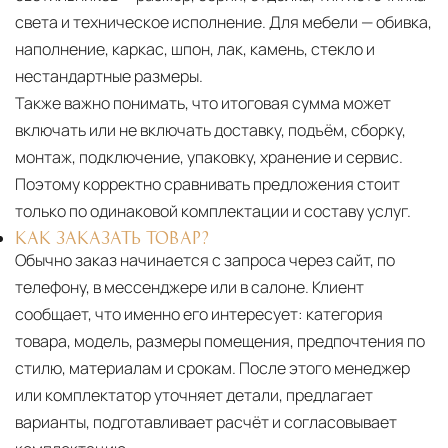
света и техническое исполнение. Для мебели — обивка,
наполнение, каркас, шпон, лак, камень, стекло и
нестандартные размеры.
Также важно понимать, что итоговая сумма может
включать или не включать доставку, подъём, сборку,
монтаж, подключение, упаковку, хранение и сервис.
Поэтому корректно сравнивать предложения стоит
только по одинаковой комплектации и составу услуг.
КАК ЗАКАЗАТЬ ТОВАР?
Обычно заказ начинается с запроса через сайт, по
телефону, в мессенджере или в салоне. Клиент
сообщает, что именно его интересует: категория
товара, модель, размеры помещения, предпочтения по
стилю, материалам и срокам. После этого менеджер
или комплектатор уточняет детали, предлагает
варианты, подготавливает расчёт и согласовывает