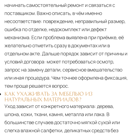
начинать самостоятельный ремонт и связаться с
поставщиком. Важно описать, в чём именно
несоответствие: повреждение, неправильный размер,
ошибка по отделке, недокомплект или дефект
механизма. Если проблема выявлена при приёмке, её
желательно отметить сразу в документах или в
отдельном акте. Дальше порядок зависит от причины и
условий договора: может потребоваться осмотр,
запрос на замену детали, сервисное вмешательство
или иная процедура. Чем точнее оформлена фиксация,
тем проще решается вопрос.
КАК УХАЖИВАТЬ ЗА МЕБЕЛЬЮ ИЗ
НАТУРАЛЬНЫХ МАТЕРИАЛОВ?
Уход зависит от конкретного материала:
дерева,
шпона, кожи, ткани, камня, металла или лака. В
большинстве случаев достаточно мягкой сухой или
слегка влажной салфетки, деликатных средств без