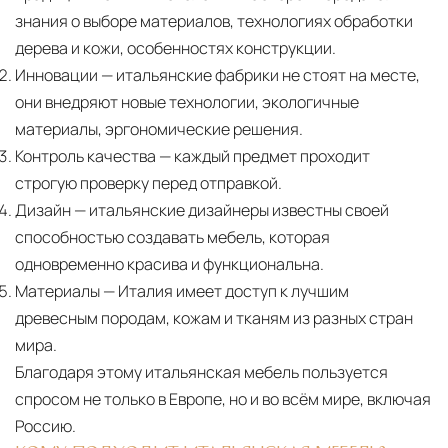
знания о выборе материалов, технологиях обработки
дерева и кожи, особенностях конструкции.
Инновации
— итальянские фабрики не стоят на месте,
они внедряют новые технологии, экологичные
материалы, эргономические решения.
Контроль качества
— каждый предмет проходит
строгую проверку перед отправкой.
Дизайн
— итальянские дизайнеры известны своей
способностью создавать мебель, которая
одновременно красива и функциональна.
Материалы
— Италия имеет доступ к лучшим
древесным породам, кожам и тканям из разных стран
мира.
Благодаря этому итальянская мебель пользуется
спросом не только в Европе, но и во всём мире, включая
Россию.