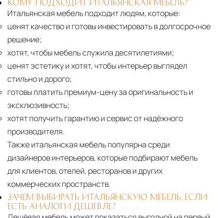
КОМУ ПОДХОДИТ ИТАЛЬЯНСКАЯ МЕБЕЛЬ?
Итальянская мебель подходит людям, которые:
ценят качество и готовы инвестировать в долгосрочное
решение;
хотят, чтобы мебель служила десятилетиями;
ценят эстетику и хотят, чтобы интерьер выглядел
стильно и дорого;
готовы платить премиум-цену за оригинальность и
эксклюзивность;
хотят получить гарантию и сервис от надёжного
производителя.
Также итальянская мебель популярна среди
дизайнеров интерьеров, которые подбирают мебель
для клиентов, отелей, ресторанов и других
коммерческих пространств.
ЗАЧЕМ ВЫБИРАТЬ ИТАЛЬЯНСКУЮ МЕБЕЛЬ, ЕСЛИ
ЕСТЬ АНАЛОГИ ДЕШЕВЛЕ?
Дешёвая мебель может показаться выгодной на первый