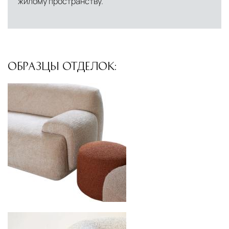
жилому пространству.
ОБРАЗЦЫ ОТДЕЛОК: