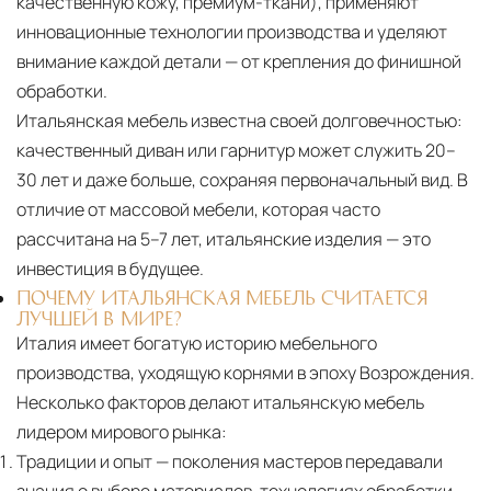
качественную кожу, премиум-ткани), применяют
инновационные технологии производства и уделяют
внимание каждой детали — от крепления до финишной
обработки.
Итальянская мебель известна своей долговечностью:
качественный диван или гарнитур может служить 20–
30 лет и даже больше, сохраняя первоначальный вид. В
отличие от массовой мебели, которая часто
рассчитана на 5–7 лет, итальянские изделия — это
инвестиция в будущее.
ПОЧЕМУ ИТАЛЬЯНСКАЯ МЕБЕЛЬ СЧИТАЕТСЯ
ЛУЧШЕЙ В МИРЕ?
Италия имеет богатую историю мебельного
производства, уходящую корнями в эпоху Возрождения.
Несколько факторов делают итальянскую мебель
лидером мирового рынка:
Традиции и опыт
— поколения мастеров передавали