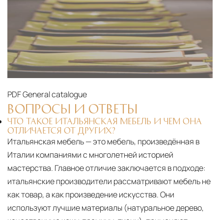
PDF
General catalogue
ВОПРОСЫ И ОТВЕТЫ
ЧТО ТАКОЕ ИТАЛЬЯНСКАЯ МЕБЕЛЬ И ЧЕМ ОНА
ОТЛИЧАЕТСЯ ОТ ДРУГИХ?
Итальянская мебель — это мебель, произведённая в
Италии компаниями с многолетней историей
мастерства. Главное отличие заключается в подходе:
итальянские производители рассматривают мебель не
как товар, а как произведение искусства. Они
используют лучшие материалы (натуральное дерево,