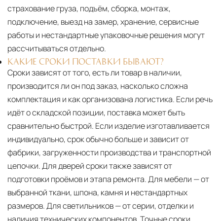
страхование груза, подъём, сборка, монтаж,
подключение, выезд на замер, хранение, сервисные
работы и нестандартные упаковочные решения могут
рассчитываться отдельно.
КАКИЕ СРОКИ ПОСТАВКИ БЫВАЮТ?
Сроки зависят от того, есть ли товар в наличии,
производится ли он под заказ, насколько сложна
комплектация и как организована логистика. Если речь
идёт о складской позиции, поставка может быть
сравнительно быстрой. Если изделие изготавливается
индивидуально, срок обычно больше и зависит от
фабрики, загруженности производства и транспортной
цепочки. Для дверей сроки также зависят от
подготовки проёмов и этапа ремонта. Для мебели — от
выбранной ткани, шпона, камня и нестандартных
размеров. Для светильников — от серии, отделки и
наличия технических компонентов. Точные сроки