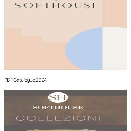
PDF
Catalogue 2024