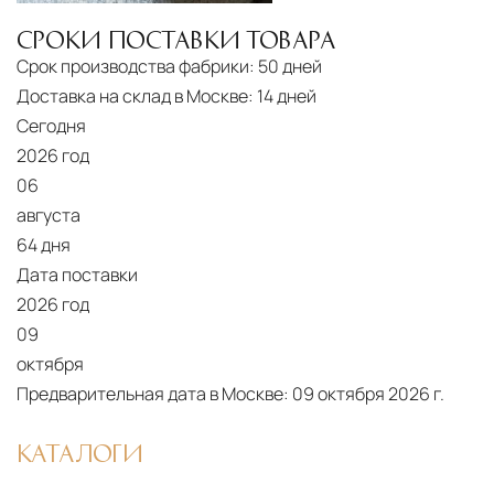
СРОКИ ПОСТАВКИ ТОВАРА
Срок производства фабрики:
50 дней
Доставка на склад в Москве:
14 дней
Сегодня
2026 год
06
августа
64 дня
Дата поставки
2026 год
09
октября
Предварительная дата в Москве:
09 октября 2026 г.
КАТАЛОГИ