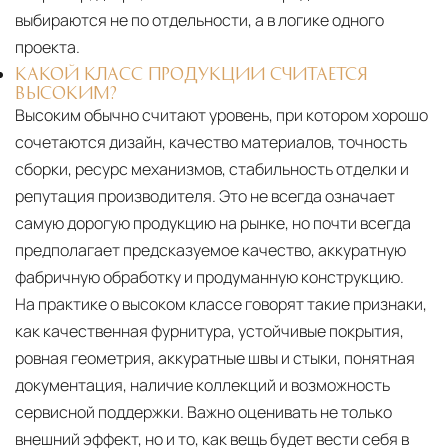
выбираются не по отдельности, а в логике одного
проекта.
КАКОЙ КЛАСС ПРОДУКЦИИ СЧИТАЕТСЯ
ВЫСОКИМ?
Высоким обычно считают уровень, при котором хорошо
сочетаются дизайн, качество материалов, точность
сборки, ресурс механизмов, стабильность отделки и
репутация производителя. Это не всегда означает
самую дорогую продукцию на рынке, но почти всегда
предполагает предсказуемое качество, аккуратную
фабричную обработку и продуманную конструкцию.
На практике о высоком классе говорят такие признаки,
как качественная фурнитура, устойчивые покрытия,
ровная геометрия, аккуратные швы и стыки, понятная
документация, наличие коллекций и возможность
сервисной поддержки. Важно оценивать не только
внешний эффект, но и то, как вещь будет вести себя в