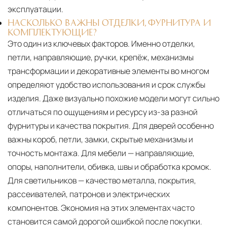
эксплуатации.
НАСКОЛЬКО ВАЖНЫ ОТДЕЛКИ, ФУРНИТУРА И
КОМПЛЕКТУЮЩИЕ?
Это один из ключевых факторов. Именно отделки,
петли, направляющие, ручки, крепёж, механизмы
трансформации и декоративные элементы во многом
определяют удобство использования и срок службы
изделия. Даже визуально похожие модели могут сильно
отличаться по ощущениям и ресурсу из-за разной
фурнитуры и качества покрытия. Для дверей особенно
важны короб, петли, замки, скрытые механизмы и
точность монтажа. Для мебели — направляющие,
опоры, наполнители, обивка, швы и обработка кромок.
Для светильников — качество металла, покрытия,
рассеивателей, патронов и электрических
компонентов. Экономия на этих элементах часто
становится самой дорогой ошибкой после покупки.