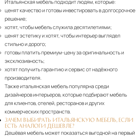
Итальянская мебель подходит людям, которые:
ценят качество и готовы инвестировать в долгосрочное
решение;
хотят, чтобы мебель служила десятилетиями;
ценят эстетику и хотят, чтобы интерьер выглядел
стильно и дорого;
готовы платить премиум-цену за оригинальность и
эксклюзивность;
хотят получить гарантию и сервис от надёжного
производителя.
Также итальянская мебель популярна среди
дизайнеров интерьеров, которые подбирают мебель
для клиентов, отелей, ресторанов и других
коммерческих пространств.
ЗАЧЕМ ВЫБИРАТЬ ИТАЛЬЯНСКУЮ МЕБЕЛЬ, ЕСЛИ
ЕСТЬ АНАЛОГИ ДЕШЕВЛЕ?
Дешёвая мебель может показаться выгодной на первый