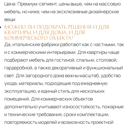
Цена:
Премиум-сегмент, цены выше, чем на массовую
мебель, но ниже, чем на эксклюзивные дизайнерские
вещи.
МОЖНО ЛИ ПОДОБРАТЬ РЕШЕНИЯ И ДЛЯ
КВАРТИРЫ, И ДЛЯ ДОМА, И ДЛЯ
КОММЕРЧЕСКОГО ОБЪЕКТА?
Да, итальянские фабрики работают как с частными, так
и с коммерческими интерьерами. Для квартиры чаще
подбирают мебель для гостиной, спальни, столовой,
гардеробной, а также декоративный и функциональный
свет. Для загородного дома важны масштаб, удобство
ухода, материалы, подходящие под ежедневную
эксплуатацию, и единый стиль для нескольких
помещений. Для коммерческих объектов
дополнительно учитывают износостойкость, пожарные
и технические требования, сроки комплектации,
повторяемость моделей и возможность проектной