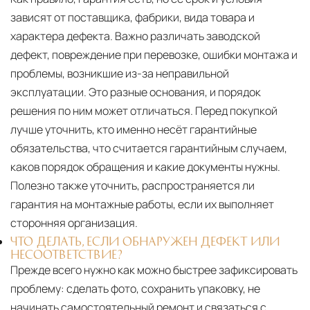
зависят от поставщика, фабрики, вида товара и
характера дефекта. Важно различать заводской
дефект, повреждение при перевозке, ошибки монтажа и
проблемы, возникшие из-за неправильной
эксплуатации. Это разные основания, и порядок
решения по ним может отличаться. Перед покупкой
лучше уточнить, кто именно несёт гарантийные
обязательства, что считается гарантийным случаем,
каков порядок обращения и какие документы нужны.
Полезно также уточнить, распространяется ли
гарантия на монтажные работы, если их выполняет
сторонняя организация.
ЧТО ДЕЛАТЬ, ЕСЛИ ОБНАРУЖЕН ДЕФЕКТ ИЛИ
НЕСООТВЕТСТВИЕ?
Прежде всего нужно как можно быстрее зафиксировать
проблему: сделать фото, сохранить упаковку, не
начинать самостоятельный ремонт и связаться с