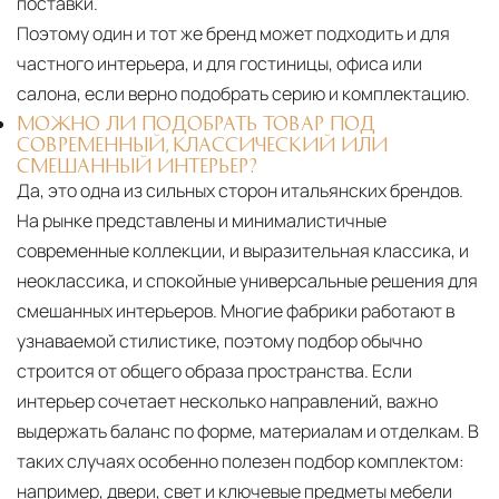
поставки.
Поэтому один и тот же бренд может подходить и для
частного интерьера, и для гостиницы, офиса или
салона, если верно подобрать серию и комплектацию.
МОЖНО ЛИ ПОДОБРАТЬ ТОВАР ПОД
СОВРЕМЕННЫЙ, КЛАССИЧЕСКИЙ ИЛИ
СМЕШАННЫЙ ИНТЕРЬЕР?
Да, это одна из сильных сторон итальянских брендов.
На рынке представлены и минималистичные
современные коллекции, и выразительная классика, и
неоклассика, и спокойные универсальные решения для
смешанных интерьеров. Многие фабрики работают в
узнаваемой стилистике, поэтому подбор обычно
строится от общего образа пространства. Если
интерьер сочетает несколько направлений, важно
выдержать баланс по форме, материалам и отделкам. В
таких случаях особенно полезен подбор комплектом:
например, двери, свет и ключевые предметы мебели