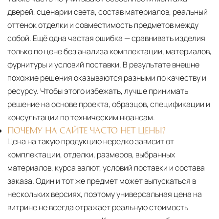
дверей, сценарии света, состав материалов, реальный
оттенок отделки и совместимость предметов между
собой. Ещё одна частая ошибка — сравнивать изделия
только по цене без анализа комплектации, материалов,
фурнитуры и условий поставки. В результате внешне
похожие решения оказываются разными по качеству и
ресурсу. Чтобы этого избежать, лучше принимать
решение на основе проекта, образцов, спецификации и
консультации по техническим нюансам.
ПОЧЕМУ НА САЙТЕ ЧАСТО НЕТ ЦЕНЫ?
Цена на такую продукцию нередко зависит от
комплектации, отделки, размеров, выбранных
материалов, курса валют, условий поставки и состава
заказа. Один и тот же предмет может выпускаться в
нескольких версиях, поэтому универсальная цена на
витрине не всегда отражает реальную стоимость