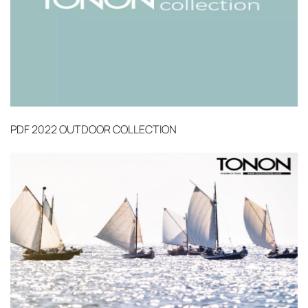
PDF
2022 OUTDOOR COLLECTION