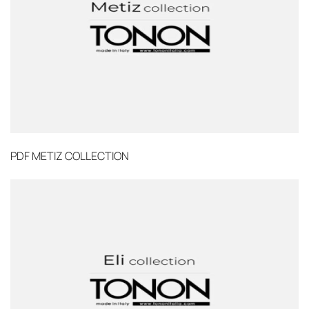
PDF
METIZ COLLECTION