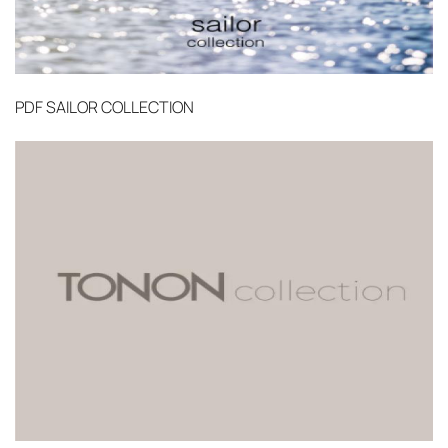
PDF
SAILOR COLLECTION