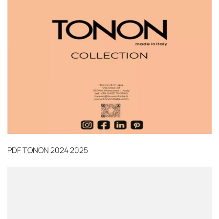
PDF
TONON 2024 2025