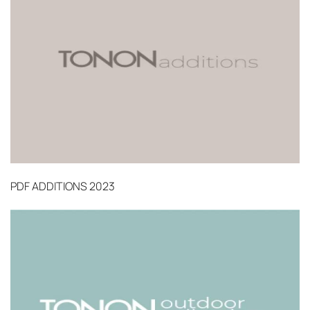
PDF
ADDITIONS 2023