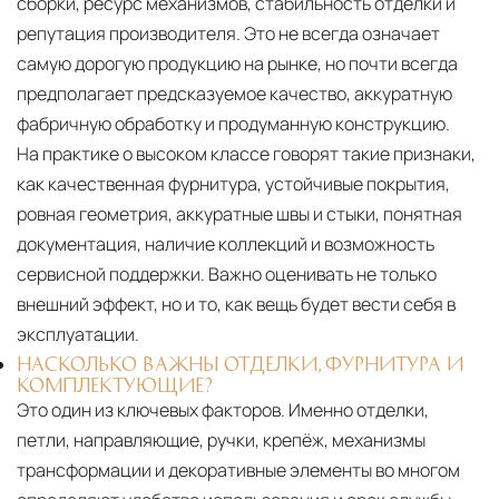
сборки, ресурс механизмов, стабильность отделки и
репутация производителя. Это не всегда означает
самую дорогую продукцию на рынке, но почти всегда
предполагает предсказуемое качество, аккуратную
фабричную обработку и продуманную конструкцию.
На практике о высоком классе говорят такие признаки,
как качественная фурнитура, устойчивые покрытия,
ровная геометрия, аккуратные швы и стыки, понятная
документация, наличие коллекций и возможность
сервисной поддержки. Важно оценивать не только
внешний эффект, но и то, как вещь будет вести себя в
эксплуатации.
НАСКОЛЬКО ВАЖНЫ ОТДЕЛКИ, ФУРНИТУРА И
КОМПЛЕКТУЮЩИЕ?
Это один из ключевых факторов. Именно отделки,
петли, направляющие, ручки, крепёж, механизмы
трансформации и декоративные элементы во многом