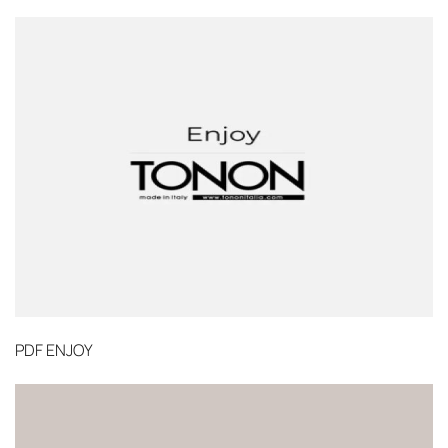
PDF
ENJOY