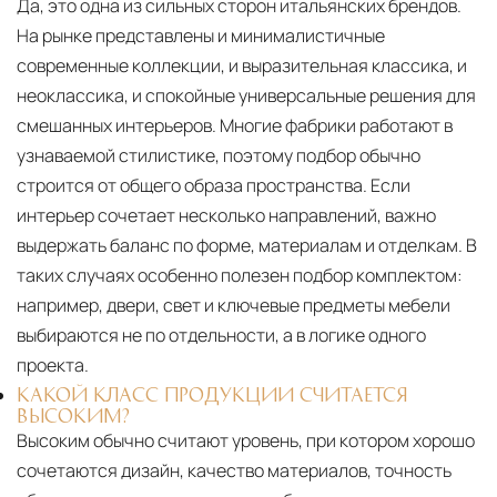
Да, это одна из сильных сторон итальянских брендов.
На рынке представлены и минималистичные
современные коллекции, и выразительная классика, и
неоклассика, и спокойные универсальные решения для
смешанных интерьеров. Многие фабрики работают в
узнаваемой стилистике, поэтому подбор обычно
строится от общего образа пространства. Если
интерьер сочетает несколько направлений, важно
выдержать баланс по форме, материалам и отделкам. В
таких случаях особенно полезен подбор комплектом:
например, двери, свет и ключевые предметы мебели
выбираются не по отдельности, а в логике одного
проекта.
КАКОЙ КЛАСС ПРОДУКЦИИ СЧИТАЕТСЯ
ВЫСОКИМ?
Высоким обычно считают уровень, при котором хорошо
сочетаются дизайн, качество материалов, точность