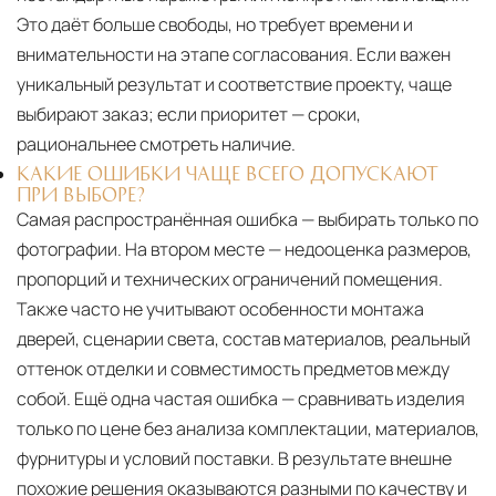
Это даёт больше свободы, но требует времени и
внимательности на этапе согласования. Если важен
уникальный результат и соответствие проекту, чаще
выбирают заказ; если приоритет — сроки,
рациональнее смотреть наличие.
КАКИЕ ОШИБКИ ЧАЩЕ ВСЕГО ДОПУСКАЮТ
ПРИ ВЫБОРЕ?
Самая распространённая ошибка — выбирать только по
фотографии. На втором месте — недооценка размеров,
пропорций и технических ограничений помещения.
Также часто не учитывают особенности монтажа
дверей, сценарии света, состав материалов, реальный
оттенок отделки и совместимость предметов между
собой. Ещё одна частая ошибка — сравнивать изделия
только по цене без анализа комплектации, материалов,
фурнитуры и условий поставки. В результате внешне
похожие решения оказываются разными по качеству и