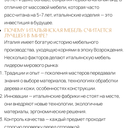
отличие от массовой мебели, которая часто
рассчитана на 5–7 лет, итальянские изделия — это
инвестиция в будущее.
ПОЧЕМУ ИТАЛЬЯНСКАЯ МЕБЕЛЬ СЧИТАЕТСЯ
ЛУЧШЕЙ В МИРЕ?
Италия имеет богатую историю мебельного
производства, уходящую корнями в эпоху Возрождения.
Несколько факторов делают итальянскую мебель
лидером мирового рынка:
Традиции и опыт
— поколения мастеров передавали
знания о выборе материалов, технологиях обработки
дерева и кожи, особенностях конструкции.
Инновации
— итальянские фабрики не стоят на месте,
они внедряют новые технологии, экологичные
материалы, эргономические решения.
Контроль качества
— каждый предмет проходит
строгую проверку перед отправкой.