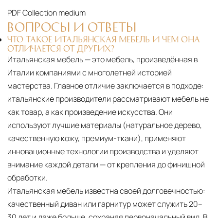
PDF
Collection medium
ВОПРОСЫ И ОТВЕТЫ
ЧТО ТАКОЕ ИТАЛЬЯНСКАЯ МЕБЕЛЬ И ЧЕМ ОНА
ОТЛИЧАЕТСЯ ОТ ДРУГИХ?
Итальянская мебель — это мебель, произведённая в
Италии компаниями с многолетней историей
мастерства. Главное отличие заключается в подходе:
итальянские производители рассматривают мебель не
как товар, а как произведение искусства. Они
используют лучшие материалы (натуральное дерево,
качественную кожу, премиум-ткани), применяют
инновационные технологии производства и уделяют
внимание каждой детали — от крепления до финишной
обработки.
Итальянская мебель известна своей долговечностью:
качественный диван или гарнитур может служить 20–
30 лет и даже больше, сохраняя первоначальный вид. В