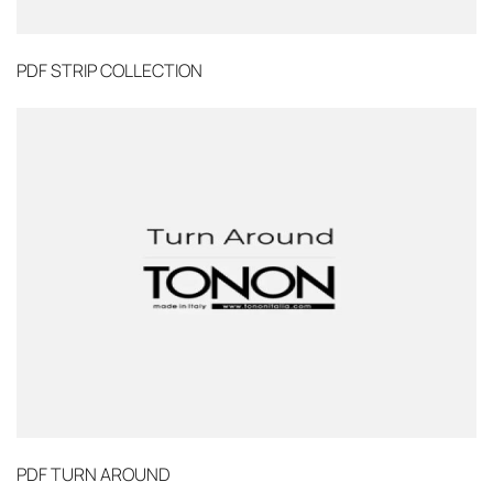
PDF
STRIP COLLECTION
PDF
TURN AROUND