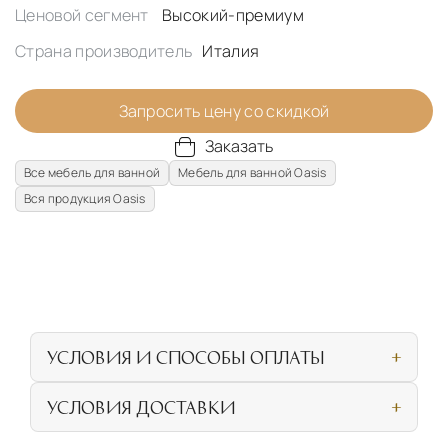
Ценовой сегмент
Высокий-премиум
Страна производитель
Италия
Запросить цену со скидкой
Заказать
Все мебель для ванной
Мебель для ванной Oasis
Вся продукция Oasis
УСЛОВИЯ И СПОСОБЫ ОПЛАТЫ
Наличными или банковской картой при
УСЛОВИЯ ДОСТАВКИ
личном посещении нашего салона
СОБСТВЕННАЯ ЛОГИСТИЧЕСКАЯ СЕТЬ И