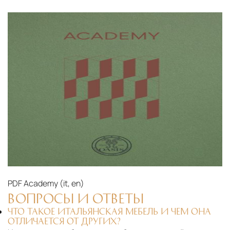
PDF
Academy (it, en)‎
ВОПРОСЫ И ОТВЕТЫ
ЧТО ТАКОЕ ИТАЛЬЯНСКАЯ МЕБЕЛЬ И ЧЕМ ОНА
ОТЛИЧАЕТСЯ ОТ ДРУГИХ?