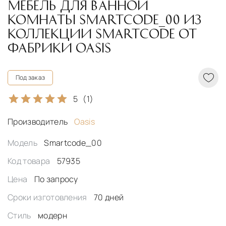
МЕБЕЛЬ ДЛЯ ВАННОЙ
КОМНАТЫ SMARTCODE_00 ИЗ
КОЛЛЕКЦИИ SMARTCODE ОТ
ФАБРИКИ OASIS
Под заказ
5
(1)
Производитель
Oasis
Модель
Smartcode_00
Код товара
57935
Цена
По запросу
Сроки изготовления
70 дней
Стиль
модерн