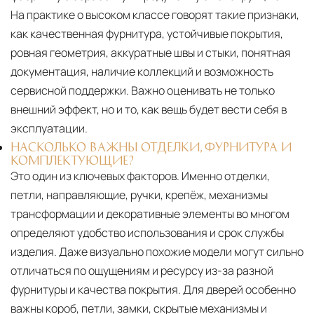
На практике о высоком классе говорят такие признаки,
как качественная фурнитура, устойчивые покрытия,
ровная геометрия, аккуратные швы и стыки, понятная
документация, наличие коллекций и возможность
сервисной поддержки. Важно оценивать не только
внешний эффект, но и то, как вещь будет вести себя в
эксплуатации.
НАСКОЛЬКО ВАЖНЫ ОТДЕЛКИ, ФУРНИТУРА И
КОМПЛЕКТУЮЩИЕ?
Это один из ключевых факторов. Именно отделки,
петли, направляющие, ручки, крепёж, механизмы
трансформации и декоративные элементы во многом
определяют удобство использования и срок службы
изделия. Даже визуально похожие модели могут сильно
отличаться по ощущениям и ресурсу из-за разной
фурнитуры и качества покрытия. Для дверей особенно
важны короб, петли, замки, скрытые механизмы и