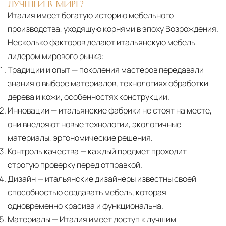
ЛУЧШЕЙ В МИРЕ?
Италия имеет богатую историю мебельного
производства, уходящую корнями в эпоху Возрождения.
Несколько факторов делают итальянскую мебель
лидером мирового рынка:
Традиции и опыт
— поколения мастеров передавали
знания о выборе материалов, технологиях обработки
дерева и кожи, особенностях конструкции.
Инновации
— итальянские фабрики не стоят на месте,
они внедряют новые технологии, экологичные
материалы, эргономические решения.
Контроль качества
— каждый предмет проходит
строгую проверку перед отправкой.
Дизайн
— итальянские дизайнеры известны своей
способностью создавать мебель, которая
одновременно красива и функциональна.
Материалы
— Италия имеет доступ к лучшим