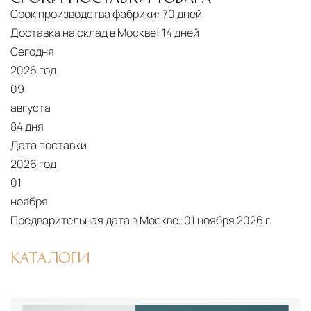
Срок производства фабрики:
70 дней
Доставка на склад в Москве:
14 дней
Сегодня
2026 год
09
августа
84 дня
Дата поставки
2026 год
01
ноября
Предварительная дата в Москве:
01 ноября 2026 г.
КАТАЛОГИ