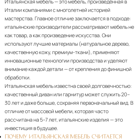
Итальянская мебель — это мебель, произведённая в
Италии компаниями с многолетней историей
мастерства. Главное отличие заключается в подходе:
итальянские производители рассматривают мебель не
как товар, а как произведение искусства. Они
используют лучшие материалы (натуральное дерево,
качественную кожу, премиум-ткани), применяют
инновационные технологии производства и уделяют
внимание каждой детали — от крепления до финишной
обработки.
Итальянская мебель известна своей долговечностью:
качественный диван или гарнитур может служить 20–
30 лет и даже больше, сохраняя первоначальный вид. В
отличие от массовой мебели, которая часто
рассчитана на 5–7 лет, итальянские изделия — это
инвестиция в будущее.
ПОЧЕМУ ИТАЛЬЯНСКАЯ МЕБЕЛЬ СЧИТАЕТСЯ