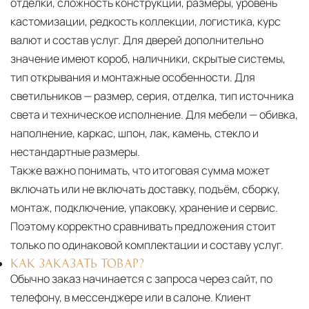
отделки, сложность конструкции, размеры, уровень
кастомизации, редкость коллекции, логистика, курс
валют и состав услуг. Для дверей дополнительно
значение имеют короб, наличники, скрытые системы,
тип открывания и монтажные особенности. Для
светильников — размер, серия, отделка, тип источника
света и техническое исполнение. Для мебели — обивка,
наполнение, каркас, шпон, лак, камень, стекло и
нестандартные размеры.
Также важно понимать, что итоговая сумма может
включать или не включать доставку, подъём, сборку,
монтаж, подключение, упаковку, хранение и сервис.
Поэтому корректно сравнивать предложения стоит
только по одинаковой комплектации и составу услуг.
КАК ЗАКАЗАТЬ ТОВАР?
Обычно заказ начинается с запроса через сайт, по
телефону, в мессенджере или в салоне. Клиент