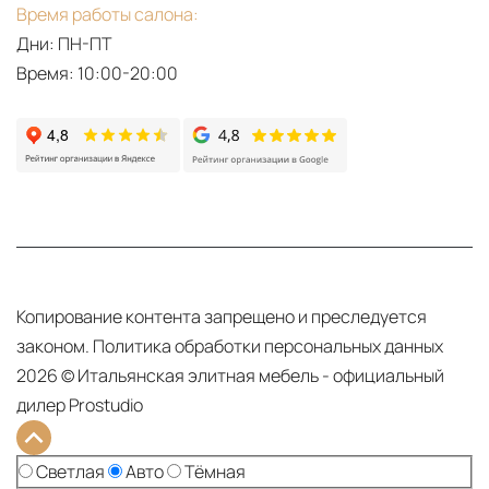
Время работы салона:
Дни: ПН-ПТ
Время: 10:00-20:00
PDF
Linea
Копирование контента запрещено и преследуется
законом.
Политика обработки персональных данных
2026 © Итальянская элитная мебель - официальный
дилер Prostudio
Тема сайта:
Светлая
Авто
Тёмная