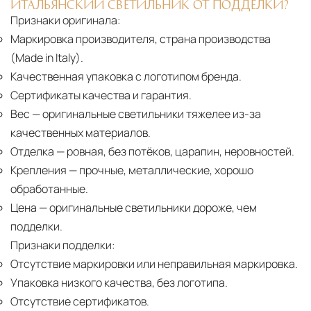
ИТАЛЬЯНСКИЙ СВЕТИЛЬНИК ОТ ПОДДЕЛКИ?
Признаки оригинала:
Маркировка производителя, страна производства
(Made in Italy).
Качественная упаковка с логотипом бренда.
Сертификаты качества и гарантия.
Вес
— оригинальные светильники тяжелее из-за
качественных материалов.
Отделка
— ровная, без потёков, царапин, неровностей.
Крепления
— прочные, металлические, хорошо
обработанные.
Цена
— оригинальные светильники дороже, чем
подделки.
Признаки подделки:
Отсутствие маркировки или неправильная маркировка.
Упаковка низкого качества, без логотипа.
Отсутствие сертификатов.