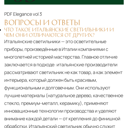
PDF
Elegance vol 3
ВОПРОСЫ И ОТВЕТЫ
ЧТО ТАКОЕ ИТАЛЬЯНСКИЕ СВЕТИЛЬНИКИ И
ЧЕМ ОНИ ОТЛИЧАЮТСЯ ОТ ДРУГИХ?
Итальянские светильники — это осветительные
приборы, произведённые в Италии компаниями с
многолетней историей мастерства. Главное отличие
заключается в подходе: итальянские производители
рассматривают светильник не как товар, а как элемент
интерьера, который должен быть красивым,
функциональным и долговечным. Они используют
лучшие материалы (натуральное дерево, качественное
стекло, премиум-металл, керамику), применяют
инновационные технологии производства и уделяют
внимание каждой детали — от крепления до финишной
обработки. Итальянский светильник обычно служит