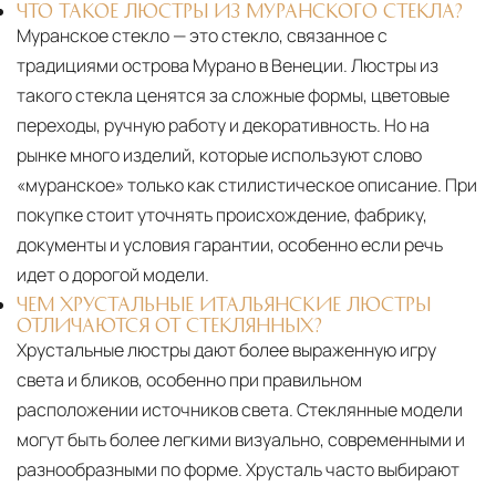
ЧТО ТАКОЕ ЛЮСТРЫ ИЗ МУРАНСКОГО СТЕКЛА?
Муранское стекло — это стекло, связанное с
традициями острова Мурано в Венеции. Люстры из
такого стекла ценятся за сложные формы, цветовые
переходы, ручную работу и декоративность. Но на
рынке много изделий, которые используют слово
«муранское» только как стилистическое описание. При
покупке стоит уточнять происхождение, фабрику,
документы и условия гарантии, особенно если речь
идет о дорогой модели.
ЧЕМ ХРУСТАЛЬНЫЕ ИТАЛЬЯНСКИЕ ЛЮСТРЫ
ОТЛИЧАЮТСЯ ОТ СТЕКЛЯННЫХ?
Хрустальные люстры дают более выраженную игру
света и бликов, особенно при правильном
расположении источников света. Стеклянные модели
могут быть более легкими визуально, современными и
разнообразными по форме. Хрусталь часто выбирают