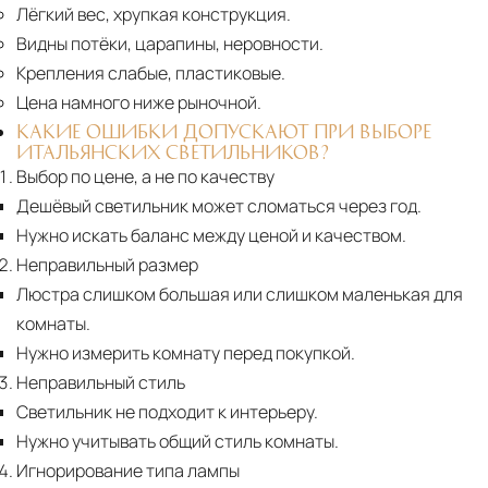
Лёгкий вес, хрупкая конструкция.
Видны потёки, царапины, неровности.
Крепления слабые, пластиковые.
Цена намного ниже рыночной.
КАКИЕ ОШИБКИ ДОПУСКАЮТ ПРИ ВЫБОРЕ
ИТАЛЬЯНСКИХ СВЕТИЛЬНИКОВ?
Выбор по цене, а не по качеству
Дешёвый светильник может сломаться через год.
Нужно искать баланс между ценой и качеством.
Неправильный размер
Люстра слишком большая или слишком маленькая для
комнаты.
Нужно измерить комнату перед покупкой.
Неправильный стиль
Светильник не подходит к интерьеру.
Нужно учитывать общий стиль комнаты.
Игнорирование типа лампы