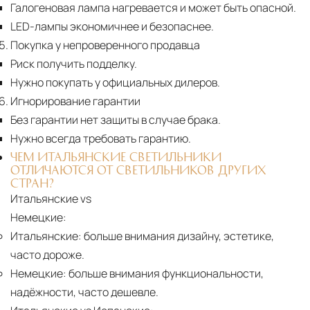
Галогеновая лампа нагревается и может быть опасной.
LED-лампы экономичнее и безопаснее.
Покупка у непроверенного продавца
Риск получить подделку.
Нужно покупать у официальных дилеров.
Игнорирование гарантии
Без гарантии нет защиты в случае брака.
Нужно всегда требовать гарантию.
ЧЕМ ИТАЛЬЯНСКИЕ СВЕТИЛЬНИКИ
ОТЛИЧАЮТСЯ ОТ СВЕТИЛЬНИКОВ ДРУГИХ
СТРАН?
Итальянские vs
Немецкие:
Итальянские:
больше внимания дизайну, эстетике,
часто дороже.
Немецкие:
больше внимания функциональности,
надёжности, часто дешевле.