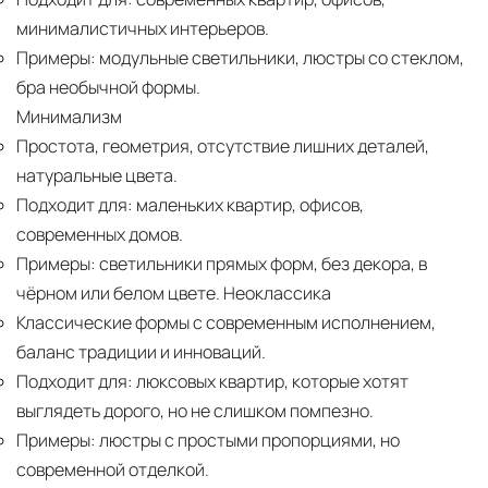
минималистичных интерьеров.
Примеры:
модульные светильники, люстры со стеклом,
бра необычной формы.
Минимализм
Простота, геометрия, отсутствие лишних деталей,
натуральные цвета.
Подходит для:
маленьких квартир, офисов,
современных домов.
Примеры:
светильники прямых форм, без декора, в
чёрном или белом цвете. Неоклассика
Классические формы с современным исполнением,
баланс традиции и инноваций.
Подходит для:
люксовых квартир, которые хотят
выглядеть дорого, но не слишком помпезно.
Примеры:
люстры с простыми пропорциями, но
современной отделкой.