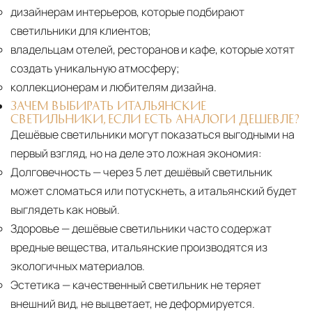
дизайнерам интерьеров, которые подбирают
светильники для клиентов;
владельцам отелей, ресторанов и кафе, которые хотят
создать уникальную атмосферу;
коллекционерам и любителям дизайна.
ЗАЧЕМ ВЫБИРАТЬ ИТАЛЬЯНСКИЕ
СВЕТИЛЬНИКИ, ЕСЛИ ЕСТЬ АНАЛОГИ ДЕШЕВЛЕ?
Дешёвые светильники могут показаться выгодными на
первый взгляд, но на деле это ложная экономия:
Долговечность
— через 5 лет дешёвый светильник
может сломаться или потускнеть, а итальянский будет
выглядеть как новый.
Здоровье
— дешёвые светильники часто содержат
вредные вещества, итальянские производятся из
экологичных материалов.
Эстетика
— качественный светильник не теряет
внешний вид, не выцветает, не деформируется.