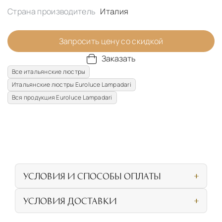
Страна производитель
Италия
Запросить цену со скидкой
Заказать
Все итальянские люстры
Итальянские люстры Euroluce Lampadari
Вся продукция Euroluce Lampadari
УСЛОВИЯ И СПОСОБЫ ОПЛАТЫ
Наличными или банковской картой при
УСЛОВИЯ ДОСТАВКИ
личном посещении нашего салона
СОБСТВЕННАЯ ЛОГИСТИЧЕСКАЯ СЕТЬ И