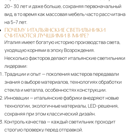
20– 30 лет и даже больше, сохраняя первоначальный
вид, в то время как массовая мебель часто рассчитана
на 5–7 лет.
ПОЧЕМУ ИТАЛЬЯНСКИЕ СВЕТИЛЬНИКИ
СЧИТАЮТСЯ ЛУЧШИМИ В МИРЕ?
Италия имеет богатую историю производства света,
уходящую корнями в эпоху Возрождения.
Несколько факторов делают итальянские светильники
лидерами:
Традиции и опыт
— поколения мастеров передавали
знания о выборе материалов, технологиях обработки
стекла и металла, особенностях конструкции.
Инновации
— итальянские фабрики внедряют новые
технологии, экологичные материалы, LED-решения,
сохраняя при этом классический дизайн.
Контроль качества
— каждый светильник проходит
строгую проверку перед отправкой.