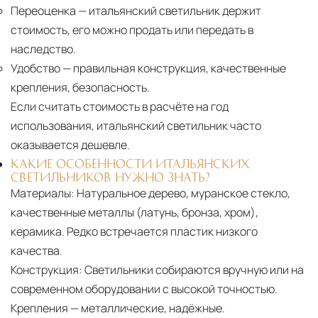
Переоценка
— итальянский светильник держит
стоимость, его можно продать или передать в
наследство.
Удобство
— правильная конструкция, качественные
крепления, безопасность.
Если считать стоимость в расчёте на год
использования, итальянский светильник часто
оказывается дешевле.
КАКИЕ ОСОБЕННОСТИ ИТАЛЬЯНСКИХ
СВЕТИЛЬНИКОВ НУЖНО ЗНАТЬ?
Материалы:
Натуральное дерево, муранское стекло,
качественные металлы (латунь, бронза, хром),
керамика. Редко встречается пластик низкого
качества.
Конструкция:
Светильники собираются вручную или на
современном оборудовании с высокой точностью.
Крепления — металлические, надёжные.