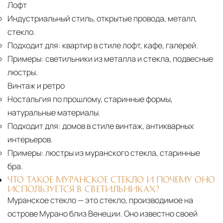
Лофт
Индустриальный стиль, открытые провода, металл,
стекло.
Подходит для:
квартир в стиле лофт, кафе, галерей.
Примеры:
светильники из металла и стекла, подвесные
люстры.
Винтаж и ретро
Ностальгия по прошлому, старинные формы,
натуральные материалы.
Подходит для:
домов в стиле винтаж, антикварных
интерьеров.
Примеры:
люстры из муранского стекла, старинные
бра.
ЧТО ТАКОЕ МУРАНСКОЕ СТЕКЛО И ПОЧЕМУ ОНО
ИСПОЛЬЗУЕТСЯ В СВЕТИЛЬНИКАХ?
Муранское стекло — это стекло, производимое на
острове Мурано близ Венеции. Оно известно своей