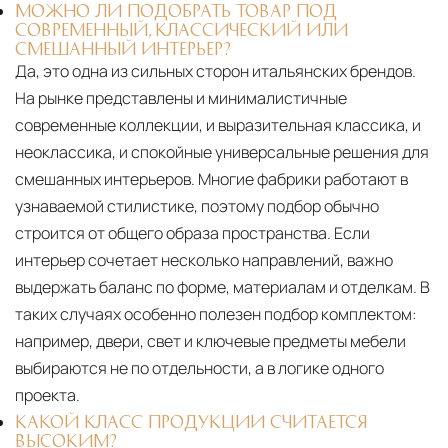
МОЖНО ЛИ ПОДОБРАТЬ ТОВАР ПОД
СОВРЕМЕННЫЙ, КЛАССИЧЕСКИЙ ИЛИ
СМЕШАННЫЙ ИНТЕРЬЕР?
Да, это одна из сильных сторон итальянских брендов.
На рынке представлены и минималистичные
современные коллекции, и выразительная классика, и
неоклассика, и спокойные универсальные решения для
смешанных интерьеров. Многие фабрики работают в
узнаваемой стилистике, поэтому подбор обычно
строится от общего образа пространства. Если
интерьер сочетает несколько направлений, важно
выдержать баланс по форме, материалам и отделкам. В
таких случаях особенно полезен подбор комплектом:
например, двери, свет и ключевые предметы мебели
выбираются не по отдельности, а в логике одного
проекта.
КАКОЙ КЛАСС ПРОДУКЦИИ СЧИТАЕТСЯ
ВЫСОКИМ?