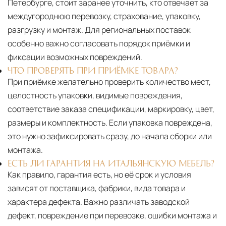
Петербурге, стоит заранее уточнить, кто отвечает за
междугороднюю перевозку, страхование, упаковку,
разгрузку и монтаж. Для региональных поставок
особенно важно согласовать порядок приёмки и
фиксации возможных повреждений.
ЧТО ПРОВЕРЯТЬ ПРИ ПРИЁМКЕ ТОВАРА?
При приёмке желательно проверить количество мест,
целостность упаковки, видимые повреждения,
соответствие заказа спецификации, маркировку, цвет,
размеры и комплектность. Если упаковка повреждена,
это нужно зафиксировать сразу, до начала сборки или
монтажа.
ЕСТЬ ЛИ ГАРАНТИЯ НА ИТАЛЬЯНСКУЮ МЕБЕЛЬ?
Как правило, гарантия есть, но её срок и условия
зависят от поставщика, фабрики, вида товара и
характера дефекта. Важно различать заводской
дефект, повреждение при перевозке, ошибки монтажа и