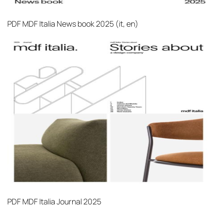
PDF
MDF Italia News book 2025 (it, en)‎
PDF
MDF Italia Journal 2025