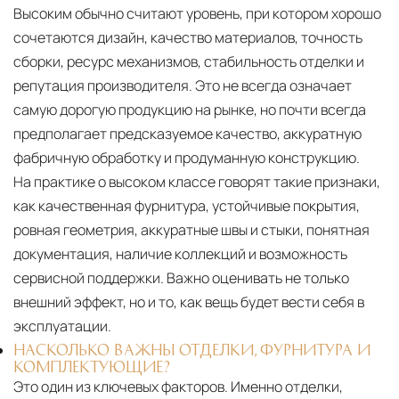
Высоким обычно считают уровень, при котором хорошо
сочетаются дизайн, качество материалов, точность
сборки, ресурс механизмов, стабильность отделки и
репутация производителя. Это не всегда означает
самую дорогую продукцию на рынке, но почти всегда
предполагает предсказуемое качество, аккуратную
фабричную обработку и продуманную конструкцию.
На практике о высоком классе говорят такие признаки,
как качественная фурнитура, устойчивые покрытия,
ровная геометрия, аккуратные швы и стыки, понятная
документация, наличие коллекций и возможность
сервисной поддержки. Важно оценивать не только
внешний эффект, но и то, как вещь будет вести себя в
эксплуатации.
НАСКОЛЬКО ВАЖНЫ ОТДЕЛКИ, ФУРНИТУРА И
КОМПЛЕКТУЮЩИЕ?
Это один из ключевых факторов. Именно отделки,