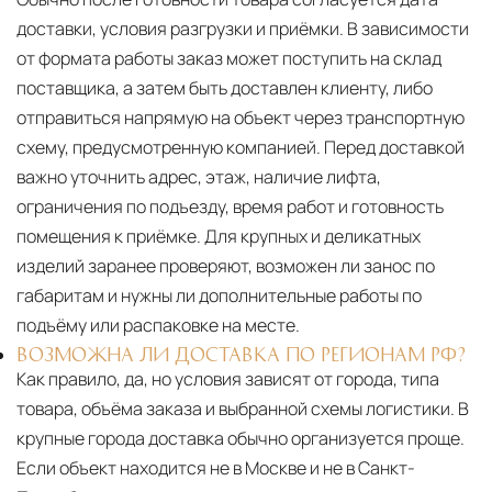
доставки, условия разгрузки и приёмки. В зависимости
от формата работы заказ может поступить на склад
поставщика, а затем быть доставлен клиенту, либо
отправиться напрямую на объект через транспортную
схему, предусмотренную компанией. Перед доставкой
важно уточнить адрес, этаж, наличие лифта,
ограничения по подъезду, время работ и готовность
помещения к приёмке. Для крупных и деликатных
изделий заранее проверяют, возможен ли занос по
габаритам и нужны ли дополнительные работы по
подъёму или распаковке на месте.
ВОЗМОЖНА ЛИ ДОСТАВКА ПО РЕГИОНАМ РФ?
Как правило, да, но условия зависят от города, типа
товара, объёма заказа и выбранной схемы логистики. В
крупные города доставка обычно организуется проще.
Если объект находится не в Москве и не в Санкт-