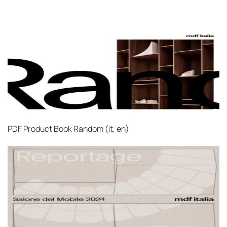
PDF
Product Book Random (it, en)‎