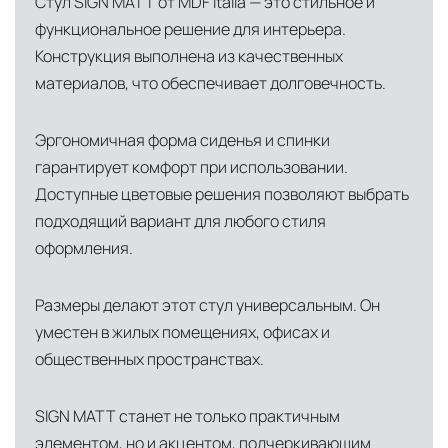
Стул SIGN MATT от MDF Italia — это стильное и
функциональное решение для интерьера.
Конструкция выполнена из качественных
материалов, что обеспечивает долговечность.
Эргономичная форма сиденья и спинки
гарантирует комфорт при использовании.
Доступные цветовые решения позволяют выбрать
подходящий вариант для любого стиля
оформления.
Размеры делают этот стул универсальным. Он
уместен в жилых помещениях, офисах и
общественных пространствах.
SIGN MATT станет не только практичным
элементом, но и акцентом, подчеркивающим