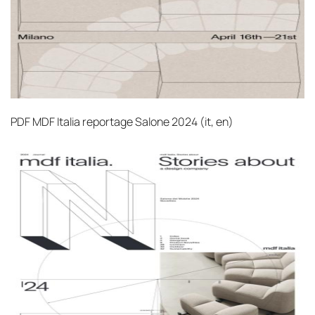
PDF
MDF Italia reportage Salone 2024 (it, en)‎