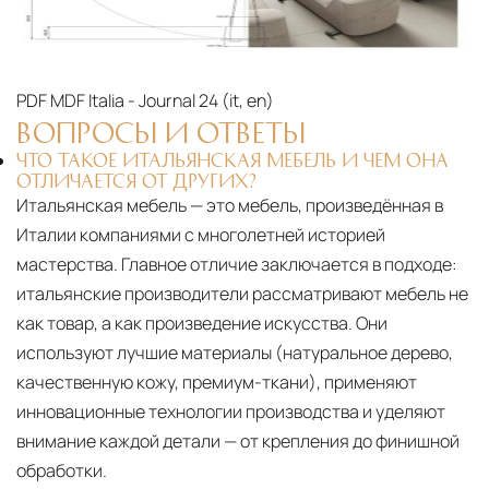
PDF
MDF Italia - Journal 24 (it, en)‎
ВОПРОСЫ И ОТВЕТЫ
ЧТО ТАКОЕ ИТАЛЬЯНСКАЯ МЕБЕЛЬ И ЧЕМ ОНА
ОТЛИЧАЕТСЯ ОТ ДРУГИХ?
Итальянская мебель — это мебель, произведённая в
Италии компаниями с многолетней историей
мастерства. Главное отличие заключается в подходе:
итальянские производители рассматривают мебель не
как товар, а как произведение искусства. Они
используют лучшие материалы (натуральное дерево,
качественную кожу, премиум-ткани), применяют
инновационные технологии производства и уделяют
внимание каждой детали — от крепления до финишной
обработки.