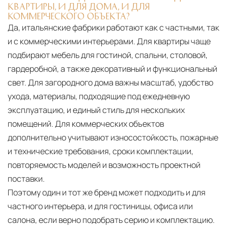
КВАРТИРЫ, И ДЛЯ ДОМА, И ДЛЯ
КОММЕРЧЕСКОГО ОБЪЕКТА?
Да, итальянские фабрики работают как с частными, так
и с коммерческими интерьерами. Для квартиры чаще
подбирают мебель для гостиной, спальни, столовой,
гардеробной, а также декоративный и функциональный
свет. Для загородного дома важны масштаб, удобство
ухода, материалы, подходящие под ежедневную
эксплуатацию, и единый стиль для нескольких
помещений. Для коммерческих объектов
дополнительно учитывают износостойкость, пожарные
и технические требования, сроки комплектации,
повторяемость моделей и возможность проектной
поставки.
Поэтому один и тот же бренд может подходить и для
частного интерьера, и для гостиницы, офиса или
салона, если верно подобрать серию и комплектацию.