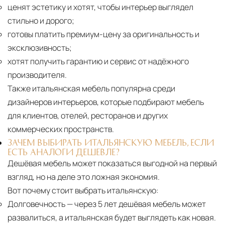
ценят эстетику и хотят, чтобы интерьер выглядел
стильно и дорого;
готовы платить премиум-цену за оригинальность и
эксклюзивность;
хотят получить гарантию и сервис от надёжного
производителя.
Также итальянская мебель популярна среди
дизайнеров интерьеров, которые подбирают мебель
для клиентов, отелей, ресторанов и других
коммерческих пространств.
ЗАЧЕМ ВЫБИРАТЬ ИТАЛЬЯНСКУЮ МЕБЕЛЬ, ЕСЛИ
ЕСТЬ АНАЛОГИ ДЕШЕВЛЕ?
Дешёвая мебель может показаться выгодной на первый
взгляд, но на деле это ложная экономия.
Вот почему стоит выбрать итальянскую:
Долговечность
— через 5 лет дешёвая мебель может
развалиться, а итальянская будет выглядеть как новая.