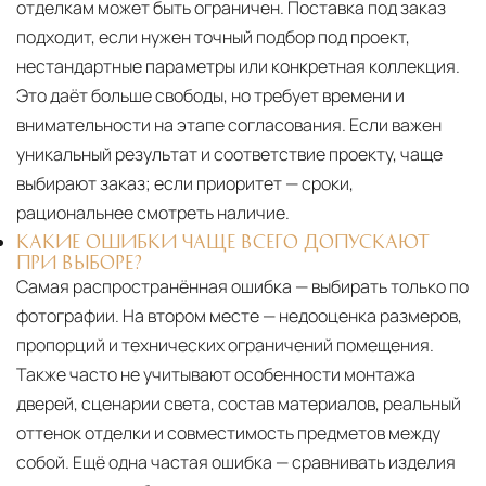
отделкам может быть ограничен. Поставка под заказ
подходит, если нужен точный подбор под проект,
нестандартные параметры или конкретная коллекция.
Это даёт больше свободы, но требует времени и
внимательности на этапе согласования. Если важен
уникальный результат и соответствие проекту, чаще
выбирают заказ; если приоритет — сроки,
рациональнее смотреть наличие.
КАКИЕ ОШИБКИ ЧАЩЕ ВСЕГО ДОПУСКАЮТ
ПРИ ВЫБОРЕ?
Самая распространённая ошибка — выбирать только по
фотографии. На втором месте — недооценка размеров,
пропорций и технических ограничений помещения.
Также часто не учитывают особенности монтажа
дверей, сценарии света, состав материалов, реальный
оттенок отделки и совместимость предметов между
собой. Ещё одна частая ошибка — сравнивать изделия