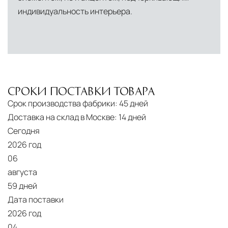
индивидуальность интерьера.
СРОКИ ПОСТАВКИ ТОВАРА
Срок производства фабрики:
45 дней
Доставка на склад в Москве:
14 дней
Сегодня
2026 год
06
августа
59 дней
Дата поставки
2026 год
04