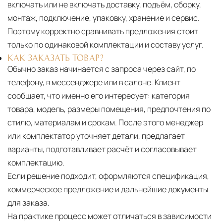
включать или не включать доставку, подъём, сборку,
монтаж, подключение, упаковку, хранение и сервис.
Поэтому корректно сравнивать предложения стоит
только по одинаковой комплектации и составу услуг.
КАК ЗАКАЗАТЬ ТОВАР?
Обычно заказ начинается с запроса через сайт, по
телефону, в мессенджере или в салоне. Клиент
сообщает, что именно его интересует: категория
товара, модель, размеры помещения, предпочтения по
стилю, материалам и срокам. После этого менеджер
или комплектатор уточняет детали, предлагает
варианты, подготавливает расчёт и согласовывает
комплектацию.
Если решение подходит, оформляются спецификация,
коммерческое предложение и дальнейшие документы
для заказа.
На практике процесс может отличаться в зависимости