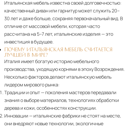
Итальянская мебель известна своей долговечностью:
качественный диван или гарнитур может служить 20–
30 лет и даже больше, сохраняя первоначальный вид. В
отличие от массовой мебели, которая часто
рассчитана на 5–7 лет, итальянские изделия — это
инвестиция в будущее.
ПОЧЕМУ ИТАЛЬЯНСКАЯ МЕБЕЛЬ СЧИТАЕТСЯ
ЛУЧШЕЙ В МИРЕ?
Италия имеет богатую историю мебельного
производства, уходящую корнями в эпоху Возрождения.
Несколько факторов делают итальянскую мебель
лидером мирового рынка:
Традиции и опыт
— поколения мастеров передавали
знания о выборе материалов, технологиях обработки
дерева и кожи, особенностях конструкции.
Инновации
— итальянские фабрики не стоят на месте,
они внедряют новые технологии, экологичные