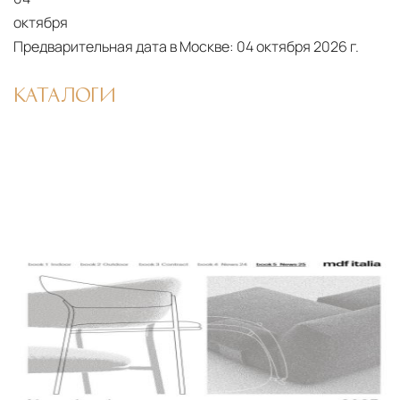
октября
Предварительная дата в Москве:
04 октября 2026 г.
КАТАЛОГИ