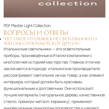
PDF
Plaster Light Collection
ВОПРОСЫ И ОТВЕТЫ
ЧТО ТАКОЕ ИТАЛЬЯНСКИЕ СВЕТИЛЬНИКИ И
ЧЕМ ОНИ ОТЛИЧАЮТСЯ ОТ ДРУГИХ?
Итальянские светильники — это осветительные
приборы, произведённые в Италии компаниями с
многолетней историей мастерства. Главное отличие
заключается в подходе: итальянские производители
рассматривают светильник не как товар, а как элемент
интерьера, который должен быть красивым,
функциональным и долговечным. Они используют
лучшие материалы (натуральное дерево, качественное
стекло, премиум-металл, керамику), применяют
инновационные технологии производства и уделяют