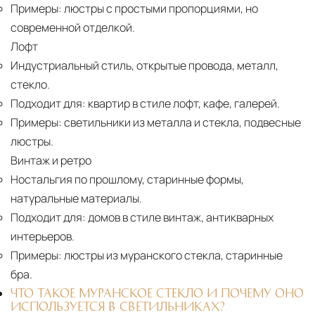
Примеры:
люстры с простыми пропорциями, но
современной отделкой.
Лофт
Индустриальный стиль, открытые провода, металл,
стекло.
Подходит для:
квартир в стиле лофт, кафе, галерей.
Примеры:
светильники из металла и стекла, подвесные
люстры.
Винтаж и ретро
Ностальгия по прошлому, старинные формы,
натуральные материалы.
Подходит для:
домов в стиле винтаж, антикварных
интерьеров.
Примеры:
люстры из муранского стекла, старинные
бра.
ЧТО ТАКОЕ МУРАНСКОЕ СТЕКЛО И ПОЧЕМУ ОНО
ИСПОЛЬЗУЕТСЯ В СВЕТИЛЬНИКАХ?