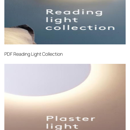
PDF
Reading Light Collection