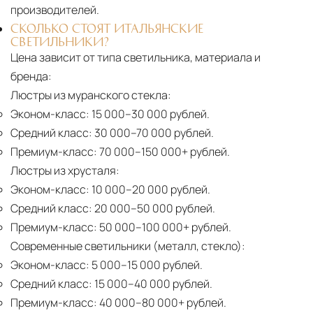
производителей.
СКОЛЬКО СТОЯТ ИТАЛЬЯНСКИЕ
СВЕТИЛЬНИКИ?
Цена зависит от типа светильника, материала и
бренда:
Люстры из муранского стекла:
Эконом-класс:
15 000–30 000 рублей.
Средний класс:
30 000–70 000 рублей.
Премиум-класс:
70 000–150 000+ рублей.
Люстры из хрусталя:
Эконом-класс:
10 000–20 000 рублей.
Средний класс:
20 000–50 000 рублей.
Премиум-класс:
50 000–100 000+ рублей.
Современные светильники (металл, стекло):
Эконом-класс:
5 000–15 000 рублей.
Средний класс:
15 000–40 000 рублей.
Премиум-класс:
40 000–80 000+ рублей.