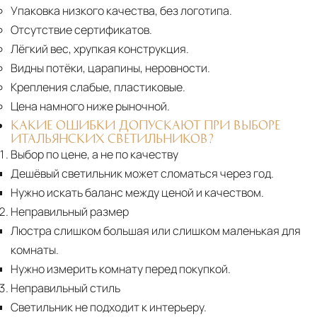
Упаковка низкого качества, без логотипа.
Отсутствие сертификатов.
Лёгкий вес, хрупкая конструкция.
Видны потёки, царапины, неровности.
Крепления слабые, пластиковые.
Цена намного ниже рыночной.
КАКИЕ ОШИБКИ ДОПУСКАЮТ ПРИ ВЫБОРЕ
ИТАЛЬЯНСКИХ СВЕТИЛЬНИКОВ?
Выбор по цене, а не по качеству
Дешёвый светильник может сломаться через год.
Нужно искать баланс между ценой и качеством.
Неправильный размер
Люстра слишком большая или слишком маленькая для
комнаты.
Нужно измерить комнату перед покупкой.
Неправильный стиль
Светильник не подходит к интерьеру.