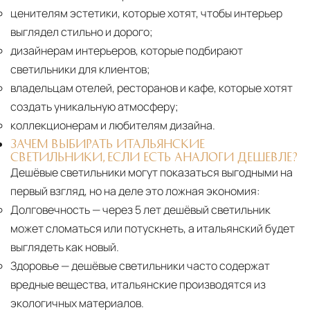
ценителям эстетики, которые хотят, чтобы интерьер
выглядел стильно и дорого;
дизайнерам интерьеров, которые подбирают
светильники для клиентов;
владельцам отелей, ресторанов и кафе, которые хотят
создать уникальную атмосферу;
коллекционерам и любителям дизайна.
ЗАЧЕМ ВЫБИРАТЬ ИТАЛЬЯНСКИЕ
СВЕТИЛЬНИКИ, ЕСЛИ ЕСТЬ АНАЛОГИ ДЕШЕВЛЕ?
Дешёвые светильники могут показаться выгодными на
первый взгляд, но на деле это ложная экономия:
Долговечность
— через 5 лет дешёвый светильник
может сломаться или потускнеть, а итальянский будет
выглядеть как новый.
Здоровье
— дешёвые светильники часто содержат
вредные вещества, итальянские производятся из
экологичных материалов.