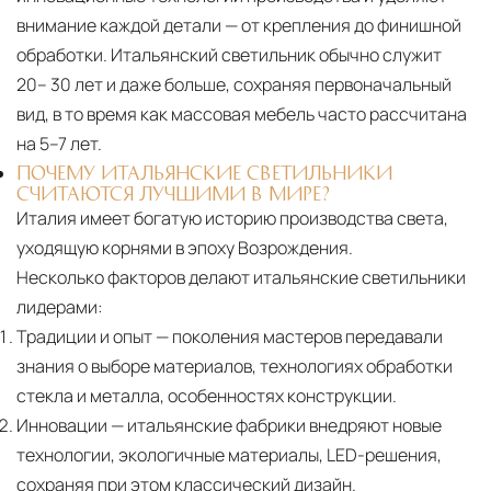
внимание каждой детали — от крепления до финишной
обработки. Итальянский светильник обычно служит
20– 30 лет и даже больше, сохраняя первоначальный
вид, в то время как массовая мебель часто рассчитана
на 5–7 лет.
ПОЧЕМУ ИТАЛЬЯНСКИЕ СВЕТИЛЬНИКИ
СЧИТАЮТСЯ ЛУЧШИМИ В МИРЕ?
Италия имеет богатую историю производства света,
уходящую корнями в эпоху Возрождения.
Несколько факторов делают итальянские светильники
лидерами:
Традиции и опыт
— поколения мастеров передавали
знания о выборе материалов, технологиях обработки
стекла и металла, особенностях конструкции.
Инновации
— итальянские фабрики внедряют новые
технологии, экологичные материалы, LED-решения,
сохраняя при этом классический дизайн.