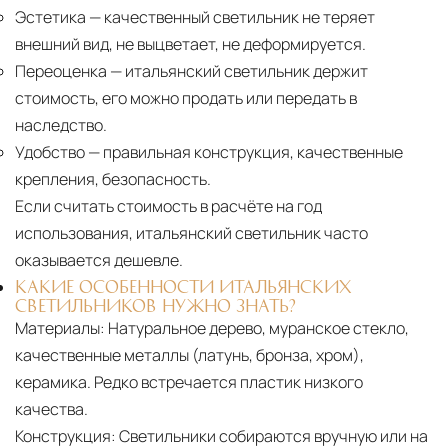
Эстетика
— качественный светильник не теряет
внешний вид, не выцветает, не деформируется.
Переоценка
— итальянский светильник держит
стоимость, его можно продать или передать в
наследство.
Удобство
— правильная конструкция, качественные
крепления, безопасность.
Если считать стоимость в расчёте на год
использования, итальянский светильник часто
оказывается дешевле.
КАКИЕ ОСОБЕННОСТИ ИТАЛЬЯНСКИХ
СВЕТИЛЬНИКОВ НУЖНО ЗНАТЬ?
Материалы:
Натуральное дерево, муранское стекло,
качественные металлы (латунь, бронза, хром),
керамика. Редко встречается пластик низкого
качества.
Конструкция:
Светильники собираются вручную или на