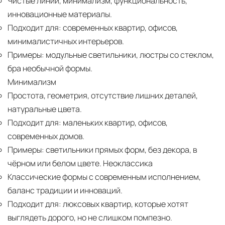
Чистые линии, минимализм, функциональность,
инновационные материалы.
Подходит для:
современных квартир, офисов,
минималистичных интерьеров.
Примеры:
модульные светильники, люстры со стеклом,
бра необычной формы.
Минимализм
Простота, геометрия, отсутствие лишних деталей,
натуральные цвета.
Подходит для:
маленьких квартир, офисов,
современных домов.
Примеры:
светильники прямых форм, без декора, в
чёрном или белом цвете. Неоклассика
Классические формы с современным исполнением,
баланс традиции и инноваций.
Подходит для:
люксовых квартир, которые хотят
выглядеть дорого, но не слишком помпезно.