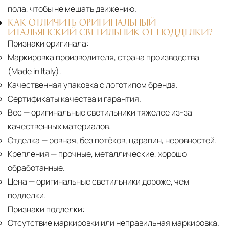
пола, чтобы не мешать движению.
КАК ОТЛИЧИТЬ ОРИГИНАЛЬНЫЙ
ИТАЛЬЯНСКИЙ СВЕТИЛЬНИК ОТ ПОДДЕЛКИ?
Признаки оригинала:
Маркировка производителя, страна производства
(Made in Italy).
Качественная упаковка с логотипом бренда.
Сертификаты качества и гарантия.
Вес
— оригинальные светильники тяжелее из-за
качественных материалов.
Отделка
— ровная, без потёков, царапин, неровностей.
Крепления
— прочные, металлические, хорошо
обработанные.
Цена
— оригинальные светильники дороже, чем
подделки.
Признаки подделки:
Отсутствие маркировки или неправильная маркировка.