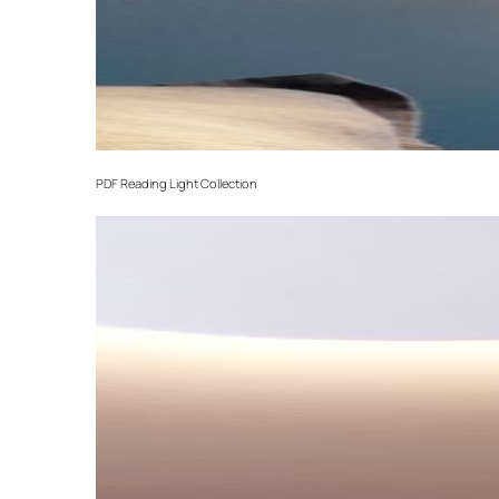
PDF
Reading Light Collection