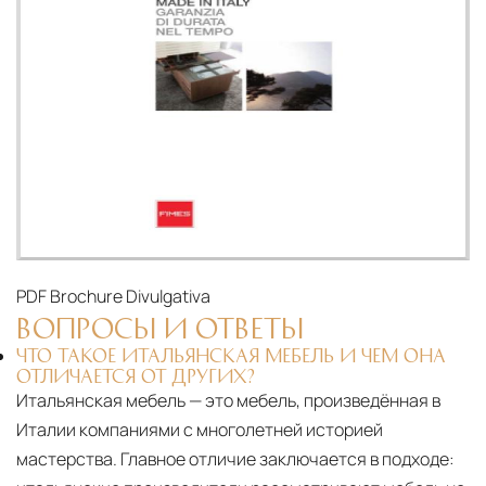
PDF
Brochure Divulgativa
ВОПРОСЫ И ОТВЕТЫ
ЧТО ТАКОЕ ИТАЛЬЯНСКАЯ МЕБЕЛЬ И ЧЕМ ОНА
ОТЛИЧАЕТСЯ ОТ ДРУГИХ?
Итальянская мебель — это мебель, произведённая в
Италии компаниями с многолетней историей
мастерства. Главное отличие заключается в подходе: