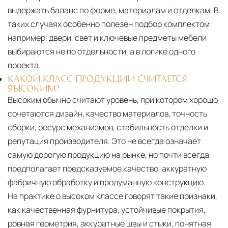
выдержать баланс по форме, материалам и отделкам. В
таких случаях особенно полезен подбор комплектом:
например, двери, свет и ключевые предметы мебели
выбираются не по отдельности, а в логике одного
проекта.
КАКОЙ КЛАСС ПРОДУКЦИИ СЧИТАЕТСЯ
ВЫСОКИМ?
Высоким обычно считают уровень, при котором хорошо
сочетаются дизайн, качество материалов, точность
сборки, ресурс механизмов, стабильность отделки и
репутация производителя. Это не всегда означает
самую дорогую продукцию на рынке, но почти всегда
предполагает предсказуемое качество, аккуратную
фабричную обработку и продуманную конструкцию.
На практике о высоком классе говорят такие признаки,
как качественная фурнитура, устойчивые покрытия,
ровная геометрия, аккуратные швы и стыки, понятная