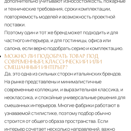
дополнительно учитывают износостойкость, пожарные
и технические требования, сроки комплектации,
повторяемость моделей и возможность проектной
поставки.
Поэтому один и тот же бренд может подходить и для
частного интерьера, и для гостиницы, офиса или
салона, если верно подобрать серию и комплектацию.
МОЖНО ЛИ ПОДОБРАТЬ ТОВАР ПОД
СОВРЕМЕННЫЙ, КЛАССИЧЕСКИЙ ИЛИ
СМЕШАННЫЙ ИНТЕРЬЕР?
Да, это одна из сильных сторон итальянских брендов.
На рынке представлены и минималистичные
современные коллекции, и выразительная классика, и
неоклассика, и спокойные универсальные решения для
смешанных интерьеров. Многие фабрики работают в
узнаваемой стилистике, поэтому подбор обычно
строится от общего образа пространства. Если
интерьер сочетает несколько направлений, важно