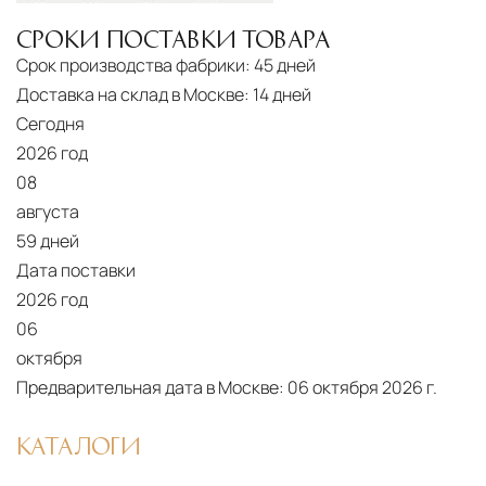
выбрать дополнительное страхование для
СРОКИ ПОСТАВКИ ТОВАРА
критичных партий товара.
Срок производства фабрики:
45 дней
Доставка на склад в Москве:
14 дней
Сегодня
2026 год
08
августа
59 дней
Дата поставки
2026 год
06
октября
Предварительная дата в Москве:
06 октября 2026 г.
КАТАЛОГИ