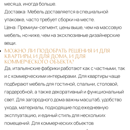
месяца, иногда больше.
Доставка:
Мебель доставляется в специальной
упаковке, часто требует сборки на месте.
Цена:
Премиум-сегмент, цены выше, чем на массовую
мебель, но ниже, чем на эксклюзивные дизайнерские
вещи.
МОЖНО ЛИ ПОДОБРАТЬ РЕШЕНИЯ И ДЛЯ
КВАРТИРЫ, И ДЛЯ ДОМА, И ДЛЯ
КОММЕРЧЕСКОГО ОБЪЕКТА?
Да, итальянские фабрики работают как с частными, так
и с коммерческими интерьерами. Для квартиры чаще
подбирают мебель для гостиной, спальни, столовой,
гардеробной, а также декоративный и функциональный
свет. Для загородного дома важны масштаб, удобство
ухода, материалы, подходящие под ежедневную
эксплуатацию, и единый стиль для нескольких
помещений. Для коммерческих объектов