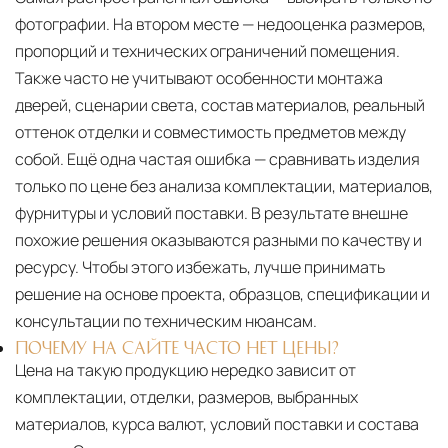
фотографии. На втором месте — недооценка размеров,
пропорций и технических ограничений помещения.
Также часто не учитывают особенности монтажа
дверей, сценарии света, состав материалов, реальный
оттенок отделки и совместимость предметов между
собой. Ещё одна частая ошибка — сравнивать изделия
только по цене без анализа комплектации, материалов,
фурнитуры и условий поставки. В результате внешне
похожие решения оказываются разными по качеству и
ресурсу. Чтобы этого избежать, лучше принимать
решение на основе проекта, образцов, спецификации и
консультации по техническим нюансам.
ПОЧЕМУ НА САЙТЕ ЧАСТО НЕТ ЦЕНЫ?
Цена на такую продукцию нередко зависит от
комплектации, отделки, размеров, выбранных
материалов, курса валют, условий поставки и состава