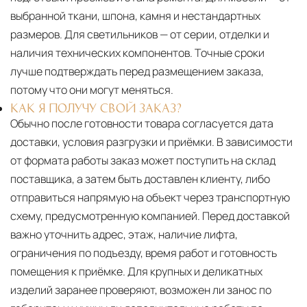
выбранной ткани, шпона, камня и нестандартных
размеров. Для светильников — от серии, отделки и
наличия технических компонентов. Точные сроки
лучше подтверждать перед размещением заказа,
потому что они могут меняться.
КАК Я ПОЛУЧУ СВОЙ ЗАКАЗ?
Обычно после готовности товара согласуется дата
доставки, условия разгрузки и приёмки. В зависимости
от формата работы заказ может поступить на склад
поставщика, а затем быть доставлен клиенту, либо
отправиться напрямую на объект через транспортную
схему, предусмотренную компанией. Перед доставкой
важно уточнить адрес, этаж, наличие лифта,
ограничения по подъезду, время работ и готовность
помещения к приёмке. Для крупных и деликатных
изделий заранее проверяют, возможен ли занос по