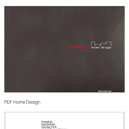
PDF
Home Design