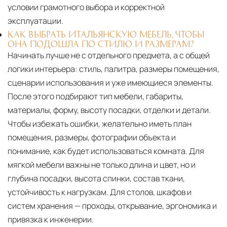
условии грамотного выбора и корректной
эксплуатации.
КАК ВЫБРАТЬ ИТАЛЬЯНСКУЮ МЕБЕЛЬ, ЧТОБЫ
ОНА ПОДОШЛА ПО СТИЛЮ И РАЗМЕРАМ?
Начинать лучше не с отдельного предмета, а с общей
логики интерьера: стиль, палитра, размеры помещения,
сценарии использования и уже имеющиеся элементы.
После этого подбирают тип мебели, габариты,
материалы, форму, высоту посадки, отделки и детали.
Чтобы избежать ошибки, желательно иметь план
помещения, размеры, фотографии объекта и
понимание, как будет использоваться комната. Для
мягкой мебели важны не только длина и цвет, но и
глубина посадки, высота спинки, состав ткани,
устойчивость к нагрузкам. Для столов, шкафов и
систем хранения — проходы, открывание, эргономика и
привязка к инженерии.