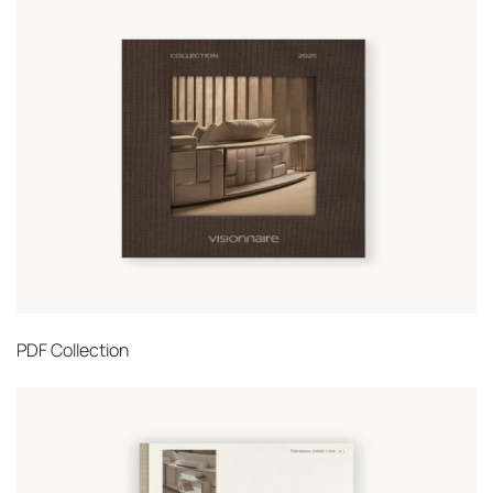
PDF
Collection