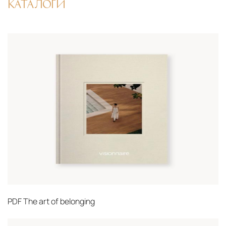
КАТАЛОГИ
PDF
The art of belonging