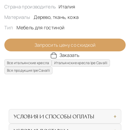
Страна производитель
Италия
Материалы
Дерево, ткань, кожа
Тип
Мебель для гостиной
Запросить цену со скидкой
Заказать
Все итальянские кресла
Итальянские кресла Ipe Cavalli
Вся продукция Ipe Cavalli
УСЛОВИЯ И СПОСОБЫ ОПЛАТЫ
Наличными или банковской картой при