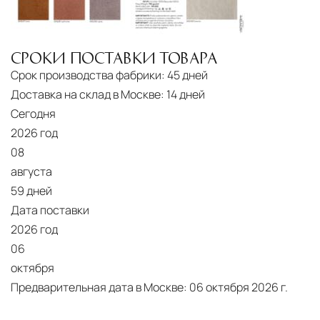
СРОКИ ПОСТАВКИ ТОВАРА
Срок производства фабрики:
45 дней
Доставка на склад в Москве:
14 дней
Сегодня
2026 год
08
августа
59 дней
Дата поставки
2026 год
06
октября
Предварительная дата в Москве:
06 октября 2026 г.