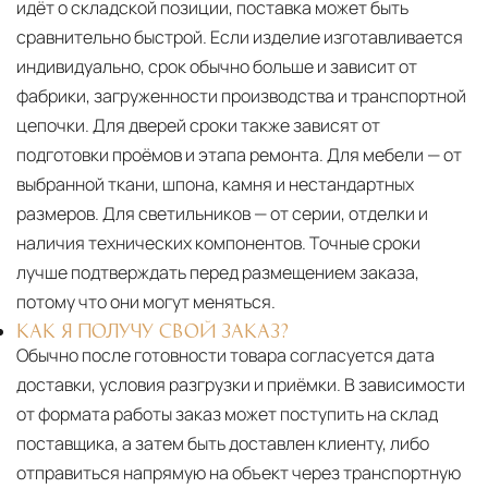
идёт о складской позиции, поставка может быть
сравнительно быстрой. Если изделие изготавливается
индивидуально, срок обычно больше и зависит от
фабрики, загруженности производства и транспортной
цепочки. Для дверей сроки также зависят от
подготовки проёмов и этапа ремонта. Для мебели — от
выбранной ткани, шпона, камня и нестандартных
размеров. Для светильников — от серии, отделки и
наличия технических компонентов. Точные сроки
лучше подтверждать перед размещением заказа,
потому что они могут меняться.
КАК Я ПОЛУЧУ СВОЙ ЗАКАЗ?
Обычно после готовности товара согласуется дата
доставки, условия разгрузки и приёмки. В зависимости
от формата работы заказ может поступить на склад
поставщика, а затем быть доставлен клиенту, либо
отправиться напрямую на объект через транспортную