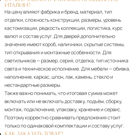
ИТАЛИИ?
На цену влияют фабрика и бренд, материал, тип
отделки, сложность конструкции, размеры, уровень
кастомизации, редкость коллекции, логистика, курс
валют и состав услуг. Для дверей дополнительно
значение имеют короб, наличники, скрытые системы,
тип открывания и монтажные особенности. Для
светильников — размер, серия, отделка, тип источника
света и техническое исполнение. Для мебели — обивка,
наполнение, каркас, шпон, лак, камень, стекло и
нестандартные размеры.
Также важно понимать, что итоговая сумма может
включать или не включать доставку, подъём, сборку,
монтаж, подключение, упаковку, хранение и сервис.
Поэтому корректно сравнивать предложения стоит
только по одинаковой комплектации и составу услуг.
КАК ЗАКАЗАТЬ ТОВАР?