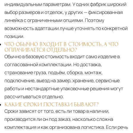
индивидуальным параметрам. У одних фабрик широкий
выбор размеров и отделок, у других — фиксированная
линейка с ограниченными опциями. Поэтому
возможность адаптации лучше уточнять по конкретной
позиции.
ЧТО ОБЫЧНО ВХОДИТ В СТОИМОСТЬ, А ЧТО
ОПЛАЧИВАЕТСЯ ОТДЕЛЬНО?
Обычно в базовую стоимость входит само изделие в
согласованной комплектации. Но доставка,
страхование груза, подъём, сборка, монтаж,
подключение, выезд на замер, хранение, сервисные
работы и нестандартные упаковочные решения могут
рассчитываться отдельно.
КАКИЕ СРОКИ ПОСТАВКИ БЫВАЮТ?
Сроки зависят от того, есть ли товар в наличии,
производится ли он под заказ, насколько сложна
комплектация и как организована логистика. Если речь