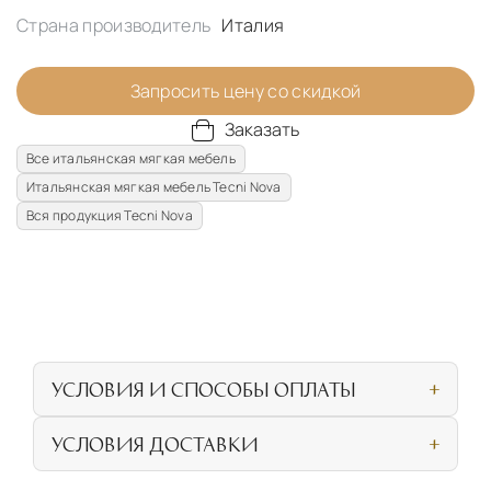
Страна производитель
Италия
Запросить цену со скидкой
Заказать
Все итальянская мягкая мебель
Итальянская мягкая мебель Tecni Nova
Вся продукция Tecni Nova
УСЛОВИЯ И СПОСОБЫ ОПЛАТЫ
Наличными или банковской картой при
УСЛОВИЯ ДОСТАВКИ
личном посещении нашего салона
СОБСТВЕННАЯ ЛОГИСТИЧЕСКАЯ СЕТЬ И