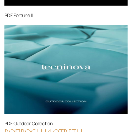
PDF
Fortune II
PDF
Outdoor Collection
ВОПРОСЫ И ОТВЕТЫ