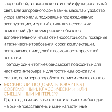
гардеробной, а также декоративный и функциональный
свет. Для загородного дома важны масштаб, удобство
ухода, материалы, подходящие под ежедневную
эксплуатацию, и единый стиль для нескольких
помещений. Для коммерческих объектов
дополнительно учитывают износостойкость, пожарные
и технические требования, сроки комплектации,
повторяемость моделей и возможность проектной
поставки.
Поэтому один и тот же бренд может подходить и для
частного интерьера, и для гостиницы, офиса или
салона, если верно подобрать серию и комплектацию.
МОЖНО ЛИ ПОДОБРАТЬ ТОВАР ПОД
СОВРЕМЕННЫЙ, КЛАССИЧЕСКИЙ ИЛИ
СМЕШАННЫЙ ИНТЕРЬЕР?
Да, это одна из сильных сторон итальянских брендов.
На рынке представлены и минималистичные