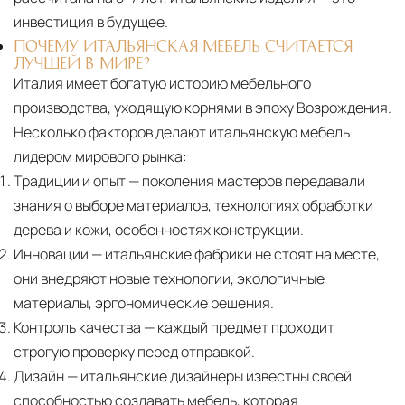
инвестиция в будущее.
ПОЧЕМУ ИТАЛЬЯНСКАЯ МЕБЕЛЬ СЧИТАЕТСЯ
ЛУЧШЕЙ В МИРЕ?
Италия имеет богатую историю мебельного
производства, уходящую корнями в эпоху Возрождения.
Несколько факторов делают итальянскую мебель
лидером мирового рынка:
Традиции и опыт
— поколения мастеров передавали
знания о выборе материалов, технологиях обработки
дерева и кожи, особенностях конструкции.
Инновации
— итальянские фабрики не стоят на месте,
они внедряют новые технологии, экологичные
материалы, эргономические решения.
Контроль качества
— каждый предмет проходит
строгую проверку перед отправкой.
Дизайн
— итальянские дизайнеры известны своей
способностью создавать мебель, которая