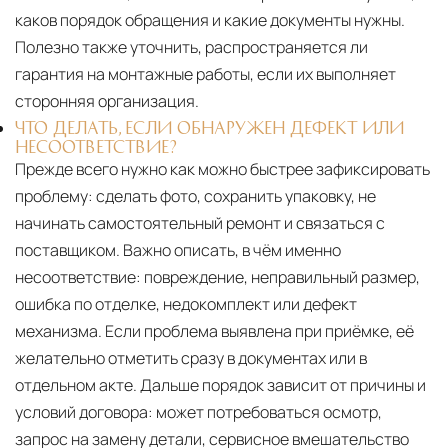
каков порядок обращения и какие документы нужны.
Полезно также уточнить, распространяется ли
гарантия на монтажные работы, если их выполняет
сторонняя организация.
ЧТО ДЕЛАТЬ, ЕСЛИ ОБНАРУЖЕН ДЕФЕКТ ИЛИ
НЕСООТВЕТСТВИЕ?
Прежде всего нужно как можно быстрее зафиксировать
проблему: сделать фото, сохранить упаковку, не
начинать самостоятельный ремонт и связаться с
поставщиком. Важно описать, в чём именно
несоответствие: повреждение, неправильный размер,
ошибка по отделке, недокомплект или дефект
механизма. Если проблема выявлена при приёмке, её
желательно отметить сразу в документах или в
отдельном акте. Дальше порядок зависит от причины и
условий договора: может потребоваться осмотр,
запрос на замену детали, сервисное вмешательство