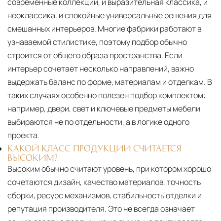
современные коллекции, и выразительная классика, и
неоклассика, и спокойные универсальные решения для
смешанных интерьеров. Многие фабрики работают в
узнаваемой стилистике, поэтому подбор обычно
строится от общего образа пространства. Если
интерьер сочетает несколько направлений, важно
выдержать баланс по форме, материалам и отделкам. В
таких случаях особенно полезен подбор комплектом:
например, двери, свет и ключевые предметы мебели
выбираются не по отдельности, а в логике одного
проекта.
КАКОЙ КЛАСС ПРОДУКЦИИ СЧИТАЕТСЯ
ВЫСОКИМ?
Высоким обычно считают уровень, при котором хорошо
сочетаются дизайн, качество материалов, точность
сборки, ресурс механизмов, стабильность отделки и
репутация производителя. Это не всегда означает