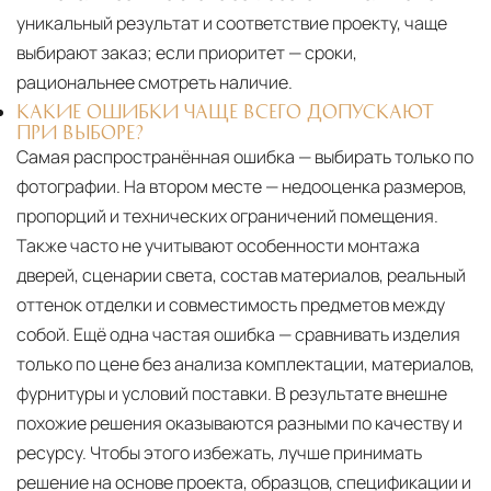
уникальный результат и соответствие проекту, чаще
выбирают заказ; если приоритет — сроки,
рациональнее смотреть наличие.
КАКИЕ ОШИБКИ ЧАЩЕ ВСЕГО ДОПУСКАЮТ
ПРИ ВЫБОРЕ?
Самая распространённая ошибка — выбирать только по
фотографии. На втором месте — недооценка размеров,
пропорций и технических ограничений помещения.
Также часто не учитывают особенности монтажа
дверей, сценарии света, состав материалов, реальный
оттенок отделки и совместимость предметов между
собой. Ещё одна частая ошибка — сравнивать изделия
только по цене без анализа комплектации, материалов,
фурнитуры и условий поставки. В результате внешне
похожие решения оказываются разными по качеству и
ресурсу. Чтобы этого избежать, лучше принимать
решение на основе проекта, образцов, спецификации и