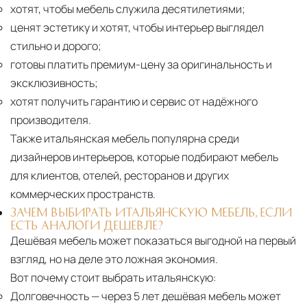
хотят, чтобы мебель служила десятилетиями;
ценят эстетику и хотят, чтобы интерьер выглядел
стильно и дорого;
готовы платить премиум-цену за оригинальность и
эксклюзивность;
хотят получить гарантию и сервис от надёжного
производителя.
Также итальянская мебель популярна среди
дизайнеров интерьеров, которые подбирают мебель
для клиентов, отелей, ресторанов и других
коммерческих пространств.
ЗАЧЕМ ВЫБИРАТЬ ИТАЛЬЯНСКУЮ МЕБЕЛЬ, ЕСЛИ
ЕСТЬ АНАЛОГИ ДЕШЕВЛЕ?
Дешёвая мебель может показаться выгодной на первый
взгляд, но на деле это ложная экономия.
Вот почему стоит выбрать итальянскую:
Долговечность
— через 5 лет дешёвая мебель может