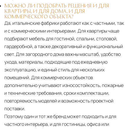
МОЖНО ЛИ ПОДОБРАТЬ РЕШЕНИЯ И ДЛЯ
КВАРТИРЫ, И ДЛЯ ДОМА, И ДЛЯ
КОММЕРЧЕСКОГО ОБЪЕКТА?
Да, итальянские фабрики работают как с частными, так
и с коммерческими интерьерами. Для квартиры чаще
подбирают мебель для гостиной, спальни, столовой,
гардеробной, а также декоративный и функциональный
свет. Для загородного дома важны масштаб, удобство
ухода, материалы, подходящие под ежедневную
эксплуатацию, и единый стиль для нескольких
помещений. Для коммерческих объектов
дополнительно учитывают износостойкость, пожарные
и технические требования, сроки комплектации,
повторяемость моделей и возможность проектной
поставки.
Поэтому один и тот же бренд может подходить и для
частного интерьера, и для гостиницы, офиса или