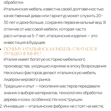
обработки.
Итальянская мебель известна своей долговечностью:
качественный диван или гарнитур может служить 20–
30 лет и даже больше, сохраняя первоначальный вид. В
отличие от массовой мебели, которая часто
рассчитана на 5–7 лет, итальянские изделия — это
инвестиция в будущее.
ПОЧЕМУ ИТАЛЬЯНСКАЯ МЕБЕЛЬ СЧИТАЕТСЯ
ЛУЧШЕЙ В МИРЕ?
Италия имеет богатую историю мебельного
производства, уходящую корнями в эпоху Возрождения.
Несколько факторов делают итальянскую мебель
лидером мирового рынка:
Традиции и опыт
— поколения мастеров передавали
знания о выборе материалов, технологиях обработки
дерева и кожи, особенностях конструкции.
Инновации
— итальянские фабрики не стоят на месте,