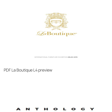
PDF
La Boutique L4 preview