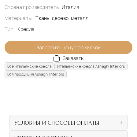
Страна производитель
Италия
Материалы
Ткань, дерево, металл
Тип
Кресла
Запросить цену со скидкой
Заказать
Все итальянские кресла
Итальянские кресла Asnaghi Interiors
Вся продукция Asnaghi Interiors
УСЛОВИЯ И СПОСОБЫ ОПЛАТЫ
Наличными или банковской картой при