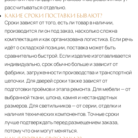
рассчитываться отдельно.
КАКИЕ СРОКИ ПОСТАВКИ БЫВАЮТ?
Сроки зависят от того, есть ли товар в наличии,
производится ли он под заказ, насколько сложна
комплектация и как организована логистика. Если речь
идёт о складской позиции, поставка может быть
сравнительно быстрой. Если изделие изготавливается
индивидуально, срок обычно больше и зависит от
фабрики, загруженности производства и транспортной
цепочки. Для дверей сроки также зависят от
подготовки проёмов и этапа ремонта. Для мебели — от
выбранной ткани, шпона, камня и нестандартных
размеров. Для светильников — от серии, отделки и
наличия технических компонентов. Точные сроки
лучше подтверждать перед размещением заказа,
потому что они могут меняться.