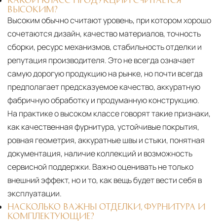
ВЫСОКИМ?
Высоким обычно считают уровень, при котором хорошо
сочетаются дизайн, качество материалов, точность
сборки, ресурс механизмов, стабильность отделки и
репутация производителя. Это не всегда означает
самую дорогую продукцию на рынке, но почти всегда
предполагает предсказуемое качество, аккуратную
фабричную обработку и продуманную конструкцию.
На практике о высоком классе говорят такие признаки,
как качественная фурнитура, устойчивые покрытия,
ровная геометрия, аккуратные швы и стыки, понятная
документация, наличие коллекций и возможность
сервисной поддержки. Важно оценивать не только
внешний эффект, но и то, как вещь будет вести себя в
эксплуатации.
НАСКОЛЬКО ВАЖНЫ ОТДЕЛКИ, ФУРНИТУРА И
КОМПЛЕКТУЮЩИЕ?