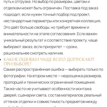
путь к отгрузке. Но выбор по размерам, цветам и
отделкам может быть ограничен. Поставка под заказ
подходит, если нужен точный подбор под проект,
нестандартные параметры или конкретная коллекция.
Это даёт больше свободы, но требует времени и
внимательности на этапе согласования. Если важен
уникальный результат и соответствие проекту, чаще
выбирают заказ; если приоритет — сроки,
рациональнее смотреть наличие.
КАКИЕ ОШИБКИ ЧАЩЕ ВСЕГО ДОПУСКАЮТ
ПРИ ВЫБОРЕ?
Самая распространённая ошибка — выбирать только по
фотографии. На втором месте — недооценка размеров,
пропорций и технических ограничений помещения.
Также часто не учитывают особенности монтажа
дверей, сценарии света, состав материалов, реальный
оттенок отделки и совместимость предметов между