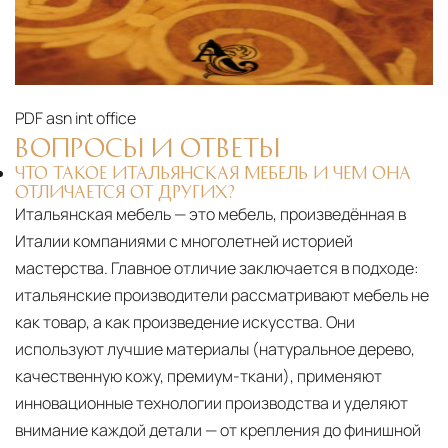
PDF
asn int office
ВОПРОСЫ И ОТВЕТЫ
ЧТО ТАКОЕ ИТАЛЬЯНСКАЯ МЕБЕЛЬ И ЧЕМ ОНА
ОТЛИЧАЕТСЯ ОТ ДРУГИХ?
Итальянская мебель — это мебель, произведённая в
Италии компаниями с многолетней историей
мастерства. Главное отличие заключается в подходе:
итальянские производители рассматривают мебель не
как товар, а как произведение искусства. Они
используют лучшие материалы (натуральное дерево,
качественную кожу, премиум-ткани), применяют
инновационные технологии производства и уделяют
внимание каждой детали — от крепления до финишной