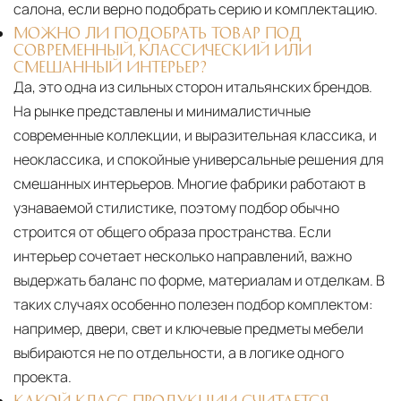
салона, если верно подобрать серию и комплектацию.
МОЖНО ЛИ ПОДОБРАТЬ ТОВАР ПОД
СОВРЕМЕННЫЙ, КЛАССИЧЕСКИЙ ИЛИ
СМЕШАННЫЙ ИНТЕРЬЕР?
Да, это одна из сильных сторон итальянских брендов.
На рынке представлены и минималистичные
современные коллекции, и выразительная классика, и
неоклассика, и спокойные универсальные решения для
смешанных интерьеров. Многие фабрики работают в
узнаваемой стилистике, поэтому подбор обычно
строится от общего образа пространства. Если
интерьер сочетает несколько направлений, важно
выдержать баланс по форме, материалам и отделкам. В
таких случаях особенно полезен подбор комплектом:
например, двери, свет и ключевые предметы мебели
выбираются не по отдельности, а в логике одного
проекта.
КАКОЙ КЛАСС ПРОДУКЦИИ СЧИТАЕТСЯ