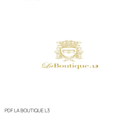
PDF
LA BOUTIQUE L3