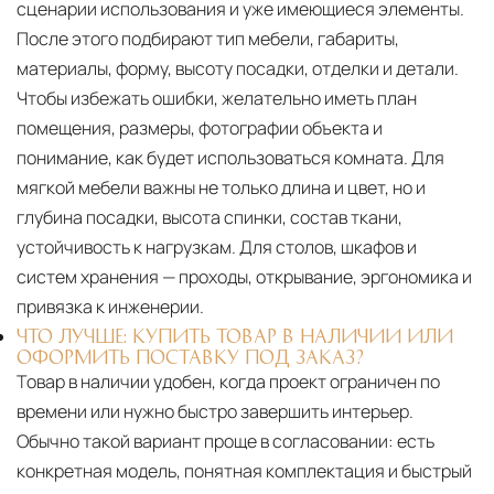
сценарии использования и уже имеющиеся элементы.
После этого подбирают тип мебели, габариты,
материалы, форму, высоту посадки, отделки и детали.
Чтобы избежать ошибки, желательно иметь план
помещения, размеры, фотографии объекта и
понимание, как будет использоваться комната. Для
мягкой мебели важны не только длина и цвет, но и
глубина посадки, высота спинки, состав ткани,
устойчивость к нагрузкам. Для столов, шкафов и
систем хранения — проходы, открывание, эргономика и
привязка к инженерии.
ЧТО ЛУЧШЕ: КУПИТЬ ТОВАР В НАЛИЧИИ ИЛИ
ОФОРМИТЬ ПОСТАВКУ ПОД ЗАКАЗ?
Товар в наличии удобен, когда проект ограничен по
времени или нужно быстро завершить интерьер.
Обычно такой вариант проще в согласовании: есть
конкретная модель, понятная комплектация и быстрый