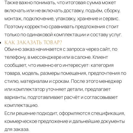
Также важно понимать, что итоговая сумма может
включать или не включать доставку, подъём, сборку,
монтаж, подключение, упаковку, хранение и сервис.
Поэтому корректно сравнивать предложения стоит
только по одинаковой комплектации и составу услуг.
КАК ЗАКАЗАТЬ ТОВАР?
Обычно заказ начинается с запроса через сайт, по
телефону, в мессенджере или в салоне. Клиент
сообщает, что именно его интересует: категория
товара, модель, размеры помещения, предпочтения по
стилю, материалам и срокам. После этого менеджер
или комплектатор уточняет детали, предлагает
варианты, подготавливает расчёт и согласовывает
комплектацию.
Если решение подходит, оформляются спецификация,
коммерческое предложение и дальнейшие документы
для заказа.