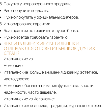
Покупка у непроверенного продавца
Риск получить подделку.
Нужно покупать у официальных дилеров.
Игнорирование гарантии
Без гарантии нет защиты в случае брака.
Нужно всегда требовать гарантию.
ЧЕМ ИТАЛЬЯНСКИЕ СВЕТИЛЬНИКИ
ОТЛИЧАЮТСЯ ОТ СВЕТИЛЬНИКОВ ДРУГИХ
СТРАН?
Итальянские vs
Немецкие:
Итальянские:
больше внимания дизайну, эстетике,
часто дороже.
Немецкие:
больше внимания функциональности,
надёжности, часто дешевле.
Итальянские vs Испанские:
Итальянские:
классика, традиции, муранское стекло.