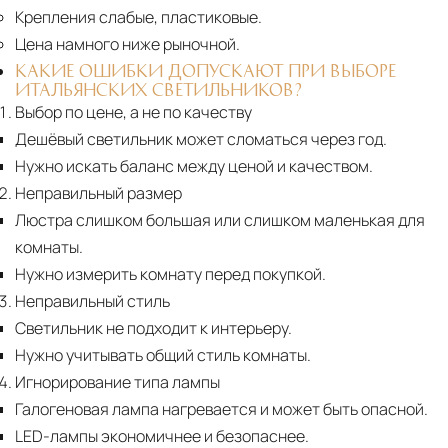
Крепления слабые, пластиковые.
Цена намного ниже рыночной.
КАКИЕ ОШИБКИ ДОПУСКАЮТ ПРИ ВЫБОРЕ
ИТАЛЬЯНСКИХ СВЕТИЛЬНИКОВ?
Выбор по цене, а не по качеству
Дешёвый светильник может сломаться через год.
Нужно искать баланс между ценой и качеством.
Неправильный размер
Люстра слишком большая или слишком маленькая для
комнаты.
Нужно измерить комнату перед покупкой.
Неправильный стиль
Светильник не подходит к интерьеру.
Нужно учитывать общий стиль комнаты.
Игнорирование типа лампы
Галогеновая лампа нагревается и может быть опасной.
LED-лампы экономичнее и безопаснее.