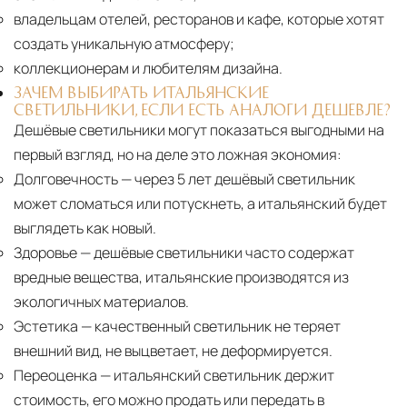
владельцам отелей, ресторанов и кафе, которые хотят
создать уникальную атмосферу;
коллекционерам и любителям дизайна.
ЗАЧЕМ ВЫБИРАТЬ ИТАЛЬЯНСКИЕ
СВЕТИЛЬНИКИ, ЕСЛИ ЕСТЬ АНАЛОГИ ДЕШЕВЛЕ?
Дешёвые светильники могут показаться выгодными на
первый взгляд, но на деле это ложная экономия:
Долговечность
— через 5 лет дешёвый светильник
может сломаться или потускнеть, а итальянский будет
выглядеть как новый.
Здоровье
— дешёвые светильники часто содержат
вредные вещества, итальянские производятся из
экологичных материалов.
Эстетика
— качественный светильник не теряет
внешний вид, не выцветает, не деформируется.
Переоценка
— итальянский светильник держит
стоимость, его можно продать или передать в