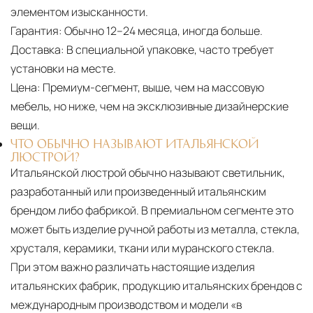
элементом изысканности.
Гарантия:
Обычно 12–24 месяца, иногда больше.
Доставка:
В специальной упаковке, часто требует
установки на месте.
Цена:
Премиум-сегмент, выше, чем на массовую
мебель, но ниже, чем на эксклюзивные дизайнерские
вещи.
ЧТО ОБЫЧНО НАЗЫВАЮТ ИТАЛЬЯНСКОЙ
ЛЮСТРОЙ?
Итальянской люстрой обычно называют светильник,
разработанный или произведенный итальянским
брендом либо фабрикой. В премиальном сегменте это
может быть изделие ручной работы из металла, стекла,
хрусталя, керамики, ткани или муранского стекла.
При этом важно различать настоящие изделия
итальянских фабрик, продукцию итальянских брендов с
международным производством и модели «в