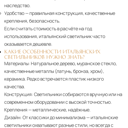
наследство.
Удобство
— правильная конструкция, качественные
крепления, безопасность.
Если считать стоимость в расчёте на год
использования, итальянский светильник часто
оказывается дешевле.
КАКИЕ ОСОБЕННОСТИ ИТАЛЬЯНСКИХ
СВЕТИЛЬНИКОВ НУЖНО ЗНАТЬ?
Материалы:
Натуральное дерево, муранское стекло,
качественные металлы (латунь, бронза, хром),
керамика. Редко встречается пластик низкого
качества.
Конструкция:
Светильники собираются вручную или на
современном оборудовании с высокой точностью.
Крепления — металлические, надёжные.
Дизайн:
От классики до минимализма — итальянские
светильники охватывают разные стили, но всегда с