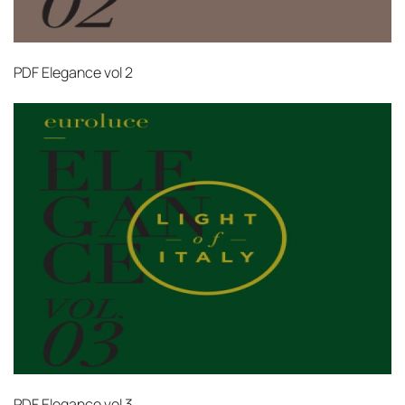
PDF
Elegance vol 2
PDF
Elegance vol 3