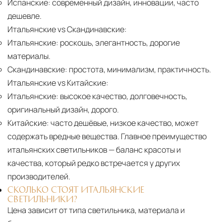
Испанские:
современный дизайн, инновации, часто
дешевле.
Итальянские vs Скандинавские:
Итальянские:
роскошь, элегантность, дорогие
материалы.
Скандинавские:
простота, минимализм, практичность.
Итальянские vs Китайские:
Итальянские:
высокое качество, долговечность,
оригинальный дизайн, дорого.
Китайские:
часто дешёвые, низкое качество, может
содержать вредные вещества. Главное преимущество
итальянских светильников — баланс красоты и
качества, который редко встречается у других
производителей.
СКОЛЬКО СТОЯТ ИТАЛЬЯНСКИЕ
СВЕТИЛЬНИКИ?
Цена зависит от типа светильника, материала и