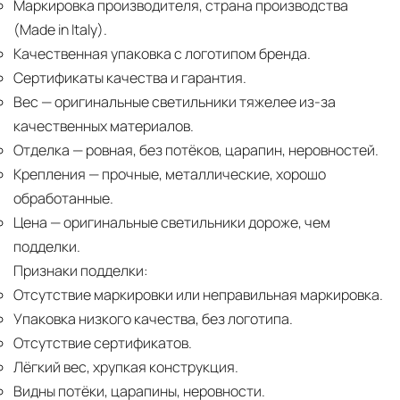
Маркировка производителя, страна производства
(Made in Italy).
Качественная упаковка с логотипом бренда.
Сертификаты качества и гарантия.
Вес
— оригинальные светильники тяжелее из-за
качественных материалов.
Отделка
— ровная, без потёков, царапин, неровностей.
Крепления
— прочные, металлические, хорошо
обработанные.
Цена
— оригинальные светильники дороже, чем
подделки.
Признаки подделки:
Отсутствие маркировки или неправильная маркировка.
Упаковка низкого качества, без логотипа.
Отсутствие сертификатов.
Лёгкий вес, хрупкая конструкция.
Видны потёки, царапины, неровности.