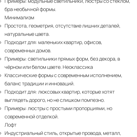
Примеры:
модульные светильники, люстры со стеклом,
бра необычной формы.
Минимализм
Простота, геометрия, отсутствие лишних деталей,
натуральные цвета.
Подходит для:
маленьких квартир, офисов,
современных домов.
Примеры:
светильники прямых форм, без декора, в
чёрном или белом цвете. Неоклассика
Классические формы с современным исполнением,
баланс традиции и инноваций.
Подходит для:
люксовых квартир, которые хотят
выглядеть дорого, но не слишком помпезно.
Примеры:
люстры с простыми пропорциями, но
современной отделкой.
Лофт
Индустриальный стиль, открытые провода, металл,