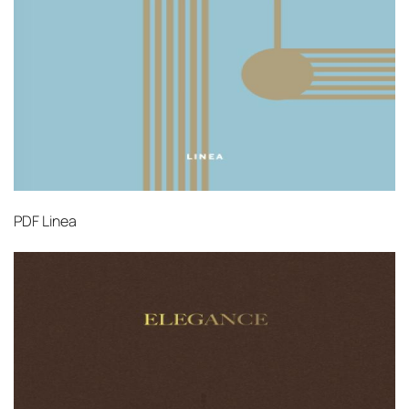
PDF
Linea