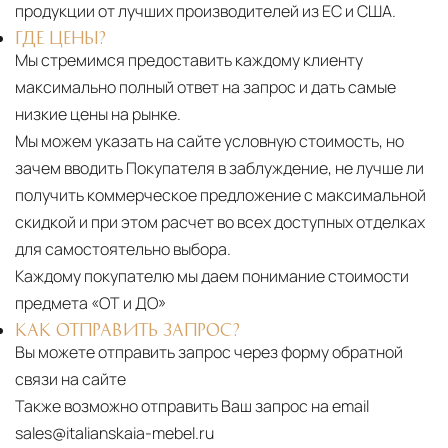
продукции от лучших производителей из ЕС и США.
ГДЕ ЦЕНЫ?
Мы стремимся предоставить каждому клиенту
максимально полный ответ на запрос и дать самые
низкие цены на рынке.
Мы можем указать на сайте условную стоимость, но
зачем вводить Покупателя в заблуждение, не лучше ли
получить коммерческое предложение с максимальной
скидкой и при этом расчет во всех доступных отделках
для самостоятельно выбора.
Каждому покупателю мы даем понимание стоимости
предмета «ОТ и ДО»
КАК ОТПРАВИТЬ ЗАПРОС?
Вы можете отправить запрос через форму обратной
связи на сайте
Также возможно отправить Ваш запрос на email
sales@italianskaia-mebel.ru