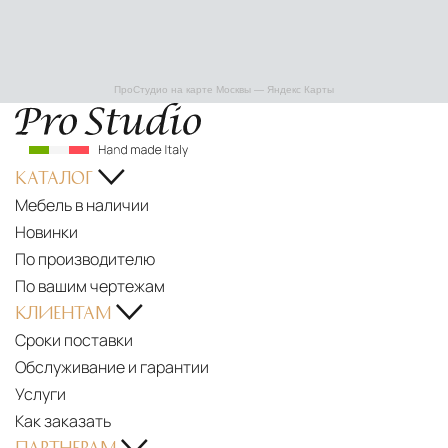
ПроСтудио на карте Москвы — Яндекс Карты
КАТАЛОГ
Мебель в наличии
Новинки
По производителю
По вашим чертежам
КЛИЕНТАМ
Сроки поставки
Обслуживание и гарантии
Услуги
Как заказать
ПАРТНЕРАМ