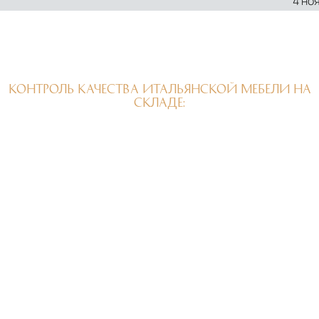
4 но
КОНТРОЛЬ КАЧЕСТВА ИТАЛЬЯНСКОЙ МЕБЕЛИ НА
СКЛАДЕ: