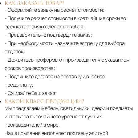
КАК ЗАКАЗАТЬ ТОВАР?
- Оформляйте заявку на расчет стоимости;
- Получите расчет стоимости в кратчайшие сроки во
всех категориях отделок на выбор;
- Предварительно подтвердите заказ;
- При необходимости назначьте встречу для выбора
отделок;
- Дождитесь проформы от производителя с указанием
сроков производства;
- Подпишите договор на поставку и внесите
предоплату;
- Ожидайте Ваш заказ;
КАКОЙ КЛАСС ПРОДУКЦИИ?
Мы предлагаем мебель, светильники, двери и предметы
интерьера высочайшего уровня от лучших
производителей в мире.
Наша компания выполняет поставку элитной