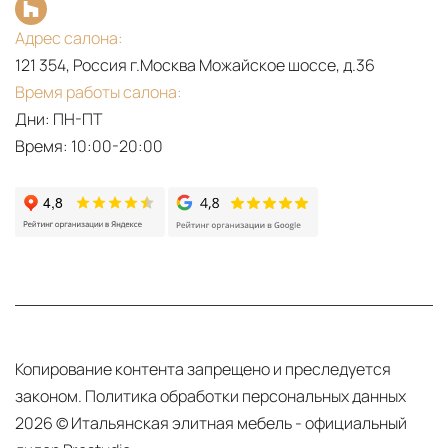
Адрес салона:
121 354, Россия г.Москва Можайское шоссе, д.36
Время работы салона:
Дни: ПН-ПТ
Время: 10:00-20:00
Копирование контента запрещено и преследуется
законом.
Политика обработки персональных данных
2026 © Итальянская элитная мебель - официальный