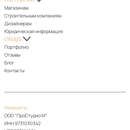
Магазинам
Строительным компаниям
Дизайнерам
Юридическая информация
ОБЩЕЕ
Портфолио
Отзывы
Блог
Контакты
Реквизиты:
ООО "ПроСтудио М"
ИНН 9731030342