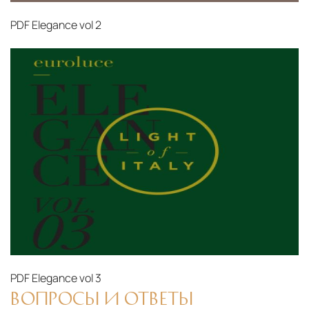
PDF
Elegance vol 2
PDF
Elegance vol 3
ВОПРОСЫ И ОТВЕТЫ