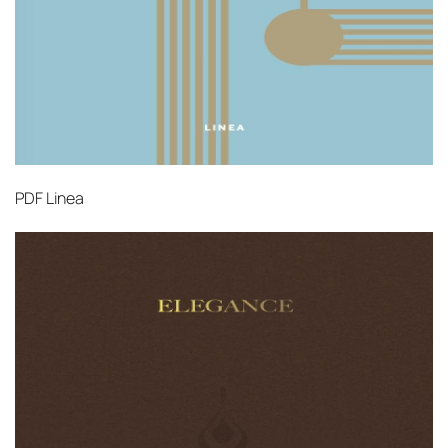
PDF
Linea