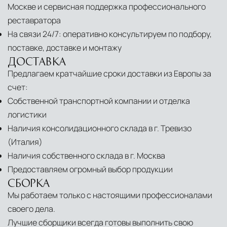
Москве и сервисная поддержка профессионального
реставратора
На связи 24/7: оперативно консультируем по подбору,
поставке, доставке и монтажу
ДОСТАВКА
Предлагаем кратчайшие сроки доставки из Европы за
счет:
Собственной транспортной компании и отделка
логистики
Наличия консолидационного склада в г. Тревизо
(Италия)
Наличия собственного склада в г. Москва
Предоставляем огромный выбор продукции
СБОРКА
Мы работаем только с настоящими профессионалами
своего дела.
Лучшие сборщики всегда готовы выполнить свою