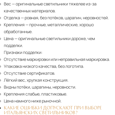
Вес
— оригинальные светильники тяжелее из-за
качественных материалов.
Отделка
— ровная, без потёков, царапин, неровностей.
Крепления
— прочные, металлические, хорошо
обработанные.
Цена
— оригинальные светильники дороже, чем
подделки.
Признаки подделки:
Отсутствие маркировки или неправильная маркировка.
Упаковка низкого качества, без логотипа.
Отсутствие сертификатов.
Лёгкий вес, хрупкая конструкция.
Видны потёки, царапины, неровности.
Крепления слабые, пластиковые.
Цена намного ниже рыночной.
КАКИЕ ОШИБКИ ДОПУСКАЮТ ПРИ ВЫБОРЕ
ИТАЛЬЯНСКИХ СВЕТИЛЬНИКОВ?