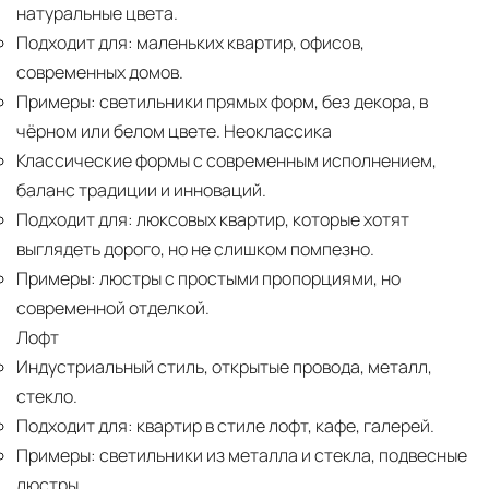
натуральные цвета.
Подходит для:
маленьких квартир, офисов,
современных домов.
Примеры:
светильники прямых форм, без декора, в
чёрном или белом цвете. Неоклассика
Классические формы с современным исполнением,
баланс традиции и инноваций.
Подходит для:
люксовых квартир, которые хотят
выглядеть дорого, но не слишком помпезно.
Примеры:
люстры с простыми пропорциями, но
современной отделкой.
Лофт
Индустриальный стиль, открытые провода, металл,
стекло.
Подходит для:
квартир в стиле лофт, кафе, галерей.
Примеры:
светильники из металла и стекла, подвесные
люстры.