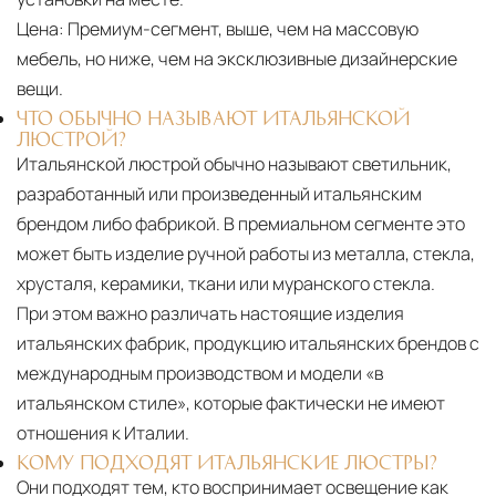
Цена:
Премиум-сегмент, выше, чем на массовую
мебель, но ниже, чем на эксклюзивные дизайнерские
вещи.
ЧТО ОБЫЧНО НАЗЫВАЮТ ИТАЛЬЯНСКОЙ
ЛЮСТРОЙ?
Итальянской люстрой обычно называют светильник,
разработанный или произведенный итальянским
брендом либо фабрикой. В премиальном сегменте это
может быть изделие ручной работы из металла, стекла,
хрусталя, керамики, ткани или муранского стекла.
При этом важно различать настоящие изделия
итальянских фабрик, продукцию итальянских брендов с
международным производством и модели «в
итальянском стиле», которые фактически не имеют
отношения к Италии.
КОМУ ПОДХОДЯТ ИТАЛЬЯНСКИЕ ЛЮСТРЫ?
Они подходят тем, кто воспринимает освещение как