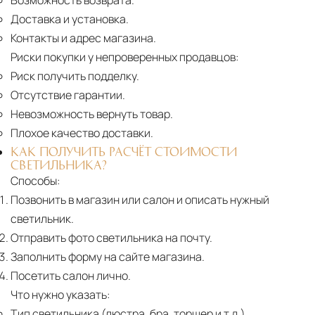
Возможность возврата.
Доставка и установка.
Контакты и адрес магазина.
Риски покупки у непроверенных продавцов:
Риск получить подделку.
Отсутствие гарантии.
Невозможность вернуть товар.
Плохое качество доставки.
КАК ПОЛУЧИТЬ РАСЧЁТ СТОИМОСТИ
СВЕТИЛЬНИКА?
Способы:
Позвонить в магазин или салон и описать нужный
светильник.
Отправить фото светильника на почту.
Заполнить форму на сайте магазина.
Посетить салон лично.
Что нужно указать:
Тип светильника (люстра, бра, торшер и т.д.).