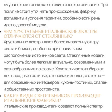
«муранское» только как стилистическое описание. При
покупке стоит уточнять происхождение, фабрику,
документы и условия гарантии, особенно если речь
идет о дорогой модели.
ЧЕМ ХРУСТАЛЬНЫЕ ИТАЛЬЯНСКИЕ ЛЮСТРЫ
ОТЛИЧАЮТСЯ ОТ СТЕКЛЯННЫХ?
Хрустальные люстры дают более выраженную игру
света и бликов, особенно при правильном
расположении источников света. Стеклянные модели
могут быть более легкими визуально, современными и
разнообразными по форме. Хрусталь часто выбирают
для парадных гостиных, столовых и холлов, а стекло —
для современных интерьеров, кухонь-гостиных, спален
и общественных пространств.
КАКИЕ ВИДЫ СВЕТИЛЬНИКОВ ПРОИЗВОДЯТ
ИТАЛЬЯНСКИЕ ФАБРИКИ?
Итальянские производители создают полный спектр: