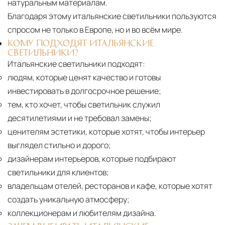
натуральным материалам.
Благодаря этому итальянские светильники пользуются
спросом не только в Европе, но и во всём мире.
КОМУ ПОДХОДЯТ ИТАЛЬЯНСКИЕ
СВЕТИЛЬНИКИ?
Итальянские светильники подходят:
людям, которые ценят качество и готовы
инвестировать в долгосрочное решение;
тем, кто хочет, чтобы светильник служил
десятилетиями и не требовал замены;
ценителям эстетики, которые хотят, чтобы интерьер
выглядел стильно и дорого;
дизайнерам интерьеров, которые подбирают
светильники для клиентов;
владельцам отелей, ресторанов и кафе, которые хотят
создать уникальную атмосферу;
коллекционерам и любителям дизайна.