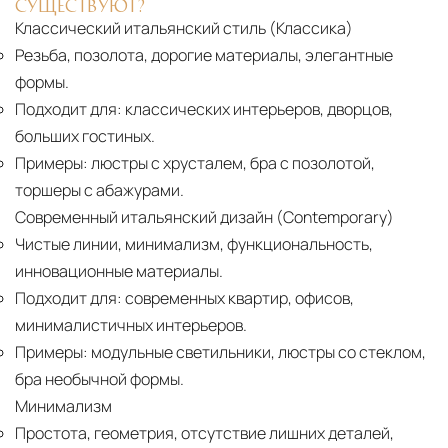
СУЩЕСТВУЮТ?
Классический итальянский стиль (Классика)
Резьба, позолота, дорогие материалы, элегантные
формы.
Подходит для:
классических интерьеров, дворцов,
больших гостиных.
Примеры:
люстры с хрусталем, бра с позолотой,
торшеры с абажурами.
Современный итальянский дизайн (Contemporary)
Чистые линии, минимализм, функциональность,
инновационные материалы.
Подходит для:
современных квартир, офисов,
минималистичных интерьеров.
Примеры:
модульные светильники, люстры со стеклом,
бра необычной формы.
Минимализм
Простота, геометрия, отсутствие лишних деталей,