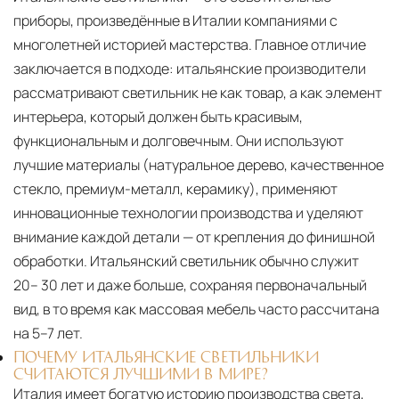
приборы, произведённые в Италии компаниями с
многолетней историей мастерства. Главное отличие
заключается в подходе: итальянские производители
рассматривают светильник не как товар, а как элемент
интерьера, который должен быть красивым,
функциональным и долговечным. Они используют
лучшие материалы (натуральное дерево, качественное
стекло, премиум-металл, керамику), применяют
инновационные технологии производства и уделяют
внимание каждой детали — от крепления до финишной
обработки. Итальянский светильник обычно служит
20– 30 лет и даже больше, сохраняя первоначальный
вид, в то время как массовая мебель часто рассчитана
на 5–7 лет.
ПОЧЕМУ ИТАЛЬЯНСКИЕ СВЕТИЛЬНИКИ
СЧИТАЮТСЯ ЛУЧШИМИ В МИРЕ?
Италия имеет богатую историю производства света,