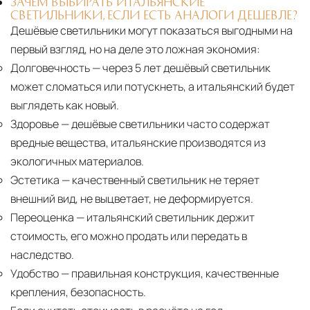
ЗАЧЕМ ВЫБИРАТЬ ИТАЛЬЯНСКИЕ
СВЕТИЛЬНИКИ, ЕСЛИ ЕСТЬ АНАЛОГИ ДЕШЕВЛЕ?
Дешёвые светильники могут показаться выгодными на
первый взгляд, но на деле это ложная экономия:
Долговечность
— через 5 лет дешёвый светильник
может сломаться или потускнеть, а итальянский будет
выглядеть как новый.
Здоровье
— дешёвые светильники часто содержат
вредные вещества, итальянские производятся из
экологичных материалов.
Эстетика
— качественный светильник не теряет
внешний вид, не выцветает, не деформируется.
Переоценка
— итальянский светильник держит
стоимость, его можно продать или передать в
наследство.
Удобство
— правильная конструкция, качественные
крепления, безопасность.