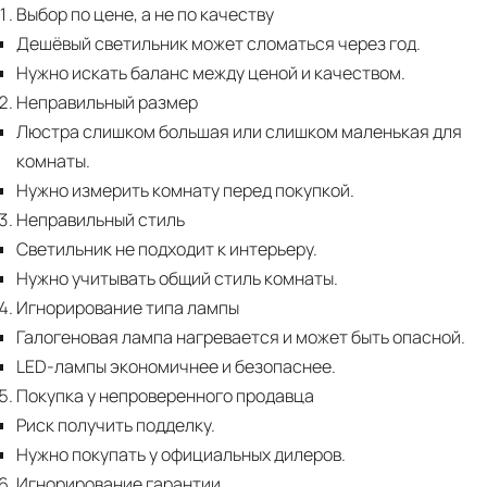
Выбор по цене, а не по качеству
Дешёвый светильник может сломаться через год.
Нужно искать баланс между ценой и качеством.
Неправильный размер
Люстра слишком большая или слишком маленькая для
комнаты.
Нужно измерить комнату перед покупкой.
Неправильный стиль
Светильник не подходит к интерьеру.
Нужно учитывать общий стиль комнаты.
Игнорирование типа лампы
Галогеновая лампа нагревается и может быть опасной.
LED-лампы экономичнее и безопаснее.
Покупка у непроверенного продавца
Риск получить подделку.
Нужно покупать у официальных дилеров.
Игнорирование гарантии