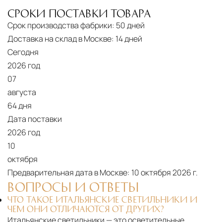
СРОКИ ПОСТАВКИ ТОВАРА
Срок производства фабрики:
50 дней
Доставка на склад в Москве:
14 дней
Сегодня
2026 год
07
августа
64 дня
Дата поставки
2026 год
10
октября
Предварительная дата в Москве:
10 октября 2026 г.
ВОПРОСЫ И ОТВЕТЫ
ЧТО ТАКОЕ ИТАЛЬЯНСКИЕ СВЕТИЛЬНИКИ И
ЧЕМ ОНИ ОТЛИЧАЮТСЯ ОТ ДРУГИХ?
Итальянские светильники — это осветительные