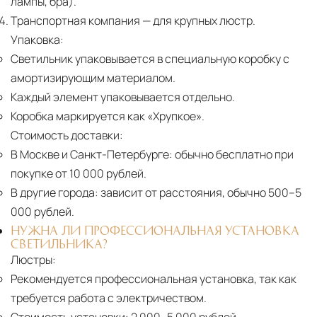
лампы, бра).
Транспортная компания
— для крупных люстр.
Упаковка:
Светильник упаковывается в специальную коробку с
амортизирующим материалом.
Каждый элемент упаковывается отдельно.
Коробка маркируется как «Хрупкое».
Стоимость доставки:
В Москве и Санкт-Петербурге:
обычно бесплатно при
покупке от 10 000 рублей.
В другие города:
зависит от расстояния, обычно 500–5
000 рублей.
НУЖНА ЛИ ПРОФЕССИОНАЛЬНАЯ УСТАНОВКА
СВЕТИЛЬНИКА?
Люстры:
Рекомендуется профессиональная установка, так как
требуется работа с электричеством.