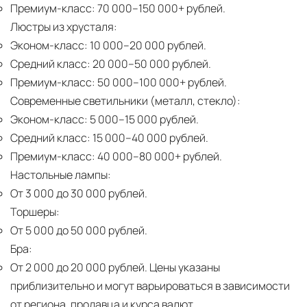
Премиум-класс:
70 000–150 000+ рублей.
Люстры из хрусталя:
Эконом-класс:
10 000–20 000 рублей.
Средний класс:
20 000–50 000 рублей.
Премиум-класс:
50 000–100 000+ рублей.
Современные светильники (металл, стекло):
Эконом-класс:
5 000–15 000 рублей.
Средний класс:
15 000–40 000 рублей.
Премиум-класс:
40 000–80 000+ рублей.
Настольные лампы:
От 3 000 до 30 000 рублей.
Торшеры:
От 5 000 до 50 000 рублей.
Бра:
От 2 000 до 20 000 рублей.
Цены указаны
приблизительно и могут варьироваться в зависимости
от региона, продавца и курса валют.