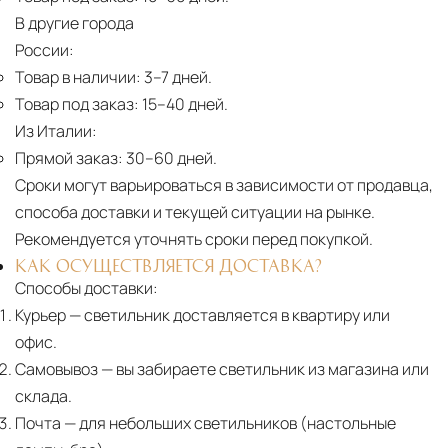
В другие города
России:
Товар в наличии:
3–7 дней.
Товар под заказ:
15–40 дней.
Из Италии:
Прямой заказ:
30–60 дней.
Сроки могут варьироваться в зависимости от продавца,
способа доставки и текущей ситуации на рынке.
Рекомендуется уточнять сроки перед покупкой.
КАК ОСУЩЕСТВЛЯЕТСЯ ДОСТАВКА?
Способы доставки:
Курьер
— светильник доставляется в квартиру или
офис.
Самовывоз
— вы забираете светильник из магазина или
склада.
Почта
— для небольших светильников (настольные