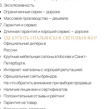
Эксклюзивность
Ограниченные серии
— дороже.
Массовое производство
— дешевле.
Гарантия и сервис
Длинная гарантия и хороший сервис
— дороже.
ГДЕ КУПИТЬ ИТАЛЬЯНСКИЕ СВЕТИЛЬНИКИ?
Официальные дилеры в
России:
Крупные мебельные салоны в Москве и Санкт-
Петербурге.
Интернет-магазины с хорошей репутацией.
Официальные сайты брендов.
На что обратить внимание при выборе продавца:
Наличие лицензии и сертификатов.
Положительные отзывы и рейтинг.
Гарантия на товар.