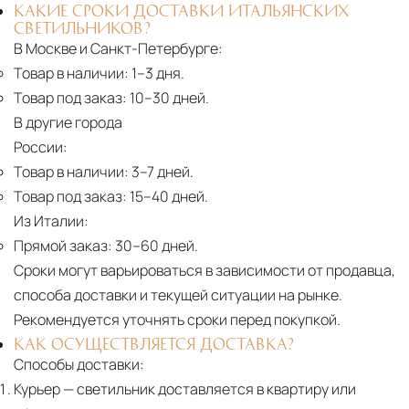
КАКИЕ СРОКИ ДОСТАВКИ ИТАЛЬЯНСКИХ
СВЕТИЛЬНИКОВ?
В Москве и Санкт-Петербурге:
Товар в наличии:
1–3 дня.
Товар под заказ:
10–30 дней.
В другие города
России:
Товар в наличии:
3–7 дней.
Товар под заказ:
15–40 дней.
Из Италии:
Прямой заказ:
30–60 дней.
Сроки могут варьироваться в зависимости от продавца,
способа доставки и текущей ситуации на рынке.
Рекомендуется уточнять сроки перед покупкой.
КАК ОСУЩЕСТВЛЯЕТСЯ ДОСТАВКА?
Способы доставки:
Курьер
— светильник доставляется в квартиру или