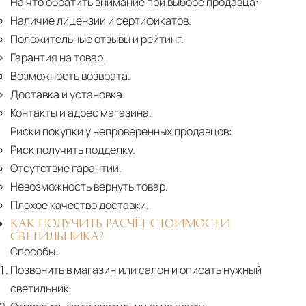
На что обратить внимание при выборе продавца:
Наличие лицензии и сертификатов.
Положительные отзывы и рейтинг.
Гарантия на товар.
Возможность возврата.
Доставка и установка.
Контакты и адрес магазина.
Риски покупки у непроверенных продавцов:
Риск получить подделку.
Отсутствие гарантии.
Невозможность вернуть товар.
Плохое качество доставки.
КАК ПОЛУЧИТЬ РАСЧЁТ СТОИМОСТИ
СВЕТИЛЬНИКА?
Способы:
Позвонить в магазин или салон и описать нужный
светильник.