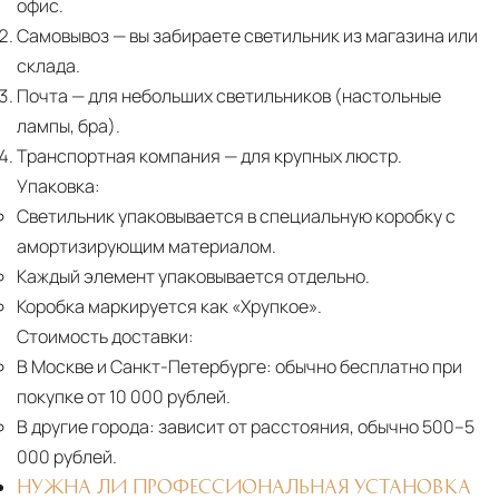
офис.
Самовывоз
— вы забираете светильник из магазина или
склада.
Почта
— для небольших светильников (настольные
лампы, бра).
Транспортная компания
— для крупных люстр.
Упаковка:
Светильник упаковывается в специальную коробку с
амортизирующим материалом.
Каждый элемент упаковывается отдельно.
Коробка маркируется как «Хрупкое».
Стоимость доставки:
В Москве и Санкт-Петербурге:
обычно бесплатно при
покупке от 10 000 рублей.
В другие города:
зависит от расстояния, обычно 500–5
000 рублей.
НУЖНА ЛИ ПРОФЕССИОНАЛЬНАЯ УСТАНОВКА