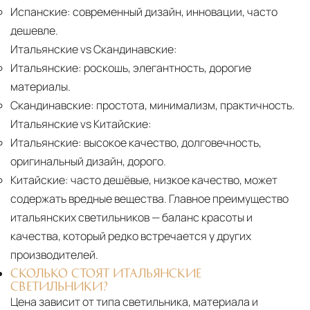
Испанские:
современный дизайн, инновации, часто
дешевле.
Итальянские vs Скандинавские:
Итальянские:
роскошь, элегантность, дорогие
материалы.
Скандинавские:
простота, минимализм, практичность.
Итальянские vs Китайские:
Итальянские:
высокое качество, долговечность,
оригинальный дизайн, дорого.
Китайские:
часто дешёвые, низкое качество, может
содержать вредные вещества. Главное преимущество
итальянских светильников — баланс красоты и
качества, который редко встречается у других
производителей.
СКОЛЬКО СТОЯТ ИТАЛЬЯНСКИЕ
СВЕТИЛЬНИКИ?
Цена зависит от типа светильника, материала и