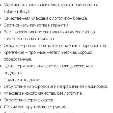
Маркировка производителя, страна производства
(Made in Italy).
Качественная упаковка с логотипом бренда.
Сертификаты качества и гарантия.
Вес
— оригинальные светильники тяжелее из-за
качественных материалов.
Отделка
— ровная, без потёков, царапин, неровностей.
Крепления
— прочные, металлические, хорошо
обработанные.
Цена
— оригинальные светильники дороже, чем
подделки.
Признаки подделки:
Отсутствие маркировки или неправильная маркировка.
Упаковка низкого качества, без логотипа.
Отсутствие сертификатов.
Лёгкий вес, хрупкая конструкция.