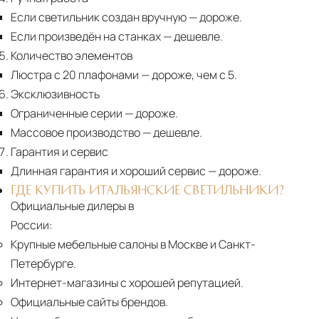
Если светильник создан вручную
— дороже.
Если произведён на станках
— дешевле.
Количество элементов
Люстра с 20 плафонами
— дороже, чем с 5.
Эксклюзивность
Ограниченные серии
— дороже.
Массовое производство
— дешевле.
Гарантия и сервис
Длинная гарантия и хороший сервис
— дороже.
ГДЕ КУПИТЬ ИТАЛЬЯНСКИЕ СВЕТИЛЬНИКИ?
Официальные дилеры в
России:
Крупные мебельные салоны в Москве и Санкт-
Петербурге.
Интернет-магазины с хорошей репутацией.
Официальные сайты брендов.