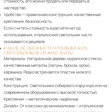
стоимость, его можно продать или передать в
наследство.
Удобство
— правильная конструкция, качественные
крепления, безопасность.
Если считать стоимость в расчёте на год
использования, итальянский светильник часто
оказывается дешевле.
КАКИЕ ОСОБЕННОСТИ ИТАЛЬЯНСКИХ
СВЕТИЛЬНИКОВ НУЖНО ЗНАТЬ?
Материалы:
Натуральное дерево, муранское стекло,
качественные металлы (латунь, бронза, хром),
керамика. Редко встречается пластик низкого
качества.
Конструкция:
Светильники собираются вручную или на
современном оборудовании с высокой точностью.
Крепления — металлические, надёжные.
Дизайн:
От классики до минимализма — итальянские