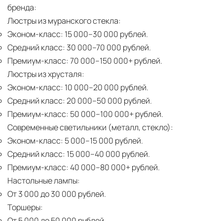
бренда:
Люстры из муранского стекла:
Эконом-класс:
15 000–30 000 рублей.
Средний класс:
30 000–70 000 рублей.
Премиум-класс:
70 000–150 000+ рублей.
Люстры из хрусталя:
Эконом-класс:
10 000–20 000 рублей.
Средний класс:
20 000–50 000 рублей.
Премиум-класс:
50 000–100 000+ рублей.
Современные светильники (металл, стекло):
Эконом-класс:
5 000–15 000 рублей.
Средний класс:
15 000–40 000 рублей.
Премиум-класс:
40 000–80 000+ рублей.
Настольные лампы:
От 3 000 до 30 000 рублей.
Торшеры:
От 5 000 до 50 000 рублей.