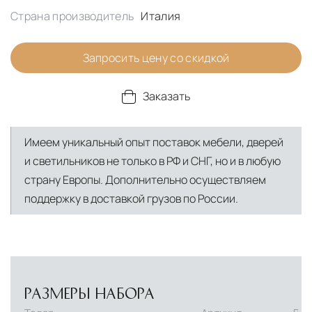
Страна производитель
Италия
Запросить цену со скидкой
Заказать
Имеем уникальный опыт поставок мебели, дверей
и светильников не только в РФ и СНГ, но и в любую
страну Европы. Дополнительно осуществляем
поддержку в доставкой грузов по России.
РАЗМЕРЫ НАБОРА