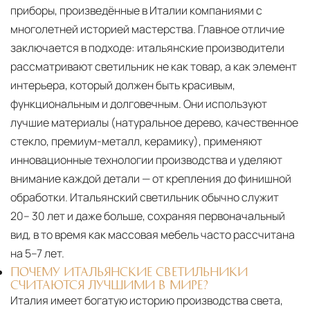
приборы, произведённые в Италии компаниями с
многолетней историей мастерства. Главное отличие
заключается в подходе: итальянские производители
рассматривают светильник не как товар, а как элемент
интерьера, который должен быть красивым,
функциональным и долговечным. Они используют
лучшие материалы (натуральное дерево, качественное
стекло, премиум-металл, керамику), применяют
инновационные технологии производства и уделяют
внимание каждой детали — от крепления до финишной
обработки. Итальянский светильник обычно служит
20– 30 лет и даже больше, сохраняя первоначальный
вид, в то время как массовая мебель часто рассчитана
на 5–7 лет.
ПОЧЕМУ ИТАЛЬЯНСКИЕ СВЕТИЛЬНИКИ
СЧИТАЮТСЯ ЛУЧШИМИ В МИРЕ?
Италия имеет богатую историю производства света,