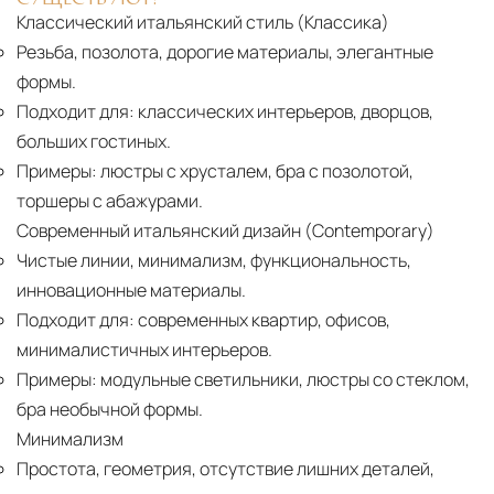
Классический итальянский стиль (Классика)
Резьба, позолота, дорогие материалы, элегантные
формы.
Подходит для:
классических интерьеров, дворцов,
больших гостиных.
Примеры:
люстры с хрусталем, бра с позолотой,
торшеры с абажурами.
Современный итальянский дизайн (Contemporary)
Чистые линии, минимализм, функциональность,
инновационные материалы.
Подходит для:
современных квартир, офисов,
минималистичных интерьеров.
Примеры:
модульные светильники, люстры со стеклом,
бра необычной формы.
Минимализм
Простота, геометрия, отсутствие лишних деталей,