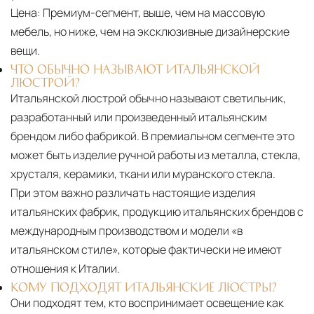
Цена:
Премиум-сегмент, выше, чем на массовую
мебель, но ниже, чем на эксклюзивные дизайнерские
вещи.
ЧТО ОБЫЧНО НАЗЫВАЮТ ИТАЛЬЯНСКОЙ
ЛЮСТРОЙ?
Итальянской люстрой обычно называют светильник,
разработанный или произведенный итальянским
брендом либо фабрикой. В премиальном сегменте это
может быть изделие ручной работы из металла, стекла,
хрусталя, керамики, ткани или муранского стекла.
При этом важно различать настоящие изделия
итальянских фабрик, продукцию итальянских брендов с
международным производством и модели «в
итальянском стиле», которые фактически не имеют
отношения к Италии.
КОМУ ПОДХОДЯТ ИТАЛЬЯНСКИЕ ЛЮСТРЫ?
Они подходят тем, кто воспринимает освещение как