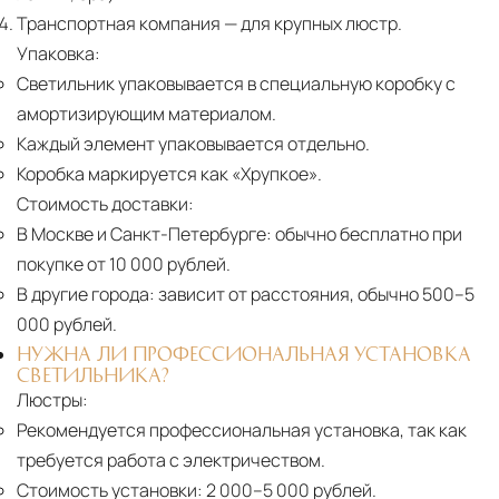
Транспортная компания
— для крупных люстр.
Упаковка:
Светильник упаковывается в специальную коробку с
амортизирующим материалом.
Каждый элемент упаковывается отдельно.
Коробка маркируется как «Хрупкое».
Стоимость доставки:
В Москве и Санкт-Петербурге:
обычно бесплатно при
покупке от 10 000 рублей.
В другие города:
зависит от расстояния, обычно 500–5
000 рублей.
НУЖНА ЛИ ПРОФЕССИОНАЛЬНАЯ УСТАНОВКА
СВЕТИЛЬНИКА?
Люстры:
Рекомендуется профессиональная установка, так как
требуется работа с электричеством.
Стоимость установки:
2 000–5 000 рублей.