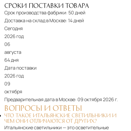
СРОКИ ПОСТАВКИ ТОВАРА
Срок производства фабрики:
50 дней
Доставка на склад в Москве:
14 дней
Сегодня
2026 год
06
августа
64 дня
Дата поставки
2026 год
09
октября
Предварительная дата в Москве:
09 октября 2026 г.
ВОПРОСЫ И ОТВЕТЫ
ЧТО ТАКОЕ ИТАЛЬЯНСКИЕ СВЕТИЛЬНИКИ И
ЧЕМ ОНИ ОТЛИЧАЮТСЯ ОТ ДРУГИХ?
Итальянские светильники — это осветительные