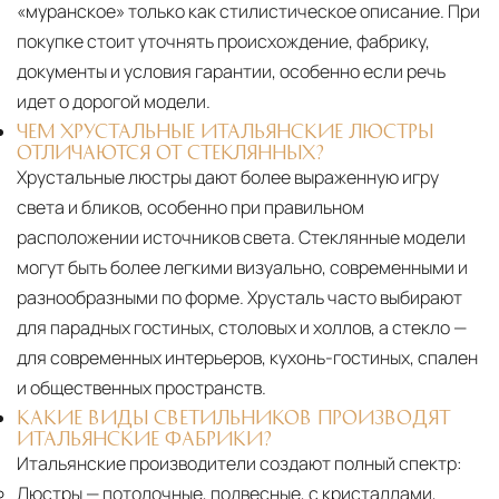
«муранское» только как стилистическое описание. При
покупке стоит уточнять происхождение, фабрику,
документы и условия гарантии, особенно если речь
идет о дорогой модели.
ЧЕМ ХРУСТАЛЬНЫЕ ИТАЛЬЯНСКИЕ ЛЮСТРЫ
ОТЛИЧАЮТСЯ ОТ СТЕКЛЯННЫХ?
Хрустальные люстры дают более выраженную игру
света и бликов, особенно при правильном
расположении источников света. Стеклянные модели
могут быть более легкими визуально, современными и
разнообразными по форме. Хрусталь часто выбирают
для парадных гостиных, столовых и холлов, а стекло —
для современных интерьеров, кухонь-гостиных, спален
и общественных пространств.
КАКИЕ ВИДЫ СВЕТИЛЬНИКОВ ПРОИЗВОДЯТ
ИТАЛЬЯНСКИЕ ФАБРИКИ?
Итальянские производители создают полный спектр:
Люстры
— потолочные, подвесные, с кристаллами,