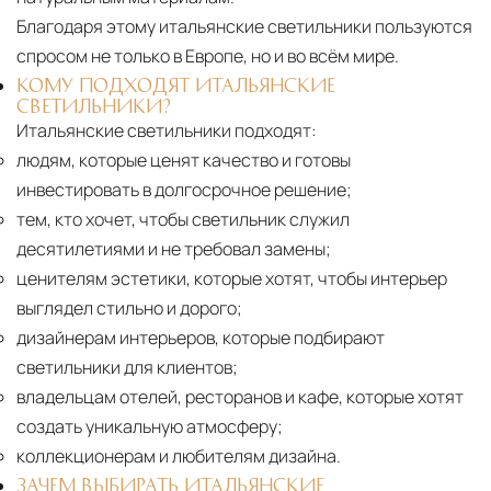
Благодаря этому итальянские светильники пользуются
спросом не только в Европе, но и во всём мире.
КОМУ ПОДХОДЯТ ИТАЛЬЯНСКИЕ
СВЕТИЛЬНИКИ?
Итальянские светильники подходят:
людям, которые ценят качество и готовы
инвестировать в долгосрочное решение;
тем, кто хочет, чтобы светильник служил
десятилетиями и не требовал замены;
ценителям эстетики, которые хотят, чтобы интерьер
выглядел стильно и дорого;
дизайнерам интерьеров, которые подбирают
светильники для клиентов;
владельцам отелей, ресторанов и кафе, которые хотят
создать уникальную атмосферу;
коллекционерам и любителям дизайна.
ЗАЧЕМ ВЫБИРАТЬ ИТАЛЬЯНСКИЕ