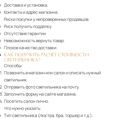
Доставка и установка.
Контакты и адрес магазина.
Риски покупки у непроверенных продавцов:
Риск получить подделку.
Отсутствие гарантии.
Невозможность вернуть товар.
Плохое качество доставки.
КАК ПОЛУЧИТЬ РАСЧЁТ СТОИМОСТИ
СВЕТИЛЬНИКА?
Способы:
Позвонить в магазин или салон и описать нужный
светильник.
Отправить фото светильника на почту.
Заполнить форму на сайте магазина.
Посетить салон лично.
Что нужно указать:
Тип светильника (люстра, бра, торшер и т.д.).