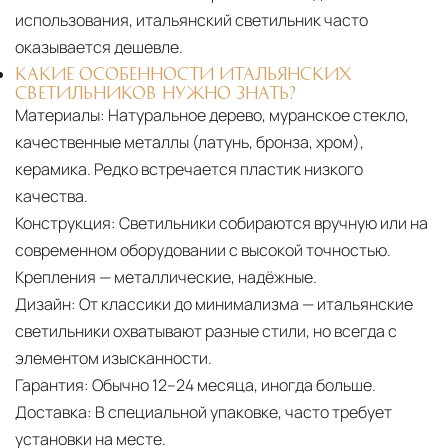
использования, итальянский светильник часто
оказывается дешевле.
КАКИЕ ОСОБЕННОСТИ ИТАЛЬЯНСКИХ
СВЕТИЛЬНИКОВ НУЖНО ЗНАТЬ?
Материалы:
Натуральное дерево, муранское стекло,
качественные металлы (латунь, бронза, хром),
керамика. Редко встречается пластик низкого
качества.
Конструкция:
Светильники собираются вручную или на
современном оборудовании с высокой точностью.
Крепления — металлические, надёжные.
Дизайн:
От классики до минимализма — итальянские
светильники охватывают разные стили, но всегда с
элементом изысканности.
Гарантия:
Обычно 12–24 месяца, иногда больше.
Доставка:
В специальной упаковке, часто требует
установки на месте.