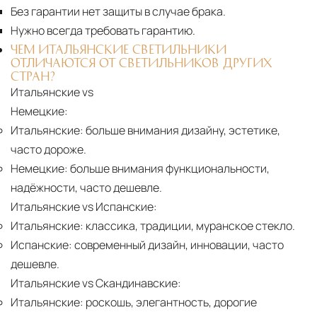
Без гарантии нет защиты в случае брака.
Нужно всегда требовать гарантию.
ЧЕМ ИТАЛЬЯНСКИЕ СВЕТИЛЬНИКИ
ОТЛИЧАЮТСЯ ОТ СВЕТИЛЬНИКОВ ДРУГИХ
СТРАН?
Итальянские vs
Немецкие:
Итальянские:
больше внимания дизайну, эстетике,
часто дороже.
Немецкие:
больше внимания функциональности,
надёжности, часто дешевле.
Итальянские vs Испанские:
Итальянские:
классика, традиции, муранское стекло.
Испанские:
современный дизайн, инновации, часто
дешевле.
Итальянские vs Скандинавские:
Итальянские:
роскошь, элегантность, дорогие