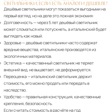
СВЕТИЛЬНИКИ, ЕСЛИ ЕСТЬ АНАЛОГИ ДЕШЕВЛЕ?
Дешёвые светильники могут показаться выгодными на
первый взгляд, но на деле это ложная экономия:
Долговечность
— через 5 лет дешёвый светильник
может сломаться или потускнеть, а итальянский будет
выглядеть как новый.
Здоровье
— дешёвые светильники часто содержат
вредные вещества, итальянские производятся из
экологичных материалов.
Эстетика
— качественный светильник не теряет
внешний вид, не выцветает, не деформируется.
Переоценка
— итальянский светильник держит
стоимость, его можно продать или передать в
наследство.
Удобство
— правильная конструкция, качественные
крепления, безопасность.
Если считать стоимость в расчёте на год