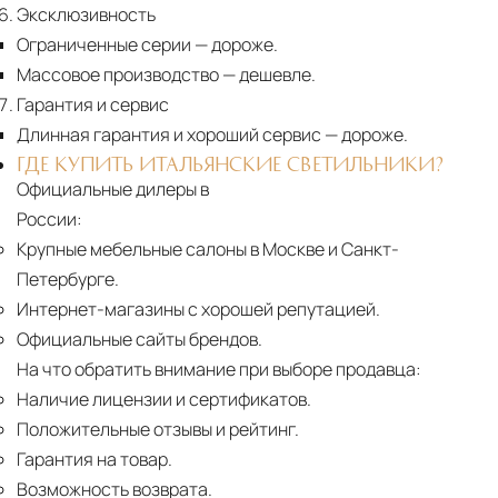
Эксклюзивность
Ограниченные серии
— дороже.
Массовое производство
— дешевле.
Гарантия и сервис
Длинная гарантия и хороший сервис
— дороже.
ГДЕ КУПИТЬ ИТАЛЬЯНСКИЕ СВЕТИЛЬНИКИ?
Официальные дилеры в
России:
Крупные мебельные салоны в Москве и Санкт-
Петербурге.
Интернет-магазины с хорошей репутацией.
Официальные сайты брендов.
На что обратить внимание при выборе продавца:
Наличие лицензии и сертификатов.
Положительные отзывы и рейтинг.
Гарантия на товар.
Возможность возврата.