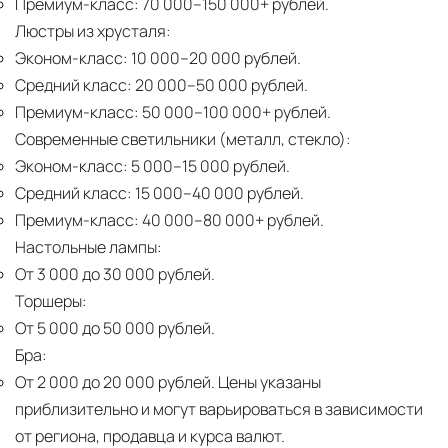
Премиум-класс:
70 000–150 000+ рублей.
Люстры из хрусталя:
Эконом-класс:
10 000–20 000 рублей.
Средний класс:
20 000–50 000 рублей.
Премиум-класс:
50 000–100 000+ рублей.
Современные светильники (металл, стекло):
Эконом-класс:
5 000–15 000 рублей.
Средний класс:
15 000–40 000 рублей.
Премиум-класс:
40 000–80 000+ рублей.
Настольные лампы:
От 3 000 до 30 000 рублей.
Торшеры:
От 5 000 до 50 000 рублей.
Бра:
От 2 000 до 20 000 рублей.
Цены указаны
приблизительно и могут варьироваться в зависимости
от региона, продавца и курса валют.