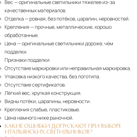
Вес
— оригинальные светильники тяжелее из-за
качественных материалов.
Отделка
— ровная, без потёков, царапин, неровностей.
Крепления
— прочные, металлические, хорошо
обработанные.
Цена
— оригинальные светильники дороже, чем
подделки.
Признаки подделки:
Отсутствие маркировки или неправильная маркировка.
Упаковка низкого качества, без логотипа.
Отсутствие сертификатов.
Лёгкий вес, хрупкая конструкция.
Видны потёки, царапины, неровности.
Крепления слабые, пластиковые.
Цена намного ниже рыночной.
КАКИЕ ОШИБКИ ДОПУСКАЮТ ПРИ ВЫБОРЕ
ИТАЛЬЯНСКИХ СВЕТИЛЬНИКОВ?