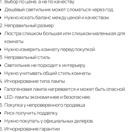
Выбор по цене, а не по качеству
Дешёвый светильник может сломаться через год.
Нужно искать баланс между ценой и качеством.
Неправильный размер
Люстра слишком большая или слишком маленькая для
комнаты.
Нужно измерить комнату перед покупкой.
Неправильный стиль
Светильник не подходит к интерьеру.
Нужно учитывать общий стиль комнаты.
Игнорирование типа лампы
Галогеновая лампа нагревается и может быть опасной.
LED-лампы экономичнее и безопаснее.
Покупка у непроверенного продавца
Риск получить подделку.
Нужно покупать у официальных дилеров.
Игнорирование гарантии