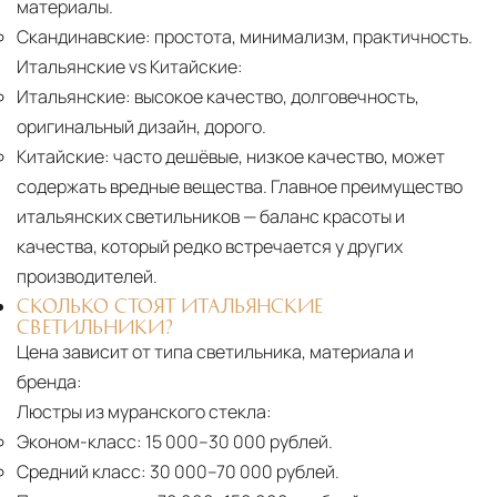
материалы.
Скандинавские:
простота, минимализм, практичность.
Итальянские vs Китайские:
Итальянские:
высокое качество, долговечность,
оригинальный дизайн, дорого.
Китайские:
часто дешёвые, низкое качество, может
содержать вредные вещества. Главное преимущество
итальянских светильников — баланс красоты и
качества, который редко встречается у других
производителей.
СКОЛЬКО СТОЯТ ИТАЛЬЯНСКИЕ
СВЕТИЛЬНИКИ?
Цена зависит от типа светильника, материала и
бренда:
Люстры из муранского стекла:
Эконом-класс:
15 000–30 000 рублей.
Средний класс:
30 000–70 000 рублей.