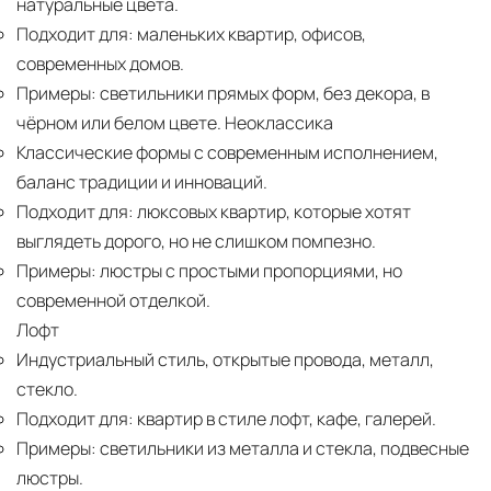
натуральные цвета.
Подходит для:
маленьких квартир, офисов,
современных домов.
Примеры:
светильники прямых форм, без декора, в
чёрном или белом цвете. Неоклассика
Классические формы с современным исполнением,
баланс традиции и инноваций.
Подходит для:
люксовых квартир, которые хотят
выглядеть дорого, но не слишком помпезно.
Примеры:
люстры с простыми пропорциями, но
современной отделкой.
Лофт
Индустриальный стиль, открытые провода, металл,
стекло.
Подходит для:
квартир в стиле лофт, кафе, галерей.
Примеры:
светильники из металла и стекла, подвесные
люстры.