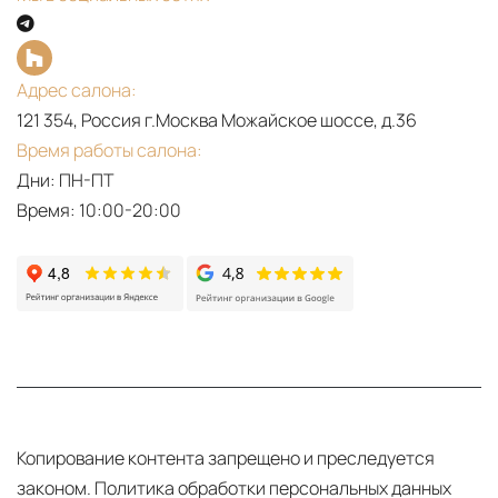
Адрес салона:
121 354, Россия г.Москва Можайское шоссе, д.36
Время работы салона:
Дни: ПН-ПТ
Время: 10:00-20:00
Копирование контента запрещено и преследуется
законом.
Политика обработки персональных данных