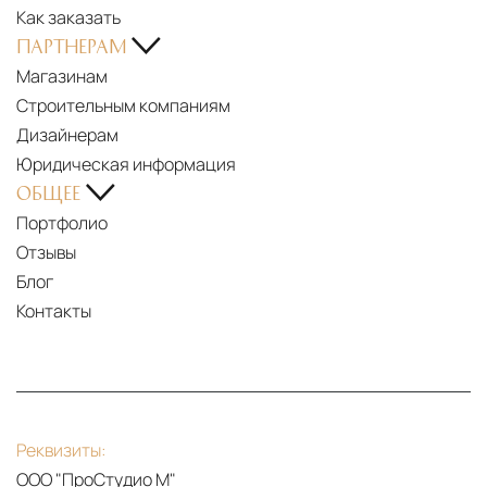
Как заказать
ПАРТНЕРАМ
Магазинам
Строительным компаниям
Дизайнерам
Юридическая информация
ОБЩЕЕ
Портфолио
Отзывы
Блог
Контакты
Реквизиты:
ООО "ПроСтудио М"