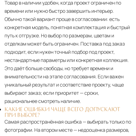
Товар в наличии удобен, когда проект ограничен по
времени или нужно быстро завершить интерьер.
Обычно такой вариант проще в согласовании: есть
конкретная модель, понятная комплектация и быстрый
путь к отгрузке. Но выбор по размерам, цветам и
отделкам может быть ограничен. Поставка под заказ
подходит, если нужен точный подбор под проект,
нестандартные параметры или конкретная коллекция.
Это даёт больше свободы, но требует времени и
внимательности на этапе согласования. Если важен
уникальный результат и соответствие проекту, чаще
выбирают заказ; если приоритет — сроки,
рациональнее смотреть наличие.
КАКИЕ ОШИБКИ ЧАЩЕ ВСЕГО ДОПУСКАЮТ
ПРИ ВЫБОРЕ?
Самая распространённая ошибка — выбирать только по
фотографии. На втором месте — недооценка размеров,