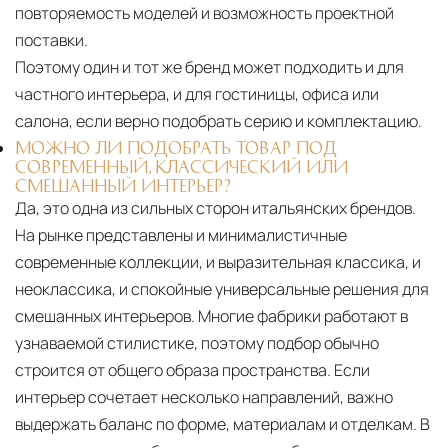
повторяемость моделей и возможность проектной
поставки.
Поэтому один и тот же бренд может подходить и для
частного интерьера, и для гостиницы, офиса или
салона, если верно подобрать серию и комплектацию.
МОЖНО ЛИ ПОДОБРАТЬ ТОВАР ПОД
СОВРЕМЕННЫЙ, КЛАССИЧЕСКИЙ ИЛИ
СМЕШАННЫЙ ИНТЕРЬЕР?
Да, это одна из сильных сторон итальянских брендов.
На рынке представлены и минималистичные
современные коллекции, и выразительная классика, и
неоклассика, и спокойные универсальные решения для
смешанных интерьеров. Многие фабрики работают в
узнаваемой стилистике, поэтому подбор обычно
строится от общего образа пространства. Если
интерьер сочетает несколько направлений, важно
выдержать баланс по форме, материалам и отделкам. В