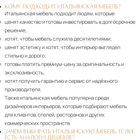
КОМУ ПОДХОДИТ ИТАЛЬЯНСКАЯ МЕБЕЛЬ?
Итальянская мебель подходит людям, которые:
ценят качество и готовы инвестировать в долгосрочное
решение;
хотят, чтобы мебель служила десятилетиями;
ценят эстетику и хотят, чтобы интерьер выглядел
стильно и дорого;
готовы платить премиум-цену за оригинальность и
эксклюзивность;
хотят получить гарантию и сервис от надёжного
производителя.
Также итальянская мебель популярна среди
дизайнеров интерьеров, которые подбирают мебель
для клиентов, отелей, ресторанов и других
коммерческих пространств.
ЗАЧЕМ ВЫБИРАТЬ ИТАЛЬЯНСКУЮ МЕБЕЛЬ, ЕСЛИ
ЕСТЬ АНАЛОГИ ДЕШЕВЛЕ?