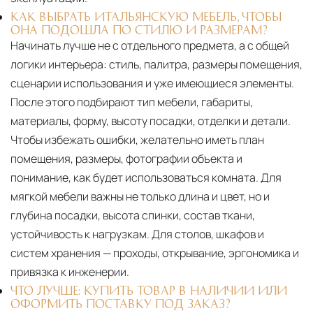
КАК ВЫБРАТЬ ИТАЛЬЯНСКУЮ МЕБЕЛЬ, ЧТОБЫ
ОНА ПОДОШЛА ПО СТИЛЮ И РАЗМЕРАМ?
Начинать лучше не с отдельного предмета, а с общей
логики интерьера: стиль, палитра, размеры помещения,
сценарии использования и уже имеющиеся элементы.
После этого подбирают тип мебели, габариты,
материалы, форму, высоту посадки, отделки и детали.
Чтобы избежать ошибки, желательно иметь план
помещения, размеры, фотографии объекта и
понимание, как будет использоваться комната. Для
мягкой мебели важны не только длина и цвет, но и
глубина посадки, высота спинки, состав ткани,
устойчивость к нагрузкам. Для столов, шкафов и
систем хранения — проходы, открывание, эргономика и
привязка к инженерии.
ЧТО ЛУЧШЕ: КУПИТЬ ТОВАР В НАЛИЧИИ ИЛИ
ОФОРМИТЬ ПОСТАВКУ ПОД ЗАКАЗ?