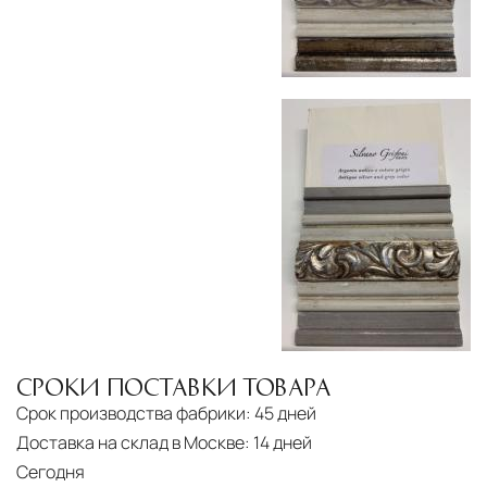
СРОКИ ПОСТАВКИ ТОВАРА
Срок производства фабрики:
45 дней
Доставка на склад в Москве:
14 дней
Сегодня