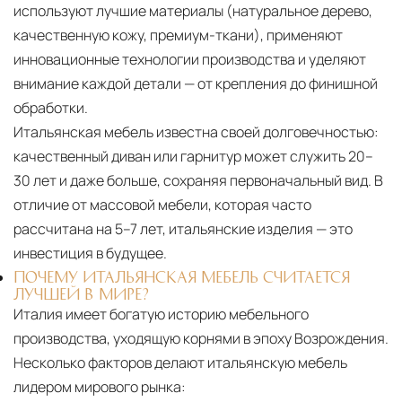
используют лучшие материалы (натуральное дерево,
качественную кожу, премиум-ткани), применяют
инновационные технологии производства и уделяют
внимание каждой детали — от крепления до финишной
обработки.
Итальянская мебель известна своей долговечностью:
качественный диван или гарнитур может служить 20–
30 лет и даже больше, сохраняя первоначальный вид. В
отличие от массовой мебели, которая часто
рассчитана на 5–7 лет, итальянские изделия — это
инвестиция в будущее.
ПОЧЕМУ ИТАЛЬЯНСКАЯ МЕБЕЛЬ СЧИТАЕТСЯ
ЛУЧШЕЙ В МИРЕ?
Италия имеет богатую историю мебельного
производства, уходящую корнями в эпоху Возрождения.
Несколько факторов делают итальянскую мебель
лидером мирового рынка: