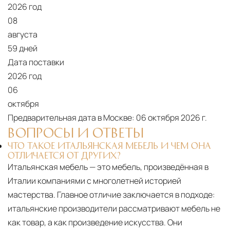
2026 год
08
августа
59 дней
Дата поставки
2026 год
06
октября
Предварительная дата в Москве:
06 октября 2026 г.
ВОПРОСЫ И ОТВЕТЫ
ЧТО ТАКОЕ ИТАЛЬЯНСКАЯ МЕБЕЛЬ И ЧЕМ ОНА
ОТЛИЧАЕТСЯ ОТ ДРУГИХ?
Итальянская мебель — это мебель, произведённая в
Италии компаниями с многолетней историей
мастерства. Главное отличие заключается в подходе:
итальянские производители рассматривают мебель не
как товар, а как произведение искусства. Они