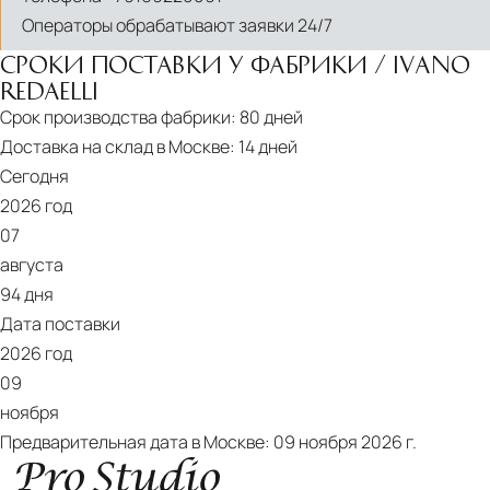
Операторы обрабатывают заявки 24/7
СРОКИ ПОСТАВКИ У ФАБРИКИ / IVANO
REDAELLI
Срок производства фабрики:
80 дней
Доставка на склад в Москве:
14 дней
Сегодня
2026 год
07
PDF
августа
Chambre
94 дня
Дата поставки
2026 год
09
ноября
Предварительная дата в Москве:
09 ноября 2026 г.