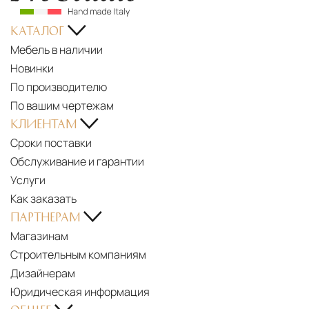
КАТАЛОГ
Мебель в наличии
Новинки
По производителю
По вашим чертежам
КЛИЕНТАМ
Сроки поставки
Обслуживание и гарантии
Услуги
Как заказать
ПАРТНЕРАМ
Магазинам
Строительным компаниям
Дизайнерам
Юридическая информация