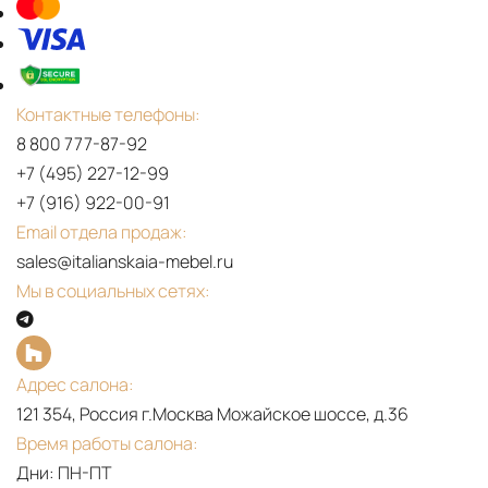
Контактные телефоны:
8 800 777-87-92
+7 (495) 227-12-99
+7 (916) 922-00-91
Email отдела продаж:
sales@italianskaia-mebel.ru
Мы в социальных сетях:
Адрес салона:
121 354, Россия г.Москва Можайское шоссе, д.36
Время работы салона:
Дни: ПН-ПТ