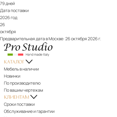
79 дней
Дата поставки
2026 год
26
октября
Предварительная дата в Москве:
26 октября 2026 г.
КАТАЛОГ
Мебель в наличии
Новинки
По производителю
По вашим чертежам
КЛИЕНТАМ
Сроки поставки
Обслуживание и гарантии