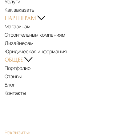
Услуги
Как заказать
ПАРТНЕРАМ
Магазинам
Строительным компаниям
Дизайнерам
Юридическая информация
ОБЩЕЕ
Портфолио
Отзывы
Блог
Контакты
Реквизиты: