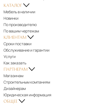
КАТАЛОГ
Мебель в наличии
Новинки
По производителю
По вашим чертежам
КЛИЕНТАМ
Сроки поставки
Обслуживание и гарантии
Услуги
Как заказать
ПАРТНЕРАМ
Магазинам
Строительным компаниям
Дизайнерам
Юридическая информация
ОБЩЕЕ