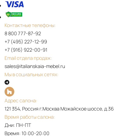
Контактные телефоны:
8 800 777-87-92
+7 (495) 227-12-99
+7 (916) 922-00-91
Email отдела продаж:
sales@italianskaia-mebel.ru
Мы в социальных сетях:
Адрес салона:
121 354, Россия г.Москва Можайское шоссе, д.36
Время работы салона:
Дни: ПН-ПТ
Время: 10:00-20:00