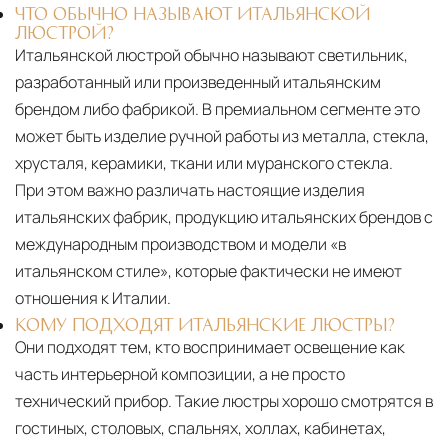
ЧТО ОБЫЧНО НАЗЫВАЮТ ИТАЛЬЯНСКОЙ
ЛЮСТРОЙ?
Итальянской люстрой обычно называют светильник,
разработанный или произведенный итальянским
брендом либо фабрикой. В премиальном сегменте это
может быть изделие ручной работы из металла, стекла,
хрусталя, керамики, ткани или муранского стекла.
При этом важно различать настоящие изделия
итальянских фабрик, продукцию итальянских брендов с
международным производством и модели «в
итальянском стиле», которые фактически не имеют
отношения к Италии.
КОМУ ПОДХОДЯТ ИТАЛЬЯНСКИЕ ЛЮСТРЫ?
Они подходят тем, кто воспринимает освещение как
часть интерьерной композиции, а не просто
технический прибор. Такие люстры хорошо смотрятся в
гостиных, столовых, спальнях, холлах, кабинетах,