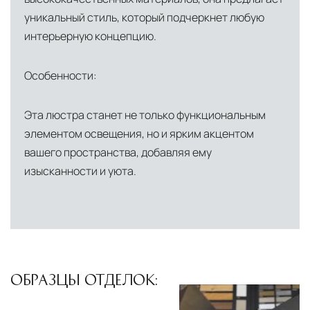
уникальный стиль, который подчеркнет любую
интерьерную концепцию.
Особенности:
Эта люстра станет не только функциональным
элементом освещения, но и ярким акцентом
вашего пространства, добавляя ему
изысканности и уюта.
ОБРАЗЦЫ ОТДЕЛОК: