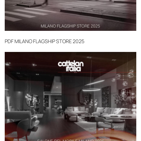
PDF
MILANO FLAGSHIP STORE 2025