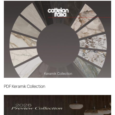
PDF
Keramik Collection