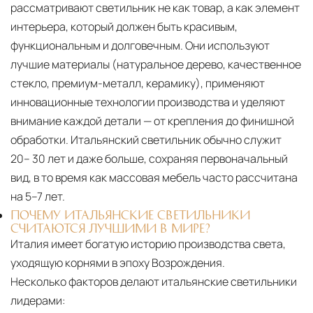
рассматривают светильник не как товар, а как элемент
интерьера, который должен быть красивым,
функциональным и долговечным. Они используют
лучшие материалы (натуральное дерево, качественное
стекло, премиум-металл, керамику), применяют
инновационные технологии производства и уделяют
внимание каждой детали — от крепления до финишной
обработки. Итальянский светильник обычно служит
20– 30 лет и даже больше, сохраняя первоначальный
вид, в то время как массовая мебель часто рассчитана
на 5–7 лет.
ПОЧЕМУ ИТАЛЬЯНСКИЕ СВЕТИЛЬНИКИ
СЧИТАЮТСЯ ЛУЧШИМИ В МИРЕ?
Италия имеет богатую историю производства света,
уходящую корнями в эпоху Возрождения.
Несколько факторов делают итальянские светильники
лидерами: