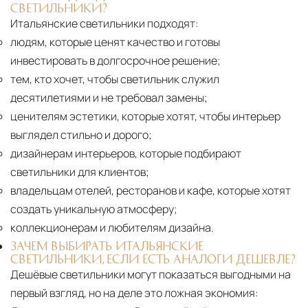
СВЕТИЛЬНИКИ?
Итальянские светильники подходят:
людям, которые ценят качество и готовы
инвестировать в долгосрочное решение;
тем, кто хочет, чтобы светильник служил
десятилетиями и не требовал замены;
ценителям эстетики, которые хотят, чтобы интерьер
выглядел стильно и дорого;
дизайнерам интерьеров, которые подбирают
светильники для клиентов;
владельцам отелей, ресторанов и кафе, которые хотят
создать уникальную атмосферу;
коллекционерам и любителям дизайна.
ЗАЧЕМ ВЫБИРАТЬ ИТАЛЬЯНСКИЕ
СВЕТИЛЬНИКИ, ЕСЛИ ЕСТЬ АНАЛОГИ ДЕШЕВЛЕ?
Дешёвые светильники могут показаться выгодными на
первый взгляд, но на деле это ложная экономия: