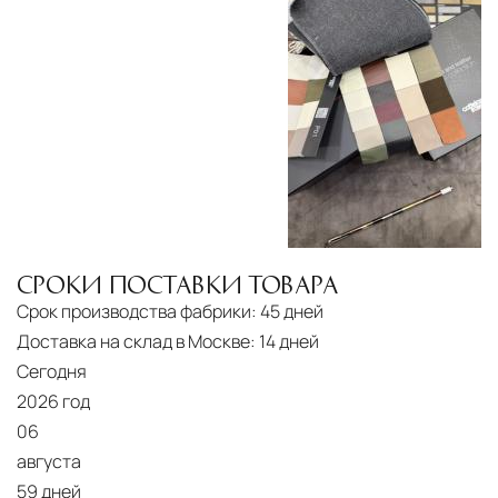
СРОКИ ПОСТАВКИ ТОВАРА
Срок производства фабрики:
45 дней
Доставка на склад в Москве:
14 дней
Сегодня
2026 год
06
августа
59 дней