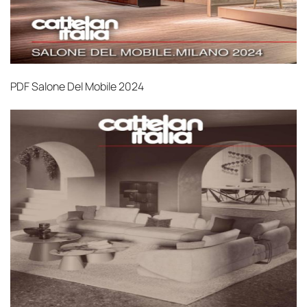
PDF
Salone Del Mobile 2024