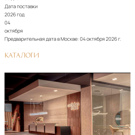
Дата поставки
2026 год
04
октября
Предварительная дата в Москве:
04 октября 2026 г.
КАТАЛОГИ