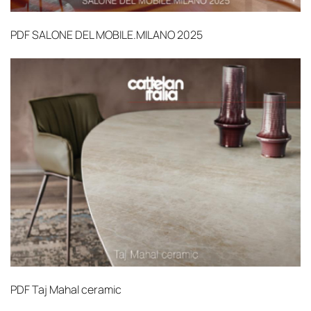
PDF
SALONE DEL MOBILE.MILANO 2025
PDF
Taj Mahal ceramic