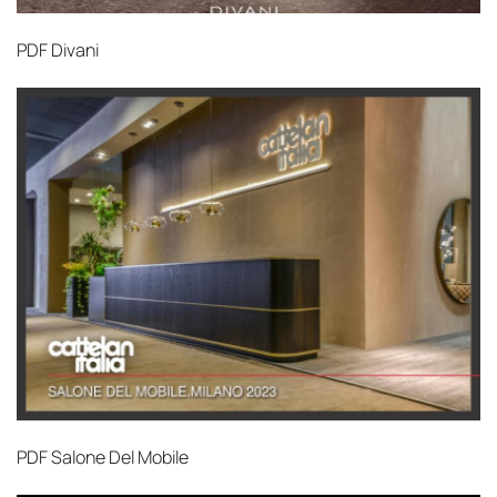
PDF
Divani
PDF
Salone Del Mobile