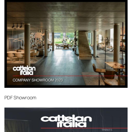
PDF
Showroom