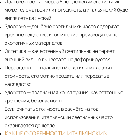
Долговечность
— через 5 лет дешёвый светильник
может сломаться или потускнеть, а итальянский будет
выглядеть как новый.
Здоровье
— дешёвые светильники часто содержат
вредные вещества, итальянские производятся из
экологичных материалов.
Эстетика
— качественный светильник не теряет
внешний вид, не выцветает, не деформируется.
Переоценка
— итальянский светильник держит
стоимость, его можно продать или передать в
наследство.
Удобство
— правильная конструкция, качественные
крепления, безопасность.
Если считать стоимость в расчёте на год
использования, итальянский светильник часто
оказывается дешевле.
КАКИЕ ОСОБЕННОСТИ ИТАЛЬЯНСКИХ