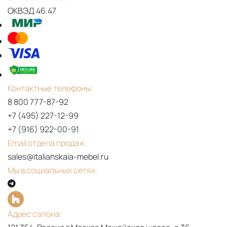
ОКВЭД 46.47
Контактные телефоны:
8 800 777-87-92
+7 (495) 227-12-99
+7 (916) 922-00-91
Email отдела продаж:
sales@italianskaia-mebel.ru
Мы в социальных сетях:
Адрес салона: