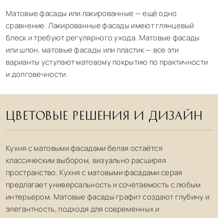
Матовые фасады или лакированные — ещё одно
сравнение. Лакированные фасады имеют глянцевый
блеск и требуют регулярного ухода. Матовые фасады
или шпон, матовые фасады или пластик — все эти
варианты уступают матовому покрытию по практичности
и долговечности.
ЦВЕТОВЫЕ РЕШЕНИЯ И ДИЗАЙН
Кухня с матовыми фасадами белая остаётся
классическим выбором, визуально расширяя
пространство. Кухня с матовыми фасадами серая
предлагает универсальность и сочетаемость с любым
интерьером. Матовые фасады графит создают глубину и
элегантность, подходя для современных и