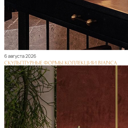
6 августа 2026
СКУЛЬПТУРНЫЕ ФОРМЫ КОЛЛЕКЦИИ BIANCA