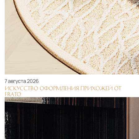
7 августа 2026
ИСКУССТВО ОФОРМЛЕНИЯ ПРИХОЖЕЙ ОТ
FRATO