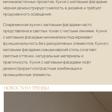
минималистичных проектов. Кухня с матовыми фасадами
чёрная демонстрирует смелость в дизайне и требует
продуманного освещения.
Современная кухня с матовыми фасадами часто
представлена в светлых тонах с чистыми линиями. Кухня
с матовыми фасадами минимализм подчёркивает
функциональность без декоративных элементов. Кухня с
матовыми фасадами скандинавский стиль сочетает
светлые оттенки, натуральные материалы и
практичность. Кухня с матовыми фасадами лофт
демонстрирует контрастные комбинации и
промышленные элементы.
НОВОСТИ
И ТРЕНДЫ