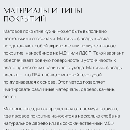
МАТЕРИАЛЫ И ТИПЫ
ПОКРЫТИЙ
Матовое покрытие кухни может быть выполнено
несколькими способами. Матовые фасады краска
представляют собой акриловое или полиуретановое
покрытие, нанесённое на МДФ или ЛДСП. Такой вариант
обеспечивает ровную поверхность и устойчивость к
влаге при условии правильного ухода. Матовые фасады
пленка — это ПВХ-плёнка с матовой текстурой,
приклеиваемая к основе. Этот метод позволяет
имитировать различные материалы: дерево, камень,
бетон.
Матовые фасады лак представляют премиум-вариант,
где лаковое покрытие наносится в несколько слоёв на
натуральное дерево или высококачественный МДФ.