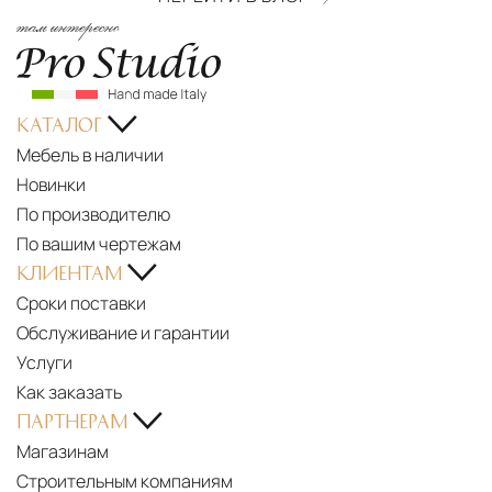
там интересно
КАТАЛОГ
Мебель в наличии
Новинки
По производителю
По вашим чертежам
КЛИЕНТАМ
Сроки поставки
Обслуживание и гарантии
Услуги
Как заказать
ПАРТНЕРАМ
Магазинам
Строительным компаниям