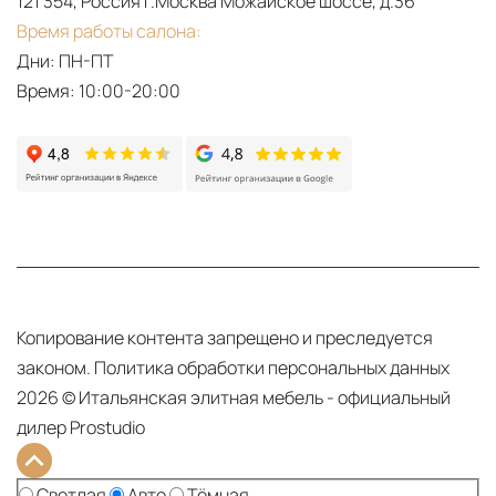
121 354, Россия г.Москва Можайское шоссе, д.36
Время работы салона:
Дни: ПН-ПТ
Время: 10:00-20:00
Копирование контента запрещено и преследуется
законом.
Политика обработки персональных данных
2026 © Итальянская элитная мебель - официальный
дилер Prostudio
Тема сайта:
Светлая
Авто
Тёмная