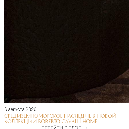
6 августа 2026
СРЕДИЗЕМНОМОРСКОЕ НАСЛЕДИЕ В НОВОЙ
КОЛЛЕКЦИИ ROBERTO CAVALLI HOME
ПЕРЕЙТИ В БЛОГ