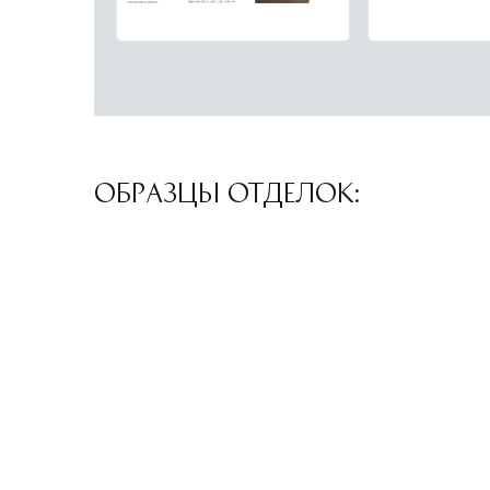
ОБРАЗЦЫ ОТДЕЛОК: