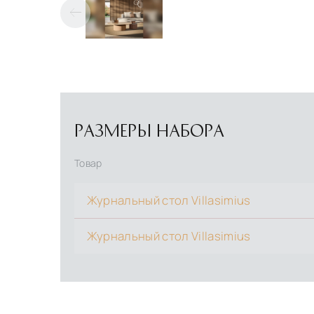
РАЗМЕРЫ НАБОРА
Товар
Журнальный стол Villasimius
Журнальный стол Villasimius