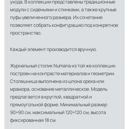
ухода. В коллекции представлены традиционные
модули с сиденьями и спинками, а также крупные
пуфы увеличенного размера. Их сочетание
позволяет собрать конфигурацию под конкретное
пространство.
Каждый элемент производится вручную.
Журнальный столик Numana из той же коллекции
построен на контрасте материалов и геометрии.
Столешница выполнена из шпона ореха или
мрамора, основание металлическое. Модель
предлагается в круглой, квадратной и
прямоугольной форме. Минимальный размер
90×90 см, максимальный 120×120 см, высота
фиксированная 18 см.