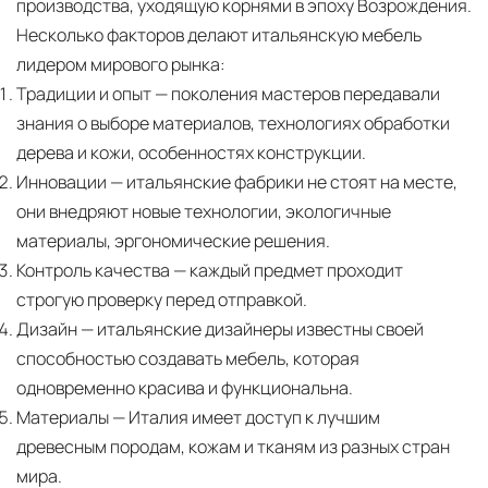
производства, уходящую корнями в эпоху Возрождения.
Несколько факторов делают итальянскую мебель
лидером мирового рынка:
Традиции и опыт
— поколения мастеров передавали
знания о выборе материалов, технологиях обработки
дерева и кожи, особенностях конструкции.
Инновации
— итальянские фабрики не стоят на месте,
они внедряют новые технологии, экологичные
материалы, эргономические решения.
Контроль качества
— каждый предмет проходит
строгую проверку перед отправкой.
Дизайн
— итальянские дизайнеры известны своей
способностью создавать мебель, которая
одновременно красива и функциональна.
Материалы
— Италия имеет доступ к лучшим
древесным породам, кожам и тканям из разных стран
мира.