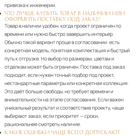
привязка к инженерии.
ЧТО ЛУЧШЕ: КУПИТЬ ТОВАР В НАЛИЧИИ ИЛИ
ОФОРМИТЬ ПОСТАВКУ ПОД ЗАКАЗ?
Товар в наличии удобен, когда проект ограничен по
времени или нужно быстро завершить интерьер.
Обычно такой вариант проще в согласовании: есть
конкретная модель, понятная комплектация и быстрый
путь к отгрузке. Но выбор по размерам, цветам и
отделкам может быть ограничен. Поставка под заказ
подходит, если нужен точный подбор под проект,
нестандартные параметры или конкретная коллекция.
Это даёт больше свободы, но требует времени и
внимательности на этапе согласования. Если важен
уникальный результат и соответствие проекту, чаще
выбирают заказ; если приоритет — сроки,
рациональнее смотреть наличие.
КАКИЕ ОШИБКИ ЧАЩЕ ВСЕГО ДОПУСКАЮТ