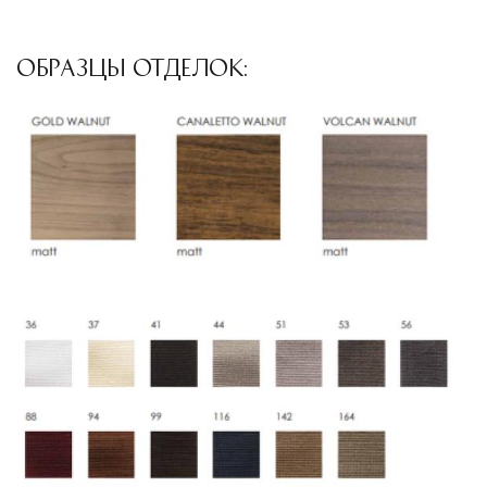
ОБРАЗЦЫ ОТДЕЛОК: