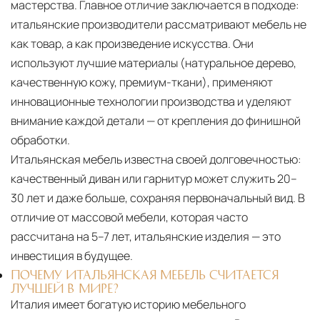
мастерства. Главное отличие заключается в подходе:
итальянские производители рассматривают мебель не
как товар, а как произведение искусства. Они
используют лучшие материалы (натуральное дерево,
качественную кожу, премиум-ткани), применяют
инновационные технологии производства и уделяют
внимание каждой детали — от крепления до финишной
обработки.
Итальянская мебель известна своей долговечностью:
качественный диван или гарнитур может служить 20–
30 лет и даже больше, сохраняя первоначальный вид. В
отличие от массовой мебели, которая часто
рассчитана на 5–7 лет, итальянские изделия — это
инвестиция в будущее.
ПОЧЕМУ ИТАЛЬЯНСКАЯ МЕБЕЛЬ СЧИТАЕТСЯ
ЛУЧШЕЙ В МИРЕ?
Италия имеет богатую историю мебельного