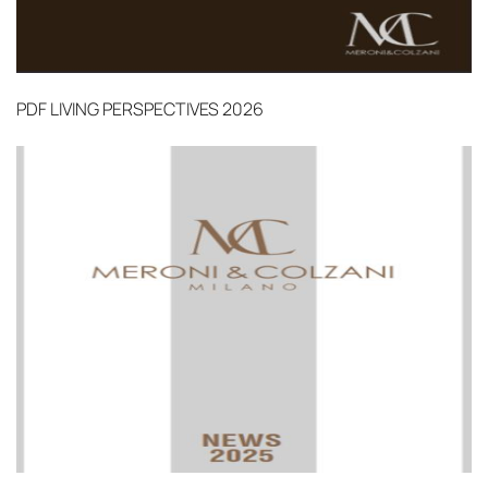
PDF
LIVING PERSPECTIVES 2026