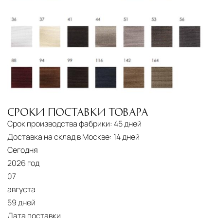
СРОКИ ПОСТАВКИ ТОВАРА
Срок производства фабрики:
45 дней
Доставка на склад в Москве:
14 дней
Сегодня
2026 год
07
августа
59 дней
Дата поставки