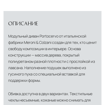
ОПИСАНИЕ
Модульный диван Portocervo от итальянской
фабрики Meroni & Colzani создан для тех, кто ценит
свободу композиции в интерьере. Основа
конструкции — массив дерева, покрытый
полиуретаном разной плотности с прослойкой из
лавсана. Наполнение подушек выполнено из
гусиного пуха со специальной вставкой для
поддержки формы.
Обивка доступна в двух вариантах. Текстильные
чехлы несъемные, кожаные можно снимать для