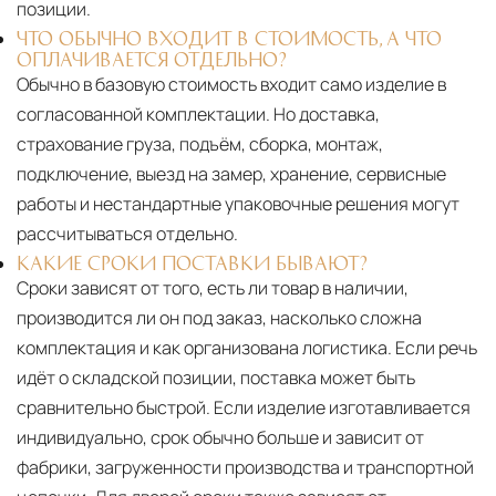
позиции.
ЧТО ОБЫЧНО ВХОДИТ В СТОИМОСТЬ, А ЧТО
ОПЛАЧИВАЕТСЯ ОТДЕЛЬНО?
Обычно в базовую стоимость входит само изделие в
согласованной комплектации. Но доставка,
страхование груза, подъём, сборка, монтаж,
подключение, выезд на замер, хранение, сервисные
работы и нестандартные упаковочные решения могут
рассчитываться отдельно.
КАКИЕ СРОКИ ПОСТАВКИ БЫВАЮТ?
Сроки зависят от того, есть ли товар в наличии,
производится ли он под заказ, насколько сложна
комплектация и как организована логистика. Если речь
идёт о складской позиции, поставка может быть
сравнительно быстрой. Если изделие изготавливается
индивидуально, срок обычно больше и зависит от
фабрики, загруженности производства и транспортной