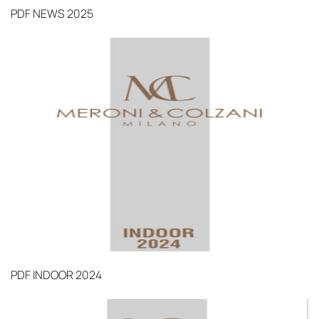
PDF
NEWS 2025
PDF
INDOOR 2024