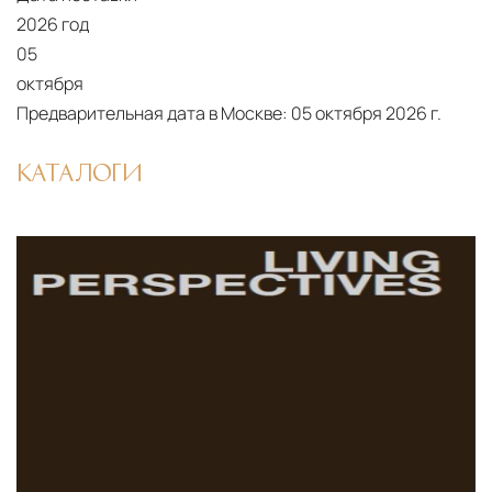
2026 год
05
октября
Предварительная дата в Москве:
05 октября 2026 г.
КАТАЛОГИ