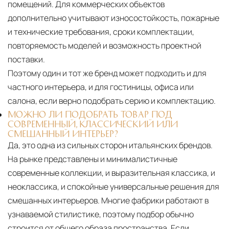
помещений. Для коммерческих объектов
дополнительно учитывают износостойкость, пожарные
и технические требования, сроки комплектации,
повторяемость моделей и возможность проектной
поставки.
Поэтому один и тот же бренд может подходить и для
частного интерьера, и для гостиницы, офиса или
салона, если верно подобрать серию и комплектацию.
МОЖНО ЛИ ПОДОБРАТЬ ТОВАР ПОД
СОВРЕМЕННЫЙ, КЛАССИЧЕСКИЙ ИЛИ
СМЕШАННЫЙ ИНТЕРЬЕР?
Да, это одна из сильных сторон итальянских брендов.
На рынке представлены и минималистичные
современные коллекции, и выразительная классика, и
неоклассика, и спокойные универсальные решения для
смешанных интерьеров. Многие фабрики работают в
узнаваемой стилистике, поэтому подбор обычно
строится от общего образа пространства. Если