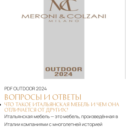
PDF
OUTDOOR 2024
ВОПРОСЫ И ОТВЕТЫ
ЧТО ТАКОЕ ИТАЛЬЯНСКАЯ МЕБЕЛЬ И ЧЕМ ОНА
ОТЛИЧАЕТСЯ ОТ ДРУГИХ?
Итальянская мебель — это мебель, произведённая в
Италии компаниями с многолетней историей