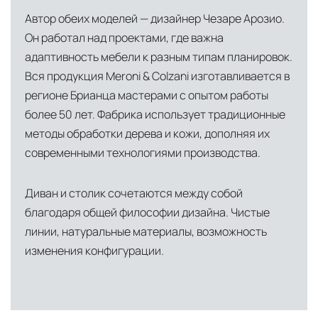
Автор обеих моделей — дизайнер Чезаре Арозио.
Он работал над проектами, где важна
адаптивность мебели к разным типам планировок.
Вся продукция Meroni & Colzani изготавливается в
регионе Брианца мастерами с опытом работы
более 50 лет. Фабрика использует традиционные
методы обработки дерева и кожи, дополняя их
современными технологиями производства.
Диван и столик сочетаются между собой
благодаря общей философии дизайна. Чистые
линии, натуральные материалы, возможность
изменения конфигурации.