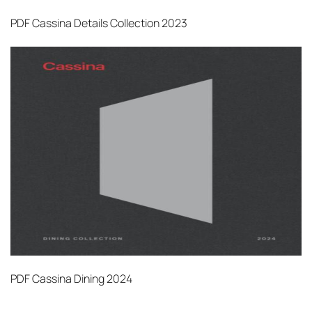
PDF
Cassina Details Collection 2023
PDF
Cassina Dining 2024