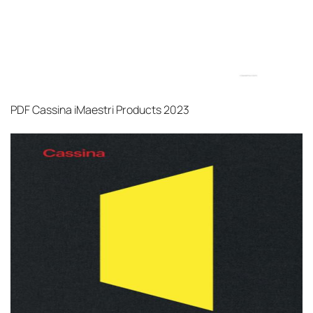
PDF
Cassina iMaestri Products 2023