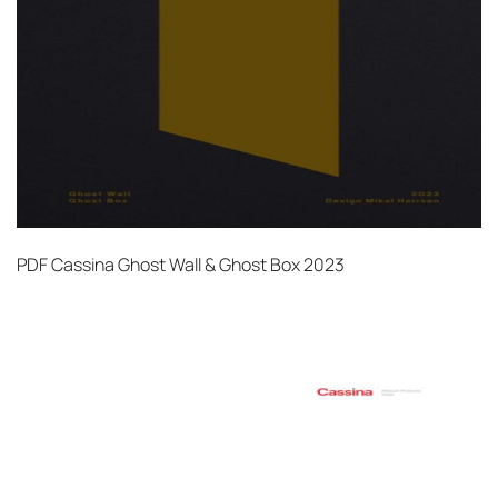
PDF
Cassina Ghost Wall & Ghost Box 2023