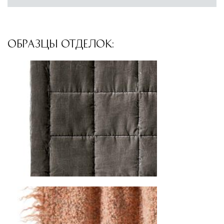
ОБРАЗЦЫ ОТДЕЛОК: