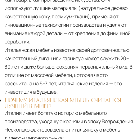
используют лучшие материалы (натуральное дерево,
качественную кожу, премиум-ткани), применяют
инновационные технологии производства и уделяют
внимание каждой детали — от крепления до финишной
обработки.
Итальянская мебель известна своей долговечностью:
качественный диван или гарнитур может служить 20–
30 лет и даже больше, сохраняя первоначальный вид. В
отличие от массовой мебели, которая часто
рассчитана на 5–7 лет, итальянские изделия — это
инвестиция в будущее.
ПОЧЕМУ ИТАЛЬЯНСКАЯ МЕБЕЛЬ СЧИТАЕТСЯ
ЛУЧШЕЙ В МИРЕ?
Италия имеет богатую историю мебельного
производства, уходящую корнями в эпоху Возрождения.
Несколько факторов делают итальянскую мебель
лидером мирового рынка: