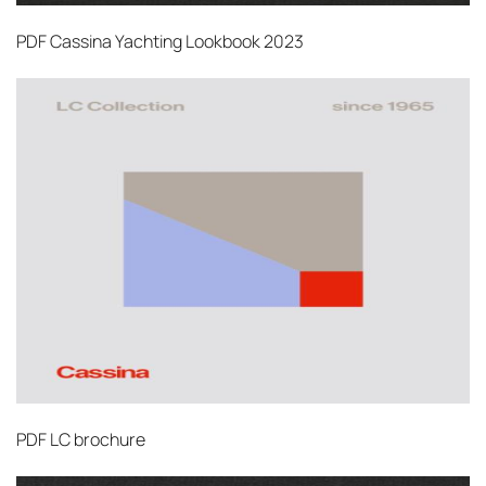
PDF
Cassina Yachting Lookbook 2023
PDF
LC brochure