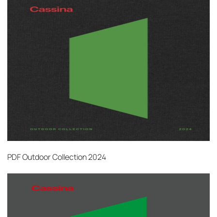
PDF
Outdoor Collection 2024