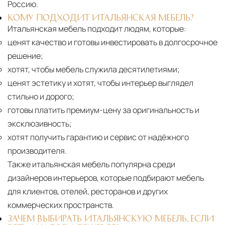
Россию.
КОМУ ПОДХОДИТ ИТАЛЬЯНСКАЯ МЕБЕЛЬ?
Итальянская мебель подходит людям, которые:
ценят качество и готовы инвестировать в долгосрочное
решение;
хотят, чтобы мебель служила десятилетиями;
ценят эстетику и хотят, чтобы интерьер выглядел
стильно и дорого;
готовы платить премиум-цену за оригинальность и
эксклюзивность;
хотят получить гарантию и сервис от надёжного
производителя.
Также итальянская мебель популярна среди
дизайнеров интерьеров, которые подбирают мебель
для клиентов, отелей, ресторанов и других
коммерческих пространств.
ЗАЧЕМ ВЫБИРАТЬ ИТАЛЬЯНСКУЮ МЕБЕЛЬ, ЕСЛИ