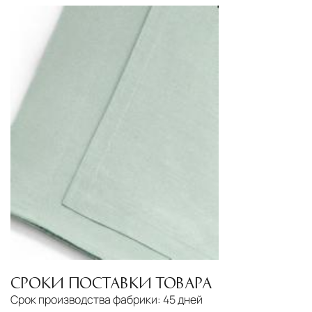
СРОКИ ПОСТАВКИ ТОВАРА
Срок производства фабрики:
45 дней