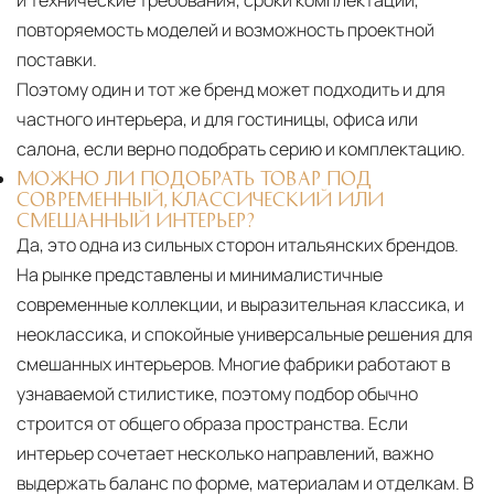
повторяемость моделей и возможность проектной
поставки.
Поэтому один и тот же бренд может подходить и для
частного интерьера, и для гостиницы, офиса или
салона, если верно подобрать серию и комплектацию.
МОЖНО ЛИ ПОДОБРАТЬ ТОВАР ПОД
СОВРЕМЕННЫЙ, КЛАССИЧЕСКИЙ ИЛИ
СМЕШАННЫЙ ИНТЕРЬЕР?
Да, это одна из сильных сторон итальянских брендов.
На рынке представлены и минималистичные
современные коллекции, и выразительная классика, и
неоклассика, и спокойные универсальные решения для
смешанных интерьеров. Многие фабрики работают в
узнаваемой стилистике, поэтому подбор обычно
строится от общего образа пространства. Если
интерьер сочетает несколько направлений, важно
выдержать баланс по форме, материалам и отделкам. В