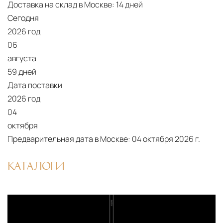
Доставка на склад в Москве:
14 дней
Сегодня
2026 год
06
августа
59 дней
Дата поставки
2026 год
04
октября
Предварительная дата в Москве:
04 октября 2026 г.
КАТАЛОГИ