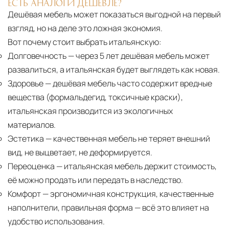
ЕСТЬ АНАЛОГИ ДЕШЕВЛЕ?
Дешёвая мебель может показаться выгодной на первый
взгляд, но на деле это ложная экономия.
Вот почему стоит выбрать итальянскую:
Долговечность
— через 5 лет дешёвая мебель может
развалиться, а итальянская будет выглядеть как новая.
Здоровье
— дешёвая мебель часто содержит вредные
вещества (формальдегид, токсичные краски),
итальянская производится из экологичных
материалов.
Эстетика
— качественная мебель не теряет внешний
вид, не выцветает, не деформируется.
Переоценка
— итальянская мебель держит стоимость,
её можно продать или передать в наследство.
Комфорт
— эргономичная конструкция, качественные
наполнители, правильная форма — всё это влияет на
удобство использования.