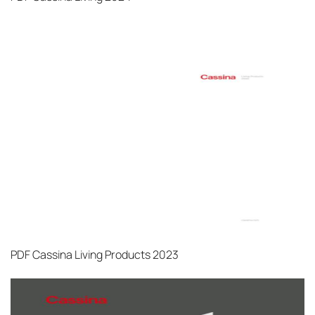
PDF
Cassina Living Products 2023