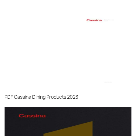
PDF
Cassina Dining Products 2023