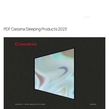
PDF
Cassina Sleeping Products 2023