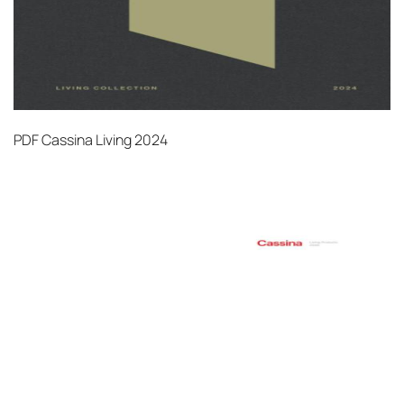
PDF
Cassina Living 2024