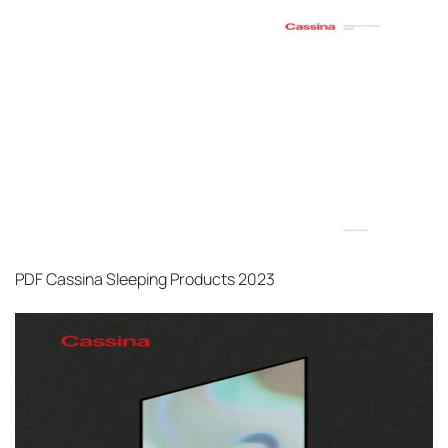
PDF
Cassina Sleeping Products 2023