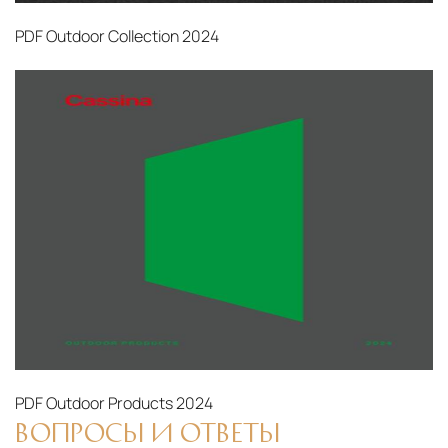
PDF
Outdoor Collection 2024
PDF
Outdoor Products 2024
ВОПРОСЫ И ОТВЕТЫ