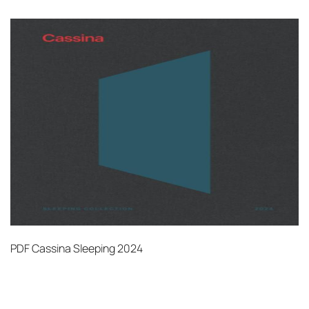
PDF
Cassina Sleeping 2024