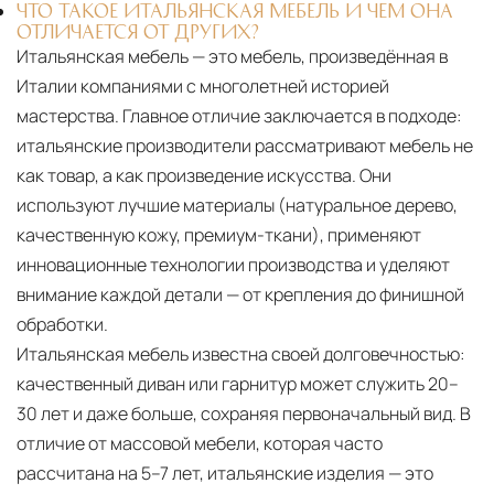
ЧТО ТАКОЕ ИТАЛЬЯНСКАЯ МЕБЕЛЬ И ЧЕМ ОНА
ОТЛИЧАЕТСЯ ОТ ДРУГИХ?
Итальянская мебель — это мебель, произведённая в
Италии компаниями с многолетней историей
мастерства. Главное отличие заключается в подходе:
итальянские производители рассматривают мебель не
как товар, а как произведение искусства. Они
используют лучшие материалы (натуральное дерево,
качественную кожу, премиум-ткани), применяют
инновационные технологии производства и уделяют
внимание каждой детали — от крепления до финишной
обработки.
Итальянская мебель известна своей долговечностью:
качественный диван или гарнитур может служить 20–
30 лет и даже больше, сохраняя первоначальный вид. В
отличие от массовой мебели, которая часто
рассчитана на 5–7 лет, итальянские изделия — это