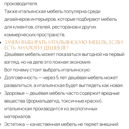
производителя.
Также итальянская мебель популярна среди
дизайнеров интерьеров, которые подбирают мебель
для клиентов, отелей, ресторанов и других
коммерческих пространств.
ЗАЧЕМ ВЫБИРАТЬ ИТАЛЬЯНСКУЮ МЕБЕЛЬ, ЕСЛИ
ЕСТЬ АНАЛОГИ ДЕШЕВЛЕ?
Дешёвая мебель может показаться выгодной на первый
взгляд, но на деле это ложная экономия.
Вот почему стоит выбрать итальянскую:
Долговечность
— через 5 лет дешёвая мебель может
развалиться, а итальянская будет выглядеть как новая.
Здоровье
— дешёвая мебель часто содержит вредные
вещества (формальдегид, токсичные краски),
итальянская производится из экологичных
материалов.
Эстетика
— качественная мебель не теряет внешний