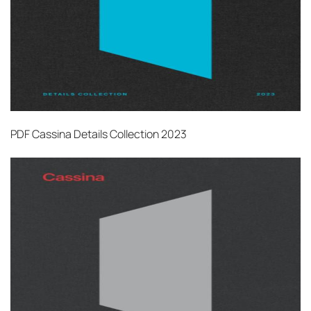
PDF
Cassina Details Collection 2023