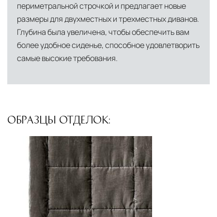
периметральной строчкой и предлагает новые
размеры для двухместных и трехместных диванов.
Глубина была увеличена, чтобы обеспечить вам
более удобное сиденье, способное удовлетворить
самые высокие требования.
ОБРАЗЦЫ ОТДЕЛОК: