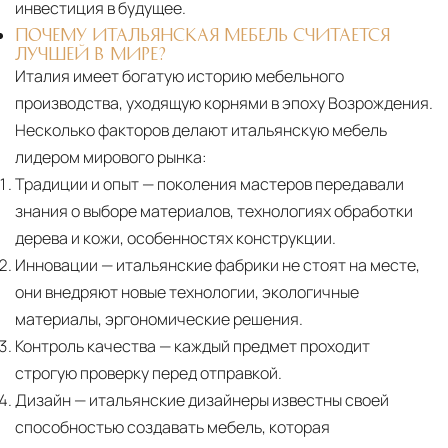
инвестиция в будущее.
ПОЧЕМУ ИТАЛЬЯНСКАЯ МЕБЕЛЬ СЧИТАЕТСЯ
ЛУЧШЕЙ В МИРЕ?
Италия имеет богатую историю мебельного
производства, уходящую корнями в эпоху Возрождения.
Несколько факторов делают итальянскую мебель
лидером мирового рынка:
Традиции и опыт
— поколения мастеров передавали
знания о выборе материалов, технологиях обработки
дерева и кожи, особенностях конструкции.
Инновации
— итальянские фабрики не стоят на месте,
они внедряют новые технологии, экологичные
материалы, эргономические решения.
Контроль качества
— каждый предмет проходит
строгую проверку перед отправкой.
Дизайн
— итальянские дизайнеры известны своей
способностью создавать мебель, которая