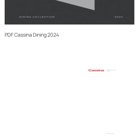
PDF
Cassina Dining 2024