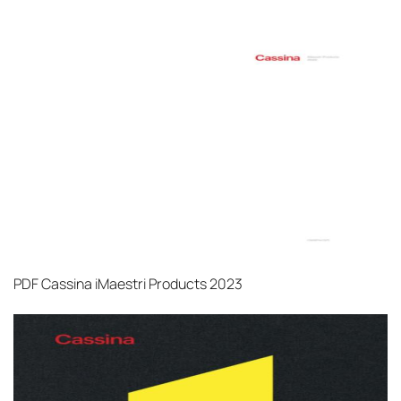
PDF
Cassina iMaestri Products 2023