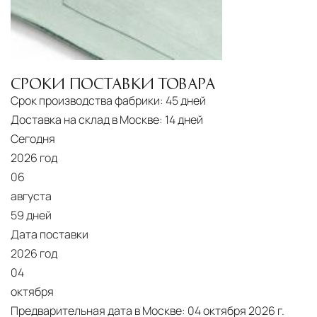
СРОКИ ПОСТАВКИ ТОВАРА
Срок производства фабрики:
45 дней
Доставка на склад в Москве:
14 дней
Сегодня
2026 год
06
августа
59 дней
Дата поставки
2026 год
04
октября
Предварительная дата в Москве:
04 октября 2026 г.