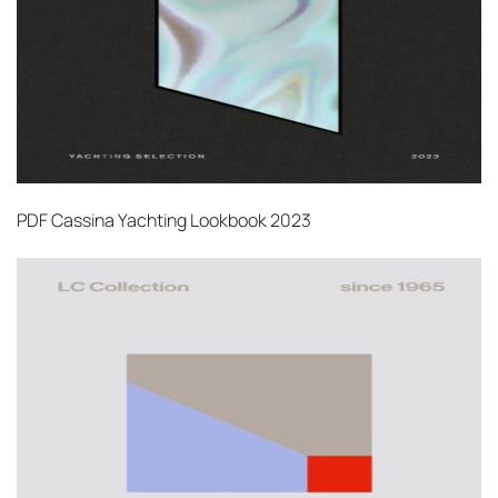
PDF
Cassina Yachting Lookbook 2023