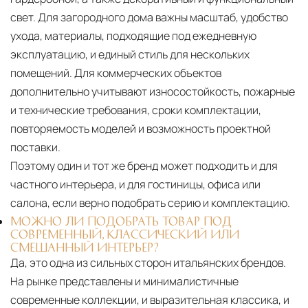
свет. Для загородного дома важны масштаб, удобство
ухода, материалы, подходящие под ежедневную
эксплуатацию, и единый стиль для нескольких
помещений. Для коммерческих объектов
дополнительно учитывают износостойкость, пожарные
и технические требования, сроки комплектации,
повторяемость моделей и возможность проектной
поставки.
Поэтому один и тот же бренд может подходить и для
частного интерьера, и для гостиницы, офиса или
салона, если верно подобрать серию и комплектацию.
МОЖНО ЛИ ПОДОБРАТЬ ТОВАР ПОД
СОВРЕМЕННЫЙ, КЛАССИЧЕСКИЙ ИЛИ
СМЕШАННЫЙ ИНТЕРЬЕР?
Да, это одна из сильных сторон итальянских брендов.
На рынке представлены и минималистичные
современные коллекции, и выразительная классика, и