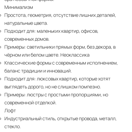
Минимализм
Простота, геометрия, отсутствие лишних деталей,
натуральные цвета.
Подходит для:
маленьких квартир, офисов,
современных домов.
Примеры:
светильники прямых форм, без декора, в
чёрном или белом цвете. Неоклассика
Классические формы с современным исполнением,
баланс традиции и инноваций.
Подходит для:
люксовых квартир, которые хотят
выглядеть дорого, но не слишком помпезно.
Примеры:
люстры с простыми пропорциями, но
современной отделкой.
Лофт
Индустриальный стиль, открытые провода, металл,
стекло.