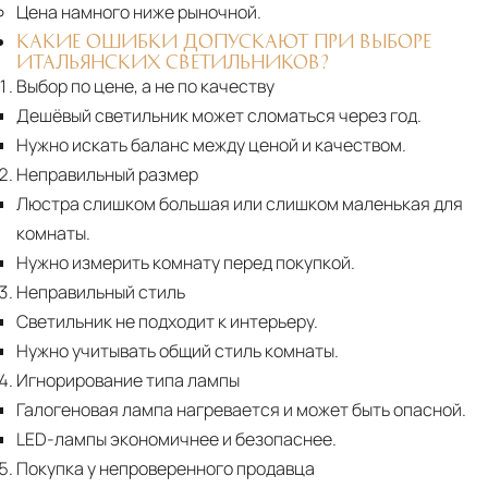
Цена намного ниже рыночной.
КАКИЕ ОШИБКИ ДОПУСКАЮТ ПРИ ВЫБОРЕ
ИТАЛЬЯНСКИХ СВЕТИЛЬНИКОВ?
Выбор по цене, а не по качеству
Дешёвый светильник может сломаться через год.
Нужно искать баланс между ценой и качеством.
Неправильный размер
Люстра слишком большая или слишком маленькая для
комнаты.
Нужно измерить комнату перед покупкой.
Неправильный стиль
Светильник не подходит к интерьеру.
Нужно учитывать общий стиль комнаты.
Игнорирование типа лампы
Галогеновая лампа нагревается и может быть опасной.
LED-лампы экономичнее и безопаснее.
Покупка у непроверенного продавца