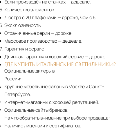
Если произведён на станках
— дешевле.
Количество элементов
Люстра с 20 плафонами
— дороже, чем с 5.
Эксклюзивность
Ограниченные серии
— дороже.
Массовое производство
— дешевле.
Гарантия и сервис
Длинная гарантия и хороший сервис
— дороже.
ГДЕ КУПИТЬ ИТАЛЬЯНСКИЕ СВЕТИЛЬНИКИ?
Официальные дилеры в
России:
Крупные мебельные салоны в Москве и Санкт-
Петербурге.
Интернет-магазины с хорошей репутацией.
Официальные сайты брендов.
На что обратить внимание при выборе продавца:
Наличие лицензии и сертификатов.