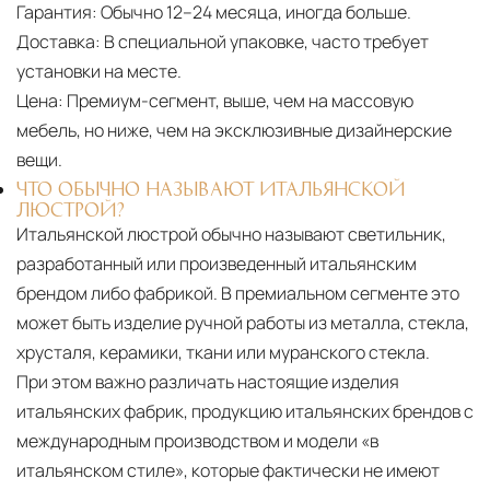
Гарантия:
Обычно 12–24 месяца, иногда больше.
Доставка:
В специальной упаковке, часто требует
установки на месте.
Цена:
Премиум-сегмент, выше, чем на массовую
мебель, но ниже, чем на эксклюзивные дизайнерские
вещи.
ЧТО ОБЫЧНО НАЗЫВАЮТ ИТАЛЬЯНСКОЙ
ЛЮСТРОЙ?
Итальянской люстрой обычно называют светильник,
разработанный или произведенный итальянским
брендом либо фабрикой. В премиальном сегменте это
может быть изделие ручной работы из металла, стекла,
хрусталя, керамики, ткани или муранского стекла.
При этом важно различать настоящие изделия
итальянских фабрик, продукцию итальянских брендов с
международным производством и модели «в
итальянском стиле», которые фактически не имеют