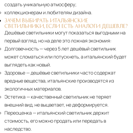
создать уникальную атмосферу;
коллекционерам и любителям дизайна.
ЗАЧЕМ ВЫБИРАТЬ ИТАЛЬЯНСКИЕ
СВЕТИЛЬНИКИ, ЕСЛИ ЕСТЬ АНАЛОГИ ДЕШЕВЛЕ?
Дешёвые светильники могут показаться выгодными на
первый взгляд, но на деле это ложная экономия:
Долговечность
— через 5 лет дешёвый светильник
может сломаться или потускнеть, а итальянский будет
выглядеть как новый.
Здоровье
— дешёвые светильники часто содержат
вредные вещества, итальянские производятся из
экологичных материалов.
Эстетика
— качественный светильник не теряет
внешний вид, не выцветает, не деформируется.
Переоценка
— итальянский светильник держит
стоимость, его можно продать или передать в
наследство.