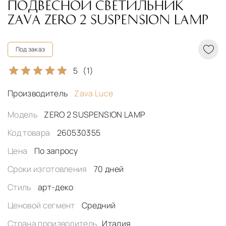
ПОДВЕСНОЙ СВЕТИЛЬНИК
ZAVA ZERO 2 SUSPENSION LAMP
Под заказ
5
(1)
Производитель
Zava Luce
Модель
ZERO 2 SUSPENSION LAMP
Код товара
260530355
Цена
По запросу
Сроки изготовления
70 дней
Стиль
арт-деко
Ценовой сегмент
Средний
Страна производитель
Италия