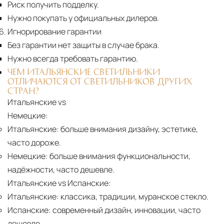
Риск получить подделку.
Нужно покупать у официальных дилеров.
Игнорирование гарантии
Без гарантии нет защиты в случае брака.
Нужно всегда требовать гарантию.
ЧЕМ ИТАЛЬЯНСКИЕ СВЕТИЛЬНИКИ
ОТЛИЧАЮТСЯ ОТ СВЕТИЛЬНИКОВ ДРУГИХ
СТРАН?
Итальянские vs
Немецкие:
Итальянские:
больше внимания дизайну, эстетике,
часто дороже.
Немецкие:
больше внимания функциональности,
надёжности, часто дешевле.
Итальянские vs Испанские:
Итальянские:
классика, традиции, муранское стекло.
Испанские:
современный дизайн, инновации, часто
дешевле.