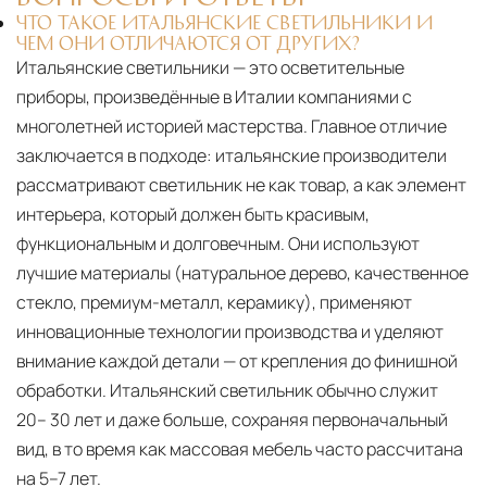
ЧТО ТАКОЕ ИТАЛЬЯНСКИЕ СВЕТИЛЬНИКИ И
ЧЕМ ОНИ ОТЛИЧАЮТСЯ ОТ ДРУГИХ?
Итальянские светильники — это осветительные
приборы, произведённые в Италии компаниями с
многолетней историей мастерства. Главное отличие
заключается в подходе: итальянские производители
рассматривают светильник не как товар, а как элемент
интерьера, который должен быть красивым,
функциональным и долговечным. Они используют
лучшие материалы (натуральное дерево, качественное
стекло, премиум-металл, керамику), применяют
инновационные технологии производства и уделяют
внимание каждой детали — от крепления до финишной
обработки. Итальянский светильник обычно служит
20– 30 лет и даже больше, сохраняя первоначальный
вид, в то время как массовая мебель часто рассчитана
на 5–7 лет.