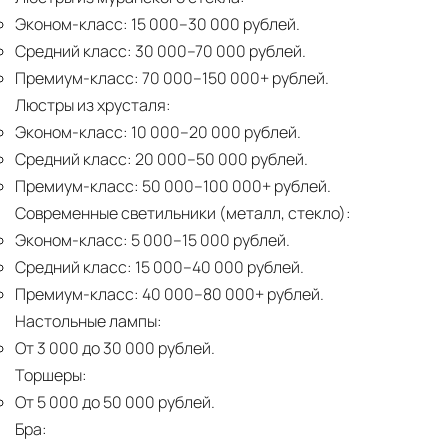
Эконом-класс:
15 000–30 000 рублей.
Средний класс:
30 000–70 000 рублей.
Премиум-класс:
70 000–150 000+ рублей.
Люстры из хрусталя:
Эконом-класс:
10 000–20 000 рублей.
Средний класс:
20 000–50 000 рублей.
Премиум-класс:
50 000–100 000+ рублей.
Современные светильники (металл, стекло):
Эконом-класс:
5 000–15 000 рублей.
Средний класс:
15 000–40 000 рублей.
Премиум-класс:
40 000–80 000+ рублей.
Настольные лампы:
От 3 000 до 30 000 рублей.
Торшеры:
От 5 000 до 50 000 рублей.
Бра: