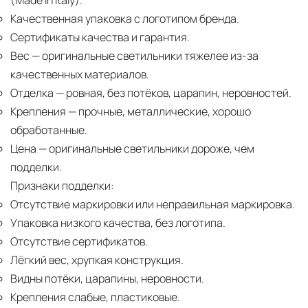
(Made in Italy).
Качественная упаковка с логотипом бренда.
Сертификаты качества и гарантия.
Вес
— оригинальные светильники тяжелее из-за
качественных материалов.
Отделка
— ровная, без потёков, царапин, неровностей.
Крепления
— прочные, металлические, хорошо
обработанные.
Цена
— оригинальные светильники дороже, чем
подделки.
Признаки подделки:
Отсутствие маркировки или неправильная маркировка.
Упаковка низкого качества, без логотипа.
Отсутствие сертификатов.
Лёгкий вес, хрупкая конструкция.
Видны потёки, царапины, неровности.
Крепления слабые, пластиковые.