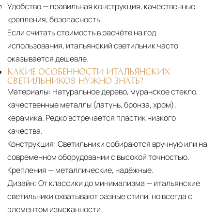
Удобство
— правильная конструкция, качественные
крепления, безопасность.
Если считать стоимость в расчёте на год
использования, итальянский светильник часто
оказывается дешевле.
КАКИЕ ОСОБЕННОСТИ ИТАЛЬЯНСКИХ
СВЕТИЛЬНИКОВ НУЖНО ЗНАТЬ?
Материалы:
Натуральное дерево, муранское стекло,
качественные металлы (латунь, бронза, хром),
керамика. Редко встречается пластик низкого
качества.
Конструкция:
Светильники собираются вручную или на
современном оборудовании с высокой точностью.
Крепления — металлические, надёжные.
Дизайн:
От классики до минимализма — итальянские
светильники охватывают разные стили, но всегда с
элементом изысканности.