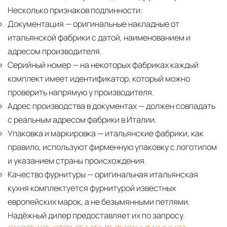
Несколько признаков подлинности:
Документация
— оригинальные накладные от
итальянской фабрики с датой, наименованием и
адресом производителя.
Серийный номер
— на некоторых фабриках каждый
комплект имеет идентификатор, который можно
проверить напрямую у производителя.
Адрес производства в документах
— должен совпадать
с реальным адресом фабрики в Италии.
Упаковка и маркировка
— итальянские фабрики, как
правило, используют фирменную упаковку с логотипом
и указанием страны происхождения.
Качество фурнитуры
— оригинальная итальянская
кухня комплектуется фурнитурой известных
европейских марок, а не безымянными петлями.
Надёжный дилер предоставляет их по запросу.