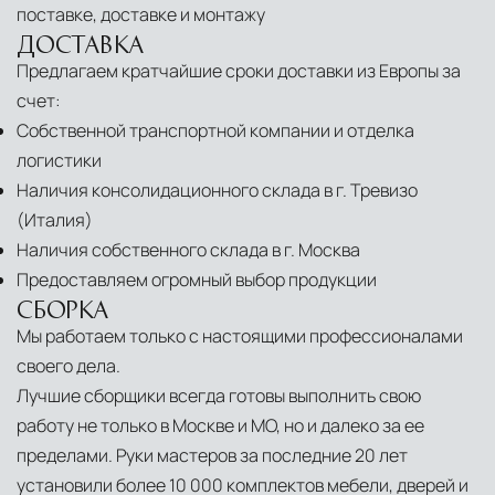
поставке, доставке и монтажу
ДОСТАВКА
Предлагаем кратчайшие сроки доставки из Европы за
счет:
Собственной транспортной компании и отделка
логистики
Наличия консолидационного склада в г. Тревизо
(Италия)
Наличия собственного склада в г. Москва
Предоставляем огромный выбор продукции
СБОРКА
Мы работаем только с настоящими профессионалами
своего дела.
Лучшие сборщики всегда готовы выполнить свою
работу не только в Москве и МО, но и далеко за ее
пределами. Руки мастеров за последние 20 лет
установили более 10 000 комплектов мебели, дверей и