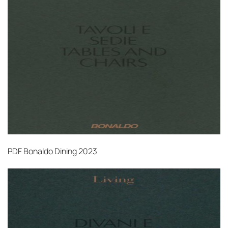
PDF
Bonaldo Dining 2023