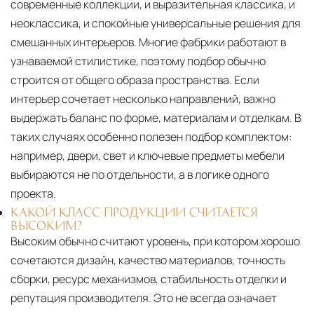
современные коллекции, и выразительная классика, и
неоклассика, и спокойные универсальные решения для
смешанных интерьеров. Многие фабрики работают в
узнаваемой стилистике, поэтому подбор обычно
строится от общего образа пространства. Если
интерьер сочетает несколько направлений, важно
выдержать баланс по форме, материалам и отделкам. В
таких случаях особенно полезен подбор комплектом:
например, двери, свет и ключевые предметы мебели
выбираются не по отдельности, а в логике одного
проекта.
КАКОЙ КЛАСС ПРОДУКЦИИ СЧИТАЕТСЯ
ВЫСОКИМ?
Высоким обычно считают уровень, при котором хорошо
сочетаются дизайн, качество материалов, точность
сборки, ресурс механизмов, стабильность отделки и
репутация производителя. Это не всегда означает