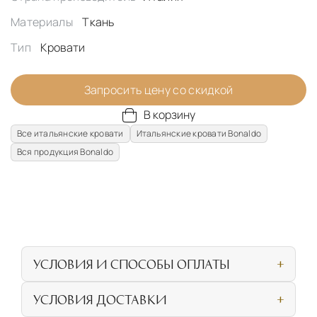
Материалы
Ткань
Тип
Кровати
Запросить цену со скидкой
В корзину
Все итальянские кровати
Итальянские кровати Bonaldo
Вся продукция Bonaldo
УСЛОВИЯ И СПОСОБЫ ОПЛАТЫ
Наличными или банковской картой при
УСЛОВИЯ ДОСТАВКИ
личном посещении нашего салона