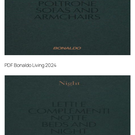
PDF
Bonaldo Living 2024