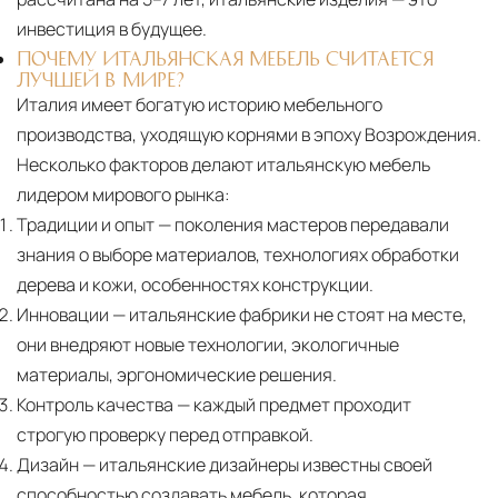
инвестиция в будущее.
ПОЧЕМУ ИТАЛЬЯНСКАЯ МЕБЕЛЬ СЧИТАЕТСЯ
ЛУЧШЕЙ В МИРЕ?
Италия имеет богатую историю мебельного
производства, уходящую корнями в эпоху Возрождения.
Несколько факторов делают итальянскую мебель
лидером мирового рынка:
Традиции и опыт
— поколения мастеров передавали
знания о выборе материалов, технологиях обработки
дерева и кожи, особенностях конструкции.
Инновации
— итальянские фабрики не стоят на месте,
они внедряют новые технологии, экологичные
материалы, эргономические решения.
Контроль качества
— каждый предмет проходит
строгую проверку перед отправкой.
Дизайн
— итальянские дизайнеры известны своей
способностью создавать мебель, которая