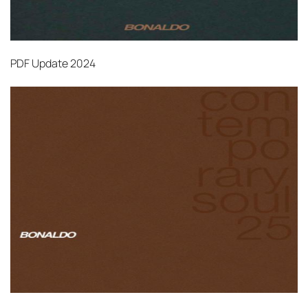
PDF
Update 2024