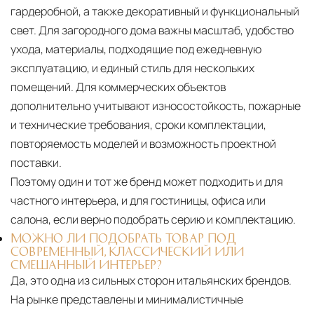
гардеробной, а также декоративный и функциональный
свет. Для загородного дома важны масштаб, удобство
ухода, материалы, подходящие под ежедневную
эксплуатацию, и единый стиль для нескольких
помещений. Для коммерческих объектов
дополнительно учитывают износостойкость, пожарные
и технические требования, сроки комплектации,
повторяемость моделей и возможность проектной
поставки.
Поэтому один и тот же бренд может подходить и для
частного интерьера, и для гостиницы, офиса или
салона, если верно подобрать серию и комплектацию.
МОЖНО ЛИ ПОДОБРАТЬ ТОВАР ПОД
СОВРЕМЕННЫЙ, КЛАССИЧЕСКИЙ ИЛИ
СМЕШАННЫЙ ИНТЕРЬЕР?
Да, это одна из сильных сторон итальянских брендов.
На рынке представлены и минималистичные