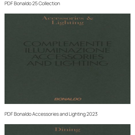
PDF
Bonaldo 25 Collection
PDF
Bonaldo Accessories and Lighting 2023