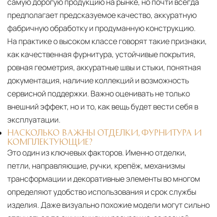
самую дорогую продукцию на рынке, но почти всегда
предполагает предсказуемое качество, аккуратную
фабричную обработку и продуманную конструкцию.
На практике о высоком классе говорят такие признаки,
как качественная фурнитура, устойчивые покрытия,
ровная геометрия, аккуратные швы и стыки, понятная
документация, наличие коллекций и возможность
сервисной поддержки. Важно оценивать не только
внешний эффект, но и то, как вещь будет вести себя в
эксплуатации.
НАСКОЛЬКО ВАЖНЫ ОТДЕЛКИ, ФУРНИТУРА И
КОМПЛЕКТУЮЩИЕ?
Это один из ключевых факторов. Именно отделки,
петли, направляющие, ручки, крепёж, механизмы
трансформации и декоративные элементы во многом
определяют удобство использования и срок службы
изделия. Даже визуально похожие модели могут сильно