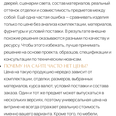
дверей, сценарии света, состав материалов, реальный
оттенок отделки и совместимость предметов между
собой. Ещё одна частая ошибка — сравнивать изделия
только по цене без анализа комплектации, материалов,
фурнитуры и условий поставки. В результате внешне
похожие решения оказываются разными по качеству и
ресурсу. Чтобы этого избежать, лучше принимать
решение на основе проекта, образцов, спецификации и
консультации по техническим нюансам.
ПОЧЕМУ НА САЙТЕ ЧАСТО НЕТ ЦЕНЫ?
Цена на такую продукцию нередко зависит от
комплектации, отделки, размеров, выбранных
материалов, курса валют, условий поставки и состава
заказа. Один и тот же предмет может выпускаться в
нескольких версиях, поэтому универсальная цена на
витрине не всегда отражает реальную стоимость
именно вашего варианта. Кроме того, по мебели,