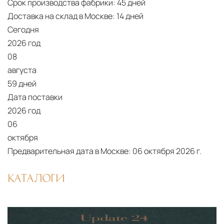
Срок производства фабрики:
45 дней
Доставка на склад в Москве:
14 дней
Сегодня
2026 год
08
августа
59 дней
Дата поставки
2026 год
06
октября
Предварительная дата в Москве:
06 октября 2026 г.
КАТАЛОГИ