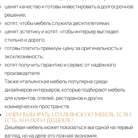
ценят качество и готовы инвестировать в долгосрочное
решение;
хотят, чтобы мебель служила десятилетиями;
ценят эстетику и хотят, чтобы интерьер выглядел
стильно и дорого;
готовы платить премиум-цену за оригинальность и
эксклюзивность;
хотят получить гарантию и сервис от надёжного
производителя.
Также итальянская мебель популярна среди
дизайнеров интерьеров, которые подбирают мебель
для клиентов, отелей, ресторанов и других
коммерческих пространств.
ЗАЧЕМ ВЫБИРАТЬ ИТАЛЬЯНСКУЮ МЕБЕЛЬ, ЕСЛИ
ЕСТЬ АНАЛОГИ ДЕШЕВЛЕ?
Дешёвая мебель может показаться выгодной на первый
взгляд, но на деле это ложная экономия.