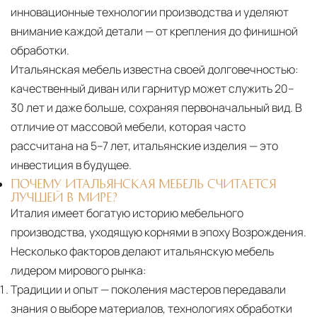
инновационные технологии производства и уделяют
внимание каждой детали — от крепления до финишной
обработки.
Итальянская мебель известна своей долговечностью:
качественный диван или гарнитур может служить 20–
30 лет и даже больше, сохраняя первоначальный вид. В
отличие от массовой мебели, которая часто
рассчитана на 5–7 лет, итальянские изделия — это
инвестиция в будущее.
ПОЧЕМУ ИТАЛЬЯНСКАЯ МЕБЕЛЬ СЧИТАЕТСЯ
ЛУЧШЕЙ В МИРЕ?
Италия имеет богатую историю мебельного
производства, уходящую корнями в эпоху Возрождения.
Несколько факторов делают итальянскую мебель
лидером мирового рынка:
Традиции и опыт
— поколения мастеров передавали
знания о выборе материалов, технологиях обработки