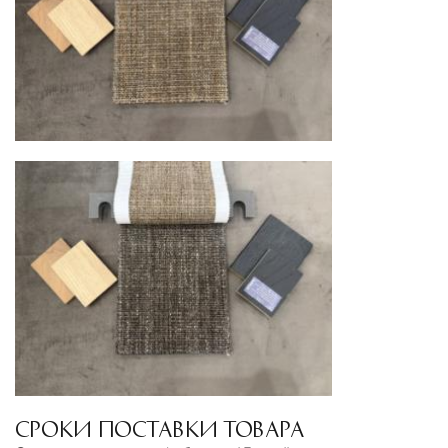
международными стандартами. Клиенты могут
выбрать дополнительное страхование для
критичных партий товара.
СРОКИ ПОСТАВКИ ТОВАРА