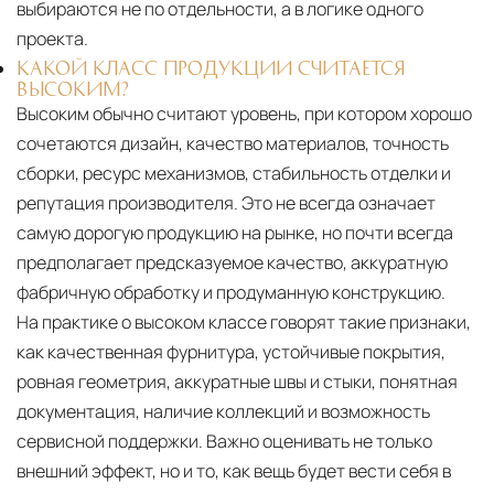
выбираются не по отдельности, а в логике одного
проекта.
КАКОЙ КЛАСС ПРОДУКЦИИ СЧИТАЕТСЯ
ВЫСОКИМ?
Высоким обычно считают уровень, при котором хорошо
сочетаются дизайн, качество материалов, точность
сборки, ресурс механизмов, стабильность отделки и
репутация производителя. Это не всегда означает
самую дорогую продукцию на рынке, но почти всегда
предполагает предсказуемое качество, аккуратную
фабричную обработку и продуманную конструкцию.
На практике о высоком классе говорят такие признаки,
как качественная фурнитура, устойчивые покрытия,
ровная геометрия, аккуратные швы и стыки, понятная
документация, наличие коллекций и возможность
сервисной поддержки. Важно оценивать не только
внешний эффект, но и то, как вещь будет вести себя в