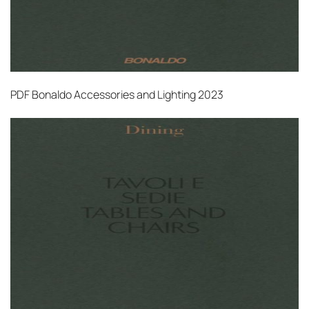
PDF
Bonaldo Accessories and Lighting 2023