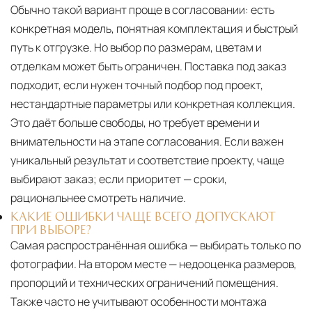
Обычно такой вариант проще в согласовании: есть
конкретная модель, понятная комплектация и быстрый
путь к отгрузке. Но выбор по размерам, цветам и
отделкам может быть ограничен. Поставка под заказ
подходит, если нужен точный подбор под проект,
нестандартные параметры или конкретная коллекция.
Это даёт больше свободы, но требует времени и
внимательности на этапе согласования. Если важен
уникальный результат и соответствие проекту, чаще
выбирают заказ; если приоритет — сроки,
рациональнее смотреть наличие.
КАКИЕ ОШИБКИ ЧАЩЕ ВСЕГО ДОПУСКАЮТ
ПРИ ВЫБОРЕ?
Самая распространённая ошибка — выбирать только по
фотографии. На втором месте — недооценка размеров,
пропорций и технических ограничений помещения.
Также часто не учитывают особенности монтажа