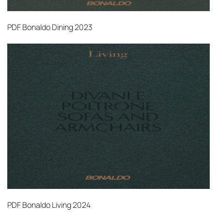
PDF
Bonaldo Dining 2023
PDF
Bonaldo Living 2024