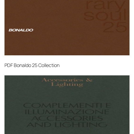
PDF
Bonaldo 25 Collection