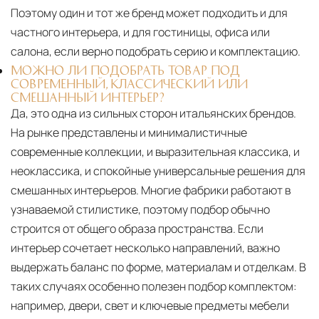
Поэтому один и тот же бренд может подходить и для
частного интерьера, и для гостиницы, офиса или
салона, если верно подобрать серию и комплектацию.
МОЖНО ЛИ ПОДОБРАТЬ ТОВАР ПОД
СОВРЕМЕННЫЙ, КЛАССИЧЕСКИЙ ИЛИ
СМЕШАННЫЙ ИНТЕРЬЕР?
Да, это одна из сильных сторон итальянских брендов.
На рынке представлены и минималистичные
современные коллекции, и выразительная классика, и
неоклассика, и спокойные универсальные решения для
смешанных интерьеров. Многие фабрики работают в
узнаваемой стилистике, поэтому подбор обычно
строится от общего образа пространства. Если
интерьер сочетает несколько направлений, важно
выдержать баланс по форме, материалам и отделкам. В
таких случаях особенно полезен подбор комплектом:
например, двери, свет и ключевые предметы мебели