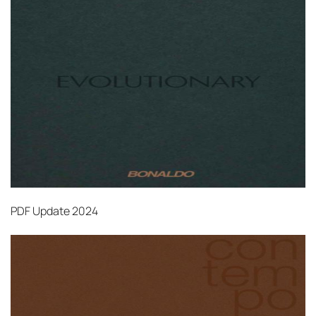
PDF
Update 2024