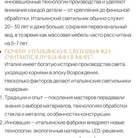
инновационные технологии производства и уделяют
внимание каждой детали — от крепления до финишной
обработки. Итальянский светильник обычно служит
20– 30 лет и даже больше, сохраняя первоначальный
вид, в то время как массовая мебель часто рассчитана
на 5–7 лет.
ПОЧЕМУ ИТАЛЬЯНСКИЕ СВЕТИЛЬНИКИ
СЧИТАЮТСЯ ЛУЧШИМИ В МИРЕ?
Италия имеет богатую историю производства света,
уходящую корнями в эпоху Возрождения.
Несколько факторов делают итальянские светильники
лидерами:
Традиции и опыт
— поколения мастеров передавали
знания о выборе материалов, технологиях обработки
стекла и металла, особенностях конструкции.
Инновации
— итальянские фабрики внедряют новые
технологии, экологичные материалы, LED-решения,