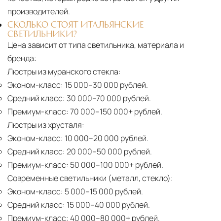
производителей.
СКОЛЬКО СТОЯТ ИТАЛЬЯНСКИЕ
СВЕТИЛЬНИКИ?
Цена зависит от типа светильника, материала и
бренда:
Люстры из муранского стекла:
Эконом-класс:
15 000–30 000 рублей.
Средний класс:
30 000–70 000 рублей.
Премиум-класс:
70 000–150 000+ рублей.
Люстры из хрусталя:
Эконом-класс:
10 000–20 000 рублей.
Средний класс:
20 000–50 000 рублей.
Премиум-класс:
50 000–100 000+ рублей.
Современные светильники (металл, стекло):
Эконом-класс:
5 000–15 000 рублей.
Средний класс:
15 000–40 000 рублей.
Премиум-класс:
40 000–80 000+ рублей.