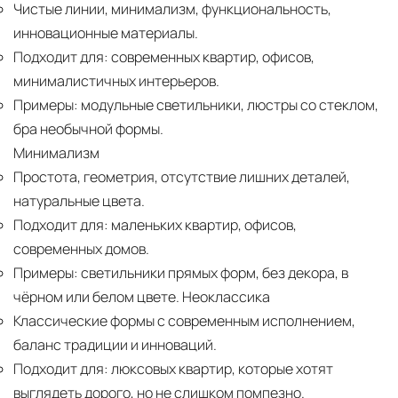
Чистые линии, минимализм, функциональность,
инновационные материалы.
Подходит для:
современных квартир, офисов,
минималистичных интерьеров.
Примеры:
модульные светильники, люстры со стеклом,
бра необычной формы.
Минимализм
Простота, геометрия, отсутствие лишних деталей,
натуральные цвета.
Подходит для:
маленьких квартир, офисов,
современных домов.
Примеры:
светильники прямых форм, без декора, в
чёрном или белом цвете. Неоклассика
Классические формы с современным исполнением,
баланс традиции и инноваций.
Подходит для:
люксовых квартир, которые хотят
выглядеть дорого, но не слишком помпезно.