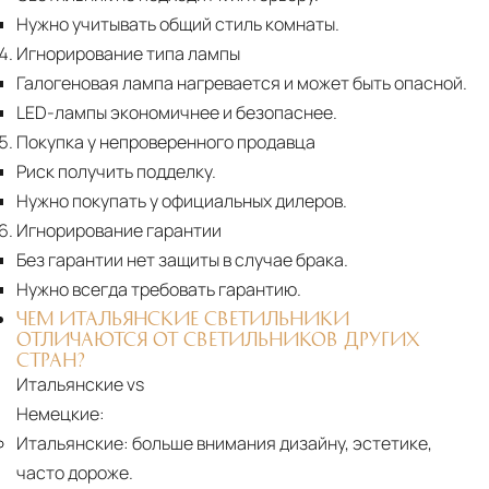
Нужно учитывать общий стиль комнаты.
Игнорирование типа лампы
Галогеновая лампа нагревается и может быть опасной.
LED-лампы экономичнее и безопаснее.
Покупка у непроверенного продавца
Риск получить подделку.
Нужно покупать у официальных дилеров.
Игнорирование гарантии
Без гарантии нет защиты в случае брака.
Нужно всегда требовать гарантию.
ЧЕМ ИТАЛЬЯНСКИЕ СВЕТИЛЬНИКИ
ОТЛИЧАЮТСЯ ОТ СВЕТИЛЬНИКОВ ДРУГИХ
СТРАН?
Итальянские vs
Немецкие:
Итальянские:
больше внимания дизайну, эстетике,
часто дороже.