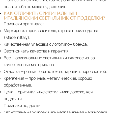
пола, чтобы не мешать движению.
КАК ОТЛИЧИТЬ ОРИГИНАЛЬНЫЙ
ИТАЛЬЯНСКИЙ СВЕТИЛЬНИК ОТ ПОДДЕЛКИ?
Признаки оригинала:
Маркировка производителя, страна производства
(Made in Italy).
Качественная упаковка с логотипом бренда.
Сертификаты качества и гарантия.
Вес
— оригинальные светильники тяжелее из-за
качественных материалов.
Отделка
— ровная, без потёков, царапин, неровностей.
Крепления
— прочные, металлические, хорошо
обработанные.
Цена
— оригинальные светильники дороже, чем
подделки.
Признаки подделки:
Отсутствие маркировки или неправильная маркировка.