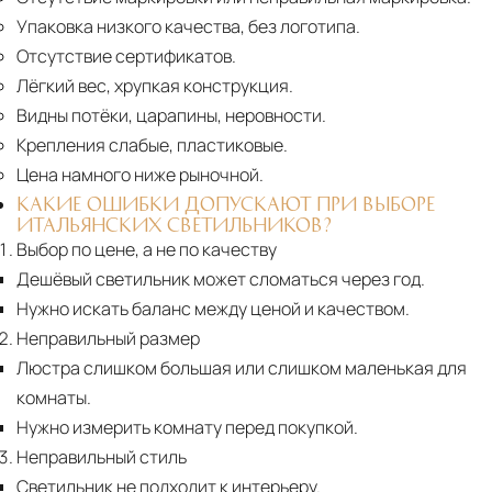
Упаковка низкого качества, без логотипа.
Отсутствие сертификатов.
Лёгкий вес, хрупкая конструкция.
Видны потёки, царапины, неровности.
Крепления слабые, пластиковые.
Цена намного ниже рыночной.
КАКИЕ ОШИБКИ ДОПУСКАЮТ ПРИ ВЫБОРЕ
ИТАЛЬЯНСКИХ СВЕТИЛЬНИКОВ?
Выбор по цене, а не по качеству
Дешёвый светильник может сломаться через год.
Нужно искать баланс между ценой и качеством.
Неправильный размер
Люстра слишком большая или слишком маленькая для
комнаты.
Нужно измерить комнату перед покупкой.
Неправильный стиль
Светильник не подходит к интерьеру.