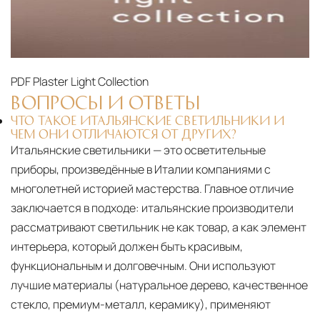
PDF
Plaster Light Collection
ВОПРОСЫ И ОТВЕТЫ
ЧТО ТАКОЕ ИТАЛЬЯНСКИЕ СВЕТИЛЬНИКИ И
ЧЕМ ОНИ ОТЛИЧАЮТСЯ ОТ ДРУГИХ?
Итальянские светильники — это осветительные
приборы, произведённые в Италии компаниями с
многолетней историей мастерства. Главное отличие
заключается в подходе: итальянские производители
рассматривают светильник не как товар, а как элемент
интерьера, который должен быть красивым,
функциональным и долговечным. Они используют
лучшие материалы (натуральное дерево, качественное
стекло, премиум-металл, керамику), применяют