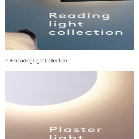
PDF
Reading Light Collection