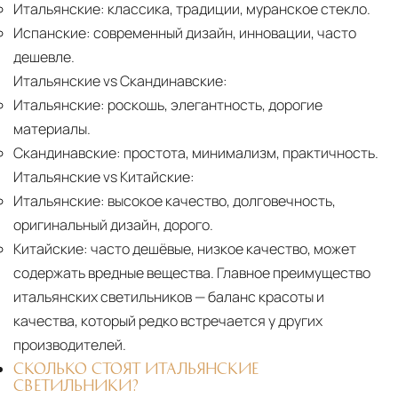
Итальянские:
классика, традиции, муранское стекло.
Испанские:
современный дизайн, инновации, часто
дешевле.
Итальянские vs Скандинавские:
Итальянские:
роскошь, элегантность, дорогие
материалы.
Скандинавские:
простота, минимализм, практичность.
Итальянские vs Китайские:
Итальянские:
высокое качество, долговечность,
оригинальный дизайн, дорого.
Китайские:
часто дешёвые, низкое качество, может
содержать вредные вещества. Главное преимущество
итальянских светильников — баланс красоты и
качества, который редко встречается у других
производителей.
СКОЛЬКО СТОЯТ ИТАЛЬЯНСКИЕ
СВЕТИЛЬНИКИ?