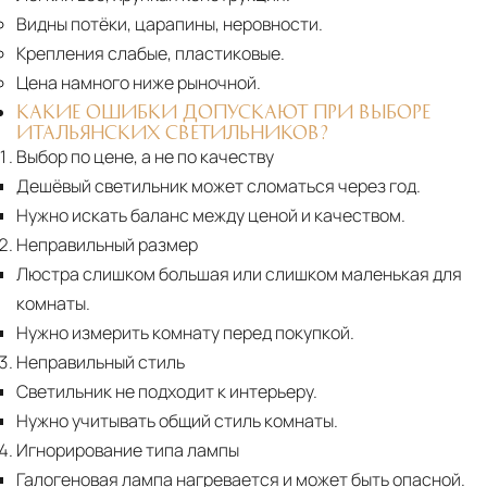
Видны потёки, царапины, неровности.
Крепления слабые, пластиковые.
Цена намного ниже рыночной.
КАКИЕ ОШИБКИ ДОПУСКАЮТ ПРИ ВЫБОРЕ
ИТАЛЬЯНСКИХ СВЕТИЛЬНИКОВ?
Выбор по цене, а не по качеству
Дешёвый светильник может сломаться через год.
Нужно искать баланс между ценой и качеством.
Неправильный размер
Люстра слишком большая или слишком маленькая для
комнаты.
Нужно измерить комнату перед покупкой.
Неправильный стиль
Светильник не подходит к интерьеру.
Нужно учитывать общий стиль комнаты.
Игнорирование типа лампы
Галогеновая лампа нагревается и может быть опасной.