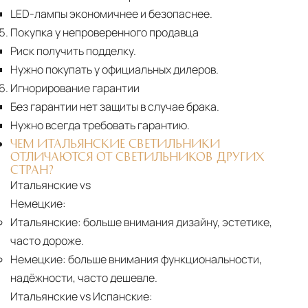
LED-лампы экономичнее и безопаснее.
Покупка у непроверенного продавца
Риск получить подделку.
Нужно покупать у официальных дилеров.
Игнорирование гарантии
Без гарантии нет защиты в случае брака.
Нужно всегда требовать гарантию.
ЧЕМ ИТАЛЬЯНСКИЕ СВЕТИЛЬНИКИ
ОТЛИЧАЮТСЯ ОТ СВЕТИЛЬНИКОВ ДРУГИХ
СТРАН?
Итальянские vs
Немецкие:
Итальянские:
больше внимания дизайну, эстетике,
часто дороже.
Немецкие:
больше внимания функциональности,
надёжности, часто дешевле.
Итальянские vs Испанские: