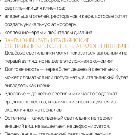
светильники для клиентов;
владельцам отелей, ресторанов и кафе, которые хотят
создать уникальную атмосферу;
коллекционерам и любителям дизайна.
ЗАЧЕМ ВЫБИРАТЬ ИТАЛЬЯНСКИЕ
СВЕТИЛЬНИКИ, ЕСЛИ ЕСТЬ АНАЛОГИ ДЕШЕВЛЕ?
Дешёвые светильники могут показаться выгодными на
первый взгляд, но на деле это ложная экономия:
Долговечность
— через 5 лет дешёвый светильник
может сломаться или потускнеть, а итальянский будет
выглядеть как новый.
Здоровье
— дешёвые светильники часто содержат
вредные вещества, итальянские производятся из
экологичных материалов.
Эстетика
— качественный светильник не теряет
внешний вид, не выцветает, не деформируется.
Переоценка
— итальянский светильник держит