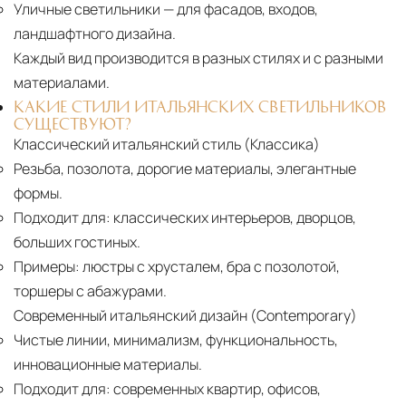
Уличные светильники
— для фасадов, входов,
ландшафтного дизайна.
Каждый вид производится в разных стилях и с разными
материалами.
КАКИЕ СТИЛИ ИТАЛЬЯНСКИХ СВЕТИЛЬНИКОВ
СУЩЕСТВУЮТ?
Классический итальянский стиль (Классика)
Резьба, позолота, дорогие материалы, элегантные
формы.
Подходит для:
классических интерьеров, дворцов,
больших гостиных.
Примеры:
люстры с хрусталем, бра с позолотой,
торшеры с абажурами.
Современный итальянский дизайн (Contemporary)
Чистые линии, минимализм, функциональность,
инновационные материалы.
Подходит для:
современных квартир, офисов,