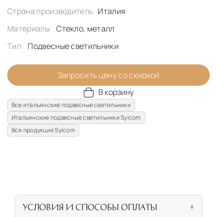
Страна производитель
Италия
Материалы
Стекло, металл
Тип
Подвесные светильники
Запросить цену со скидкой
В корзину
Все итальянские подвесные светильники
Итальянские подвесные светильники Sylcom
Вся продукция Sylcom
УСЛОВИЯ И СПОСОБЫ ОПЛАТЫ