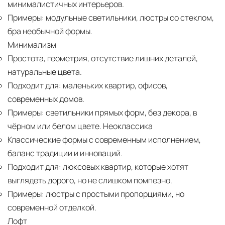
минималистичных интерьеров.
Примеры:
модульные светильники, люстры со стеклом,
бра необычной формы.
Минимализм
Простота, геометрия, отсутствие лишних деталей,
натуральные цвета.
Подходит для:
маленьких квартир, офисов,
современных домов.
Примеры:
светильники прямых форм, без декора, в
чёрном или белом цвете. Неоклассика
Классические формы с современным исполнением,
баланс традиции и инноваций.
Подходит для:
люксовых квартир, которые хотят
выглядеть дорого, но не слишком помпезно.
Примеры:
люстры с простыми пропорциями, но
современной отделкой.
Лофт