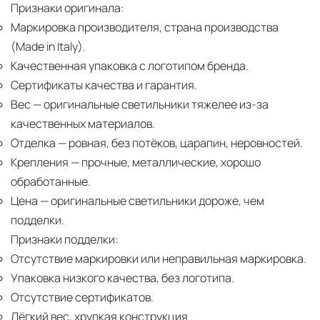
Признаки оригинала:
Маркировка производителя, страна производства
(Made in Italy).
Качественная упаковка с логотипом бренда.
Сертификаты качества и гарантия.
Вес
— оригинальные светильники тяжелее из-за
качественных материалов.
Отделка
— ровная, без потёков, царапин, неровностей.
Крепления
— прочные, металлические, хорошо
обработанные.
Цена
— оригинальные светильники дороже, чем
подделки.
Признаки подделки:
Отсутствие маркировки или неправильная маркировка.
Упаковка низкого качества, без логотипа.
Отсутствие сертификатов.
Лёгкий вес, хрупкая конструкция.