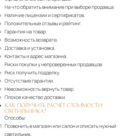
На что обратить внимание при выборе продавца:
Наличие лицензии и сертификатов.
Положительные отзывы и рейтинг.
Гарантия на товар.
Возможность возврата.
Доставка и установка.
Контакты и адрес магазина.
Риски покупки у непроверенных продавцов:
Риск получить подделку.
Отсутствие гарантии.
Невозможность вернуть товар.
Плохое качество доставки.
КАК ПОЛУЧИТЬ РАСЧЁТ СТОИМОСТИ
СВЕТИЛЬНИКА?
Способы:
Позвонить в магазин или салон и описать нужный
светильник.