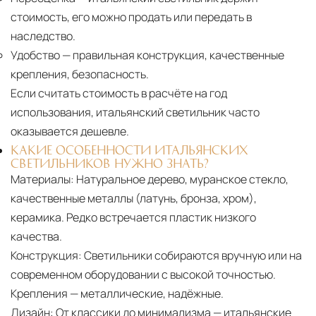
стоимость, его можно продать или передать в
наследство.
Удобство
— правильная конструкция, качественные
крепления, безопасность.
Если считать стоимость в расчёте на год
использования, итальянский светильник часто
оказывается дешевле.
КАКИЕ ОСОБЕННОСТИ ИТАЛЬЯНСКИХ
СВЕТИЛЬНИКОВ НУЖНО ЗНАТЬ?
Материалы:
Натуральное дерево, муранское стекло,
качественные металлы (латунь, бронза, хром),
керамика. Редко встречается пластик низкого
качества.
Конструкция:
Светильники собираются вручную или на
современном оборудовании с высокой точностью.
Крепления — металлические, надёжные.
Дизайн:
От классики до минимализма — итальянские