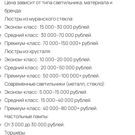
Цена зависит от типа светильника, материала и
бренда:
Люстры из муранского стекла:
Эконом-класс:
15 000–30 000 рублей.
Средний класс:
30 000–70 000 рублей.
Премиум-класс:
70 000–150 000+ рублей.
Люстры из хрусталя:
Эконом-класс:
10 000–20 000 рублей.
Средний класс:
20 000–50 000 рублей.
Премиум-класс:
50 000–100 000+ рублей.
Современные светильники (металл, стекло):
Эконом-класс:
5 000–15 000 рублей.
Средний класс:
15 000–40 000 рублей.
Премиум-класс:
40 000–80 000+ рублей.
Настольные лампы:
От 3 000 до 30 000 рублей.
Торшеры: