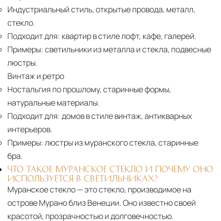
Индустриальный стиль, открытые провода, металл,
стекло.
Подходит для:
квартир в стиле лофт, кафе, галерей.
Примеры:
светильники из металла и стекла, подвесные
люстры.
Винтаж и ретро
Ностальгия по прошлому, старинные формы,
натуральные материалы.
Подходит для:
домов в стиле винтаж, антикварных
интерьеров.
Примеры:
люстры из муранского стекла, старинные
бра.
ЧТО ТАКОЕ МУРАНСКОЕ СТЕКЛО И ПОЧЕМУ ОНО
ИСПОЛЬЗУЕТСЯ В СВЕТИЛЬНИКАХ?
Муранское стекло — это стекло, производимое на
острове Мурано близ Венеции. Оно известно своей
красотой, прозрачностью и долговечностью.