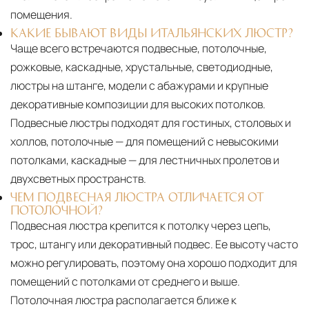
помещения.
КАКИЕ БЫВАЮТ ВИДЫ ИТАЛЬЯНСКИХ ЛЮСТР?
Чаще всего встречаются подвесные, потолочные,
рожковые, каскадные, хрустальные, светодиодные,
люстры на штанге, модели с абажурами и крупные
декоративные композиции для высоких потолков.
Подвесные люстры подходят для гостиных, столовых и
холлов, потолочные — для помещений с невысокими
потолками, каскадные — для лестничных пролетов и
двухсветных пространств.
ЧЕМ ПОДВЕСНАЯ ЛЮСТРА ОТЛИЧАЕТСЯ ОТ
ПОТОЛОЧНОЙ?
Подвесная люстра крепится к потолку через цепь,
трос, штангу или декоративный подвес. Ее высоту часто
можно регулировать, поэтому она хорошо подходит для
помещений с потолками от среднего и выше.
Потолочная люстра располагается ближе к