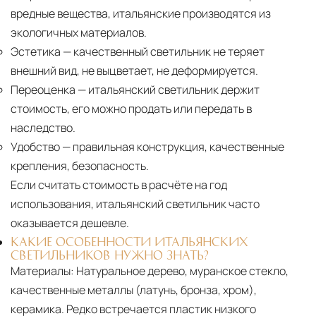
вредные вещества, итальянские производятся из
экологичных материалов.
Эстетика
— качественный светильник не теряет
внешний вид, не выцветает, не деформируется.
Переоценка
— итальянский светильник держит
стоимость, его можно продать или передать в
наследство.
Удобство
— правильная конструкция, качественные
крепления, безопасность.
Если считать стоимость в расчёте на год
использования, итальянский светильник часто
оказывается дешевле.
КАКИЕ ОСОБЕННОСТИ ИТАЛЬЯНСКИХ
СВЕТИЛЬНИКОВ НУЖНО ЗНАТЬ?
Материалы:
Натуральное дерево, муранское стекло,
качественные металлы (латунь, бронза, хром),
керамика. Редко встречается пластик низкого