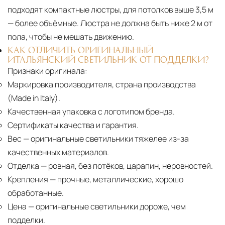
подходят компактные люстры, для потолков выше 3,5 м
— более объёмные. Люстра не должна быть ниже 2 м от
пола, чтобы не мешать движению.
КАК ОТЛИЧИТЬ ОРИГИНАЛЬНЫЙ
ИТАЛЬЯНСКИЙ СВЕТИЛЬНИК ОТ ПОДДЕЛКИ?
Признаки оригинала:
Маркировка производителя, страна производства
(Made in Italy).
Качественная упаковка с логотипом бренда.
Сертификаты качества и гарантия.
Вес
— оригинальные светильники тяжелее из-за
качественных материалов.
Отделка
— ровная, без потёков, царапин, неровностей.
Крепления
— прочные, металлические, хорошо
обработанные.
Цена
— оригинальные светильники дороже, чем
подделки.