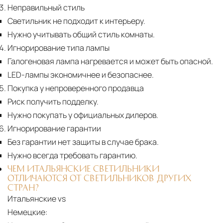
Неправильный стиль
Светильник не подходит к интерьеру.
Нужно учитывать общий стиль комнаты.
Игнорирование типа лампы
Галогеновая лампа нагревается и может быть опасной.
LED-лампы экономичнее и безопаснее.
Покупка у непроверенного продавца
Риск получить подделку.
Нужно покупать у официальных дилеров.
Игнорирование гарантии
Без гарантии нет защиты в случае брака.
Нужно всегда требовать гарантию.
ЧЕМ ИТАЛЬЯНСКИЕ СВЕТИЛЬНИКИ
ОТЛИЧАЮТСЯ ОТ СВЕТИЛЬНИКОВ ДРУГИХ
СТРАН?
Итальянские vs
Немецкие: