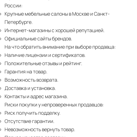
России:
Крупные мебельные салоны в Москве и Санкт-
Петербурге.
Интернет-магазины с хорошей репутацией.
Официальные сайты брендов.
На что обратить внимание при выборе продавца:
Наличие лицензии и сертификатов.
Положительные отзывы и рейтинг.
Гарантия на товар.
Возможность возврата.
Доставка и установка.
Контакты и адрес магазина.
Риски покупки у непроверенных продавцов:
Риск получить подделку.
Отсутствие гарантии.
Невозможность вернуть товар.