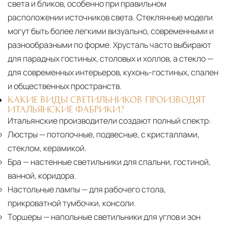
света и бликов, особенно при правильном
расположении источников света. Стеклянные модели
могут быть более легкими визуально, современными и
разнообразными по форме. Хрусталь часто выбирают
для парадных гостиных, столовых и холлов, а стекло —
для современных интерьеров, кухонь-гостиных, спален
и общественных пространств.
КАКИЕ ВИДЫ СВЕТИЛЬНИКОВ ПРОИЗВОДЯТ
ИТАЛЬЯНСКИЕ ФАБРИКИ?
Итальянские производители создают полный спектр:
Люстры
— потолочные, подвесные, с кристаллами,
стеклом, керамикой.
Бра
— настенные светильники для спальни, гостиной,
ванной, коридора.
Настольные лампы
— для рабочего стола,
прикроватной тумбочки, консоли.
Торшеры
— напольные светильники для углов и зон