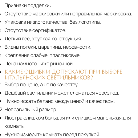
Признаки подделки:
Отсутствие маркировки или неправильная маркировка.
Упаковка низкого качества, без логотипа.
Отсутствие сертификатов.
Лёгкий вес, хрупкая конструкция.
Видны потёки, царапины, неровности.
Крепления слабые, пластиковые.
Цена намного ниже рыночной.
КАКИЕ ОШИБКИ ДОПУСКАЮТ ПРИ ВЫБОРЕ
ИТАЛЬЯНСКИХ СВЕТИЛЬНИКОВ?
Выбор по цене, а не по качеству
Дешёвый светильник может сломаться через год.
Нужно искать баланс между ценой и качеством.
Неправильный размер
Люстра слишком большая или слишком маленькая для
комнаты.
Нужно измерить комнату перед покупкой.