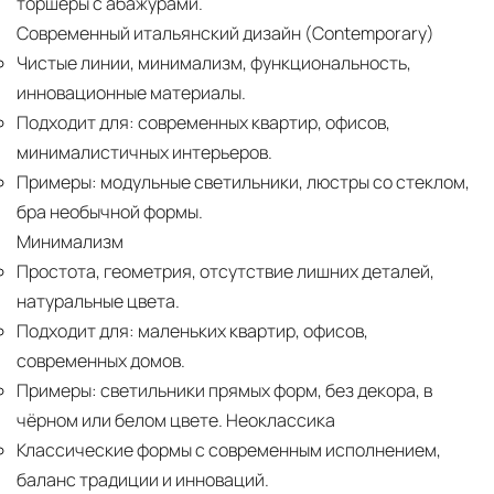
торшеры с абажурами.
Современный итальянский дизайн (Contemporary)
Чистые линии, минимализм, функциональность,
инновационные материалы.
Подходит для:
современных квартир, офисов,
минималистичных интерьеров.
Примеры:
модульные светильники, люстры со стеклом,
бра необычной формы.
Минимализм
Простота, геометрия, отсутствие лишних деталей,
натуральные цвета.
Подходит для:
маленьких квартир, офисов,
современных домов.
Примеры:
светильники прямых форм, без декора, в
чёрном или белом цвете. Неоклассика
Классические формы с современным исполнением,
баланс традиции и инноваций.