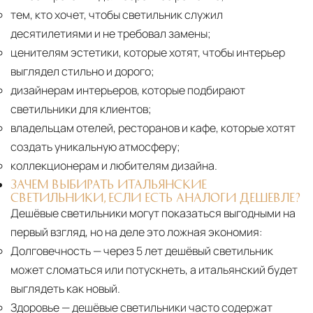
тем, кто хочет, чтобы светильник служил
десятилетиями и не требовал замены;
ценителям эстетики, которые хотят, чтобы интерьер
выглядел стильно и дорого;
дизайнерам интерьеров, которые подбирают
светильники для клиентов;
владельцам отелей, ресторанов и кафе, которые хотят
создать уникальную атмосферу;
коллекционерам и любителям дизайна.
ЗАЧЕМ ВЫБИРАТЬ ИТАЛЬЯНСКИЕ
СВЕТИЛЬНИКИ, ЕСЛИ ЕСТЬ АНАЛОГИ ДЕШЕВЛЕ?
Дешёвые светильники могут показаться выгодными на
первый взгляд, но на деле это ложная экономия:
Долговечность
— через 5 лет дешёвый светильник
может сломаться или потускнеть, а итальянский будет
выглядеть как новый.
Здоровье
— дешёвые светильники часто содержат