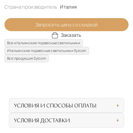
Страна производитель
Италия
Запросить цену со скидкой
Заказать
Все итальянские подвесные светильники
Итальянские подвесные светильники Sylcom
Вся продукция Sylcom
УСЛОВИЯ И СПОСОБЫ ОПЛАТЫ
Наличными или банковской картой при
УСЛОВИЯ ДОСТАВКИ
личном посещении нашего салона
СОБСТВЕННАЯ ЛОГИСТИЧЕСКАЯ СЕТЬ И