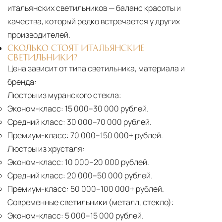
итальянских светильников — баланс красоты и
качества, который редко встречается у других
производителей.
СКОЛЬКО СТОЯТ ИТАЛЬЯНСКИЕ
СВЕТИЛЬНИКИ?
Цена зависит от типа светильника, материала и
бренда:
Люстры из муранского стекла:
Эконом-класс:
15 000–30 000 рублей.
Средний класс:
30 000–70 000 рублей.
Премиум-класс:
70 000–150 000+ рублей.
Люстры из хрусталя:
Эконом-класс:
10 000–20 000 рублей.
Средний класс:
20 000–50 000 рублей.
Премиум-класс:
50 000–100 000+ рублей.
Современные светильники (металл, стекло):
Эконом-класс:
5 000–15 000 рублей.