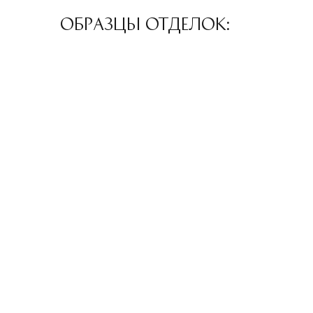
ОБРАЗЦЫ ОТДЕЛОК: