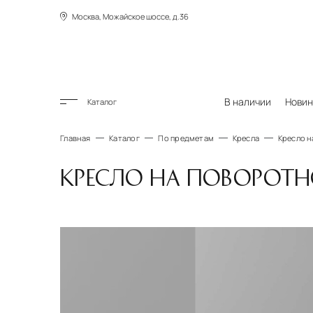
Москва, Можайское шоссе, д.36
В наличии
Новин
Каталог
Главная
Каталог
По предметам
Кресла
Кресло н
КРЕСЛО НА ПОВОРОТН