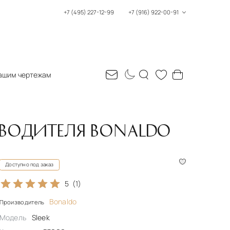
+7 (495) 227-12-99
+7 (916) 922-00-91
ашим чертежам
ЗВОДИТЕЛЯ BONALDO
Доступно под заказ
5
(1)
Bonaldo
Производитель
Модель
Sleek