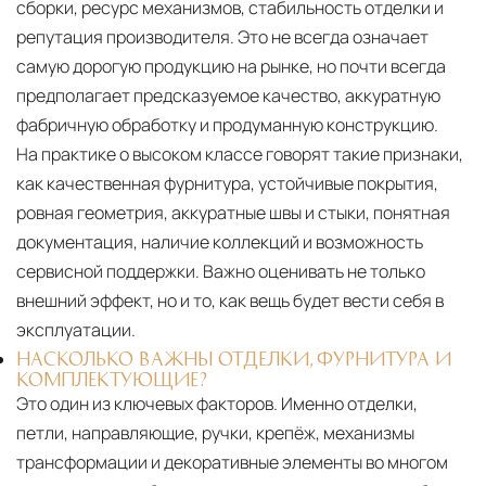
сборки, ресурс механизмов, стабильность отделки и
репутация производителя. Это не всегда означает
самую дорогую продукцию на рынке, но почти всегда
предполагает предсказуемое качество, аккуратную
фабричную обработку и продуманную конструкцию.
На практике о высоком классе говорят такие признаки,
как качественная фурнитура, устойчивые покрытия,
ровная геометрия, аккуратные швы и стыки, понятная
документация, наличие коллекций и возможность
сервисной поддержки. Важно оценивать не только
внешний эффект, но и то, как вещь будет вести себя в
эксплуатации.
НАСКОЛЬКО ВАЖНЫ ОТДЕЛКИ, ФУРНИТУРА И
КОМПЛЕКТУЮЩИЕ?
Это один из ключевых факторов. Именно отделки,
петли, направляющие, ручки, крепёж, механизмы
трансформации и декоративные элементы во многом