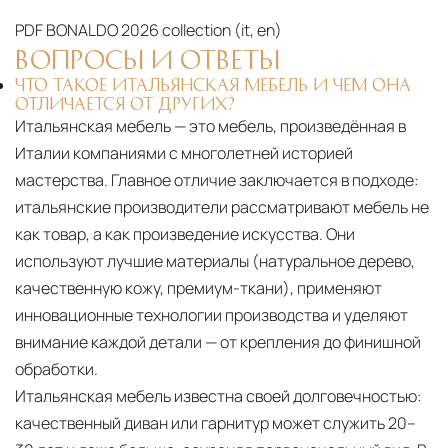
PDF
BONALDO 2026 collection (it, en)‎
ВОПРОСЫ И ОТВЕТЫ
ЧТО ТАКОЕ ИТАЛЬЯНСКАЯ МЕБЕЛЬ И ЧЕМ ОНА
ОТЛИЧАЕТСЯ ОТ ДРУГИХ?
Итальянская мебель — это мебель, произведённая в
Италии компаниями с многолетней историей
мастерства. Главное отличие заключается в подходе:
итальянские производители рассматривают мебель не
как товар, а как произведение искусства. Они
используют лучшие материалы (натуральное дерево,
качественную кожу, премиум-ткани), применяют
инновационные технологии производства и уделяют
внимание каждой детали — от крепления до финишной
обработки.
Итальянская мебель известна своей долговечностью:
качественный диван или гарнитур может служить 20–