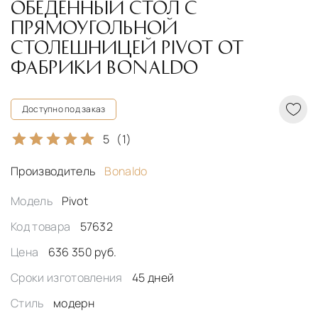
ОБЕДЕННЫЙ СТОЛ С
ПРЯМОУГОЛЬНОЙ
СТОЛЕШНИЦЕЙ PIVOT ОТ
ФАБРИКИ BONALDO
Доступно под заказ
5
(1)
Производитель
Bonaldo
Модель
Pivot
Код товара
57632
Цена
636 350 руб.
Сроки изготовления
45 дней
Стиль
модерн