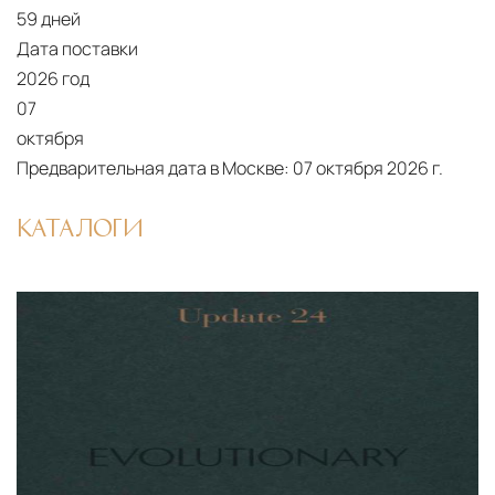
59 дней
Дата поставки
2026 год
07
октября
Предварительная дата в Москве:
07 октября 2026 г.
КАТАЛОГИ