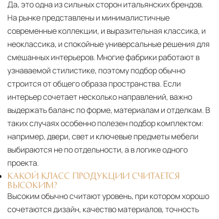
Да, это одна из сильных сторон итальянских брендов.
На рынке представлены и минималистичные
современные коллекции, и выразительная классика, и
неоклассика, и спокойные универсальные решения для
смешанных интерьеров. Многие фабрики работают в
узнаваемой стилистике, поэтому подбор обычно
строится от общего образа пространства. Если
интерьер сочетает несколько направлений, важно
выдержать баланс по форме, материалам и отделкам. В
таких случаях особенно полезен подбор комплектом:
например, двери, свет и ключевые предметы мебели
выбираются не по отдельности, а в логике одного
проекта.
КАКОЙ КЛАСС ПРОДУКЦИИ СЧИТАЕТСЯ
ВЫСОКИМ?
Высоким обычно считают уровень, при котором хорошо
сочетаются дизайн, качество материалов, точность