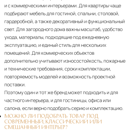
и с коммерческими интерьерами. Для квартиры чаще
подбирают мебель для гостиной, спальни, столовой,
гардеробной, а также декоративный и функциональный
свет. Для загородного дома важны масштаб, удобство
ухода, материалы, подходящие под ежедневную
эксплуатацию, и единый стиль для нескольких
помещений. Для коммерческих объектов
дополнительно учитывают износостойкость, пожарные
и технические требования, сроки комплектации,
повторяемость моделей и возможность проектной
поставки.
Поэтому один и тот же бренд может подходить и для
частного интерьера, и для гостиницы, офиса или
салона, если верно подобрать серию и комплектацию.
МОЖНО ЛИ ПОДОБРАТЬ ТОВАР ПОД
СОВРЕМЕННЫЙ, КЛАССИЧЕСКИЙ ИЛИ
СМЕШАННЫЙ ИНТЕРЬЕР?