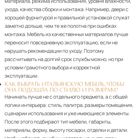
материала, режима использования, уровня влажности,
ухода, качества сборки и монтажа. Например, двери с
хорошей фурнитурой и правильной установкой служат
заметно дольше, чем те же полотна при ошибках
монтажа. Мебель из качественных материалов лучше
переносит повседневную эксплуатацию, если не
нарушать рекомендации по уходу. Поэтому
рассчитывать на долгий срок службы можно, но при
условии грамотного выбора и корректной
эксплуатации.
КАК ВЫБРАТЬ ИТАЛЬЯНСКУЮ МЕБЕЛЬ, ЧТОБЫ
ОНА ПОДОШЛА ПО СТИЛЮ И РАЗМЕРАМ?
Начинать лучше не с отдельного предмета, а с общей
логики интерьера: стиль, палитра, размеры помещения,
сценарии использования и уже имеющиеся элементы.
После этого подбирают тип мебели, габариты,
материалы, форму, высоту посадки, отделки и детали.