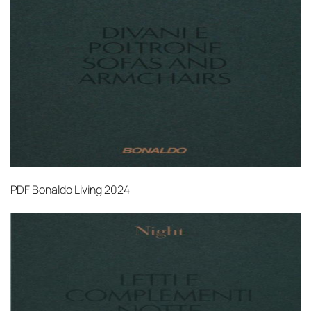
PDF
Bonaldo Living 2024