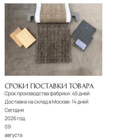
СРОКИ ПОСТАВКИ ТОВАРА
Срок производства фабрики:
45 дней
Доставка на склад в Москве:
14 дней
Сегодня
2026 год
09
августа