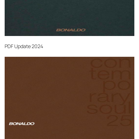
PDF
Update 2024