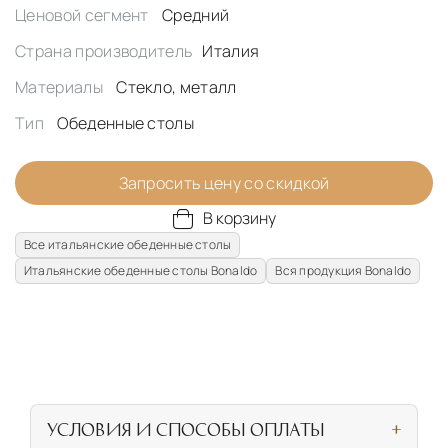
Ценовой сегмент
Средний
Страна производитель
Италия
Материалы
Стекло, металл
Тип
Обеденные столы
Запросить цену со скидкой
В корзину
Все итальянские обеденные столы
Итальянские обеденные столы Bonaldo
Вся продукция Bonaldo
УСЛОВИЯ И СПОСОБЫ ОПЛАТЫ