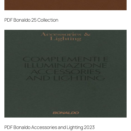
PDF
Bonaldo 25 Collection
PDF
Bonaldo Accessories and Lighting 2023