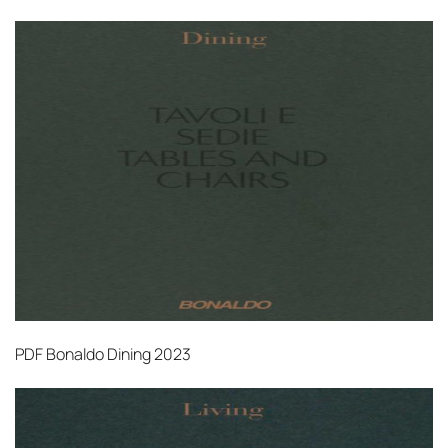
PDF
Bonaldo Dining 2023