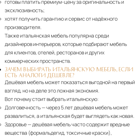
готовы платить премиум-цену за оригинальность и
эксклюзивность;
хотят получить гарантию и сервис от надёжного
производителя.
Также итальянская мебель популярна среди
дизайнеров интерьеров, которые подбирают мебель
для клиентов, отелей, ресторанов и других
коммерческих пространств.
ЗАЧЕМ ВЫБИРАТЬ ИТАЛЬЯНСКУЮ МЕБЕЛЬ, ЕСЛИ
ЕСТЬ АНАЛОГИ ДЕШЕВЛЕ?
Дешёвая мебель может показаться выгодной на первый
взгляд, но на деле это ложная экономия.
Вот почему стоит выбрать итальянскую:
Долговечность
— через 5 лет дешёвая мебель может
развалиться, а итальянская будет выглядеть как новая.
Здоровье
— дешёвая мебель часто содержит вредные
вещества (формальдегид, токсичные краски),