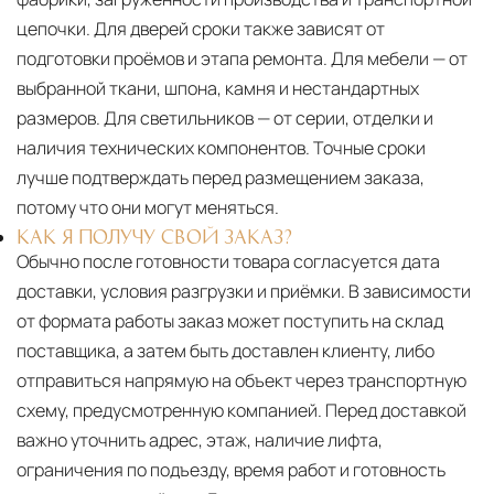
цепочки. Для дверей сроки также зависят от
подготовки проёмов и этапа ремонта. Для мебели — от
выбранной ткани, шпона, камня и нестандартных
размеров. Для светильников — от серии, отделки и
наличия технических компонентов. Точные сроки
лучше подтверждать перед размещением заказа,
потому что они могут меняться.
КАК Я ПОЛУЧУ СВОЙ ЗАКАЗ?
Обычно после готовности товара согласуется дата
доставки, условия разгрузки и приёмки. В зависимости
от формата работы заказ может поступить на склад
поставщика, а затем быть доставлен клиенту, либо
отправиться напрямую на объект через транспортную
схему, предусмотренную компанией. Перед доставкой
важно уточнить адрес, этаж, наличие лифта,
ограничения по подъезду, время работ и готовность