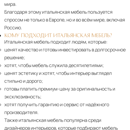
мира.
Благодаря этому итальянская мебель пользуется
спросом не только в Европе, но и во всём мире, включая
Россию.
КОМУ ПОДХОДИТ ИТАЛЬЯНСКАЯ МЕБЕЛЬ?
Итальянская мебель подходит людям, которые:
ценят качество и готовы инвестировать в долгосрочное
решение;
хотят, чтобы мебель служила десятилетиями;
ценят эстетику и хотят, чтобы интерьер выглядел
стильно и дорого;
готовы платить премиум-цену за оригинальность и
эксклюзивность;
хотят получить гарантию и сервис от надёжного
производителя.
Также итальянская мебель популярна среди
дизайнеров интерьеров, которые подбирают мебель