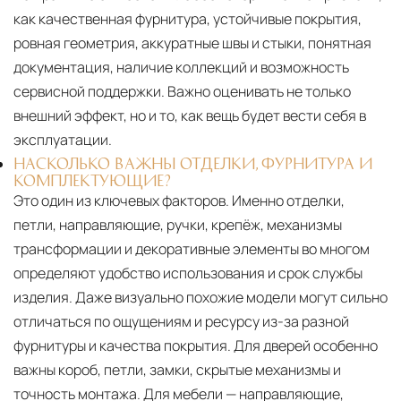
как качественная фурнитура, устойчивые покрытия,
ровная геометрия, аккуратные швы и стыки, понятная
документация, наличие коллекций и возможность
сервисной поддержки. Важно оценивать не только
внешний эффект, но и то, как вещь будет вести себя в
эксплуатации.
НАСКОЛЬКО ВАЖНЫ ОТДЕЛКИ, ФУРНИТУРА И
КОМПЛЕКТУЮЩИЕ?
Это один из ключевых факторов. Именно отделки,
петли, направляющие, ручки, крепёж, механизмы
трансформации и декоративные элементы во многом
определяют удобство использования и срок службы
изделия. Даже визуально похожие модели могут сильно
отличаться по ощущениям и ресурсу из-за разной
фурнитуры и качества покрытия. Для дверей особенно
важны короб, петли, замки, скрытые механизмы и
точность монтажа. Для мебели — направляющие,