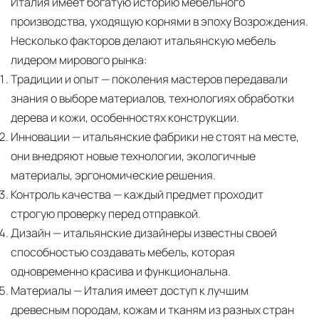
Италия имеет богатую историю мебельного
производства, уходящую корнями в эпоху Возрождения.
Несколько факторов делают итальянскую мебель
лидером мирового рынка:
Традиции и опыт
— поколения мастеров передавали
знания о выборе материалов, технологиях обработки
дерева и кожи, особенностях конструкции.
Инновации
— итальянские фабрики не стоят на месте,
они внедряют новые технологии, экологичные
материалы, эргономические решения.
Контроль качества
— каждый предмет проходит
строгую проверку перед отправкой.
Дизайн
— итальянские дизайнеры известны своей
способностью создавать мебель, которая
одновременно красива и функциональна.
Материалы
— Италия имеет доступ к лучшим
древесным породам, кожам и тканям из разных стран