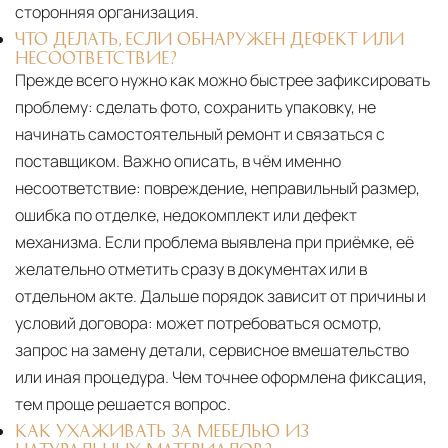
сторонняя организация.
ЧТО ДЕЛАТЬ, ЕСЛИ ОБНАРУЖЕН ДЕФЕКТ ИЛИ
НЕСООТВЕТСТВИЕ?
Прежде всего нужно как можно быстрее зафиксировать
проблему: сделать фото, сохранить упаковку, не
начинать самостоятельный ремонт и связаться с
поставщиком. Важно описать, в чём именно
несоответствие: повреждение, неправильный размер,
ошибка по отделке, недокомплект или дефект
механизма. Если проблема выявлена при приёмке, её
желательно отметить сразу в документах или в
отдельном акте. Дальше порядок зависит от причины и
условий договора: может потребоваться осмотр,
запрос на замену детали, сервисное вмешательство
или иная процедура. Чем точнее оформлена фиксация,
тем проще решается вопрос.
КАК УХАЖИВАТЬ ЗА МЕБЕЛЬЮ ИЗ