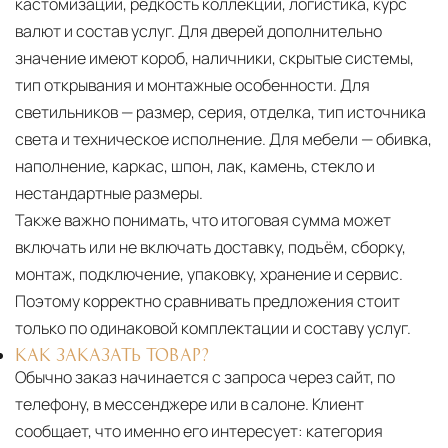
кастомизации, редкость коллекции, логистика, курс
валют и состав услуг. Для дверей дополнительно
значение имеют короб, наличники, скрытые системы,
тип открывания и монтажные особенности. Для
светильников — размер, серия, отделка, тип источника
света и техническое исполнение. Для мебели — обивка,
наполнение, каркас, шпон, лак, камень, стекло и
нестандартные размеры.
Также важно понимать, что итоговая сумма может
включать или не включать доставку, подъём, сборку,
монтаж, подключение, упаковку, хранение и сервис.
Поэтому корректно сравнивать предложения стоит
только по одинаковой комплектации и составу услуг.
КАК ЗАКАЗАТЬ ТОВАР?
Обычно заказ начинается с запроса через сайт, по
телефону, в мессенджере или в салоне. Клиент
сообщает, что именно его интересует: категория