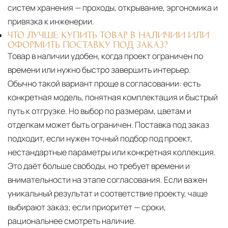
систем хранения — проходы, открывание, эргономика и
привязка к инженерии.
ЧТО ЛУЧШЕ: КУПИТЬ ТОВАР В НАЛИЧИИ ИЛИ
ОФОРМИТЬ ПОСТАВКУ ПОД ЗАКАЗ?
Товар в наличии удобен, когда проект ограничен по
времени или нужно быстро завершить интерьер.
Обычно такой вариант проще в согласовании: есть
конкретная модель, понятная комплектация и быстрый
путь к отгрузке. Но выбор по размерам, цветам и
отделкам может быть ограничен. Поставка под заказ
подходит, если нужен точный подбор под проект,
нестандартные параметры или конкретная коллекция.
Это даёт больше свободы, но требует времени и
внимательности на этапе согласования. Если важен
уникальный результат и соответствие проекту, чаще
выбирают заказ; если приоритет — сроки,
рациональнее смотреть наличие.