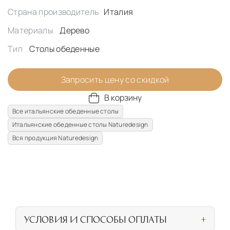
Страна производитель
Италия
Материалы
Дерево
Тип
Столы обеденные
Запросить цену со скидкой
В корзину
Все итальянские обеденные столы
Итальянские обеденные столы Naturedesign
Вся продукция Naturedesign
УСЛОВИЯ И СПОСОБЫ ОПЛАТЫ