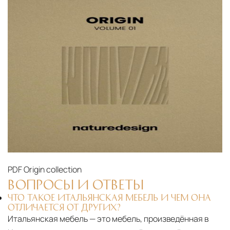
PDF
Origin collection
ВОПРОСЫ И ОТВЕТЫ
ЧТО ТАКОЕ ИТАЛЬЯНСКАЯ МЕБЕЛЬ И ЧЕМ ОНА
ОТЛИЧАЕТСЯ ОТ ДРУГИХ?
Итальянская мебель — это мебель, произведённая в