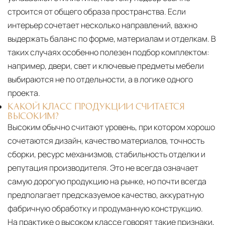
строится от общего образа пространства. Если
интерьер сочетает несколько направлений, важно
выдержать баланс по форме, материалам и отделкам. В
таких случаях особенно полезен подбор комплектом:
например, двери, свет и ключевые предметы мебели
выбираются не по отдельности, а в логике одного
проекта.
КАКОЙ КЛАСС ПРОДУКЦИИ СЧИТАЕТСЯ
ВЫСОКИМ?
Высоким обычно считают уровень, при котором хорошо
сочетаются дизайн, качество материалов, точность
сборки, ресурс механизмов, стабильность отделки и
репутация производителя. Это не всегда означает
самую дорогую продукцию на рынке, но почти всегда
предполагает предсказуемое качество, аккуратную
фабричную обработку и продуманную конструкцию.
На практике о высоком классе говорят такие признаки,