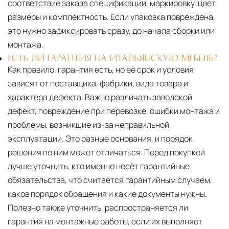
соответствие заказа спецификации, маркировку, цвет,
размеры и комплектность. Если упаковка повреждена,
это нужно зафиксировать сразу, до начала сборки или
монтажа.
ЕСТЬ ЛИ ГАРАНТИЯ НА ИТАЛЬЯНСКУЮ МЕБЕЛЬ?
Как правило, гарантия есть, но её срок и условия
зависят от поставщика, фабрики, вида товара и
характера дефекта. Важно различать заводской
дефект, повреждение при перевозке, ошибки монтажа и
проблемы, возникшие из-за неправильной
эксплуатации. Это разные основания, и порядок
решения по ним может отличаться. Перед покупкой
лучше уточнить, кто именно несёт гарантийные
обязательства, что считается гарантийным случаем,
каков порядок обращения и какие документы нужны.
Полезно также уточнить, распространяется ли
гарантия на монтажные работы, если их выполняет