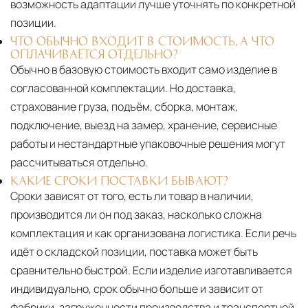
возможность адаптации лучше уточнять по конкретной
позиции.
ЧТО ОБЫЧНО ВХОДИТ В СТОИМОСТЬ, А ЧТО
ОПЛАЧИВАЕТСЯ ОТДЕЛЬНО?
Обычно в базовую стоимость входит само изделие в
согласованной комплектации. Но доставка,
страхование груза, подъём, сборка, монтаж,
подключение, выезд на замер, хранение, сервисные
работы и нестандартные упаковочные решения могут
рассчитываться отдельно.
КАКИЕ СРОКИ ПОСТАВКИ БЫВАЮТ?
Сроки зависят от того, есть ли товар в наличии,
производится ли он под заказ, насколько сложна
комплектация и как организована логистика. Если речь
идёт о складской позиции, поставка может быть
сравнительно быстрой. Если изделие изготавливается
индивидуально, срок обычно больше и зависит от
фабрики, загруженности производства и транспортной