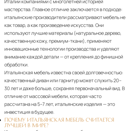
Италии компаниями с многолетней историей
мастерства. Главное отличие заключается в подходе:
итальянские производители рассматривают мебель не
как товар, а как произведение искусства. Они
используют лучшие материалы (натуральное дерево,
качественную кожу, премиум-ткани), применяют
инновационные технологии производства и уделяют
внимание каждой детали — от крепления до финишной
обработки.
Итальянская мебель известна своей долговечностью:
качественный диван или гарнитур может служить 20–
30 лет и даже больше, сохраняя первоначальный вид. В
отличие от массовой мебели, которая часто
рассчитана на 5–7 лет, итальянские изделия — это
инвестиция в будущее.
ПОЧЕМУ ИТАЛЬЯНСКАЯ МЕБЕЛЬ СЧИТАЕТСЯ
ЛУЧШЕЙ В МИРЕ?