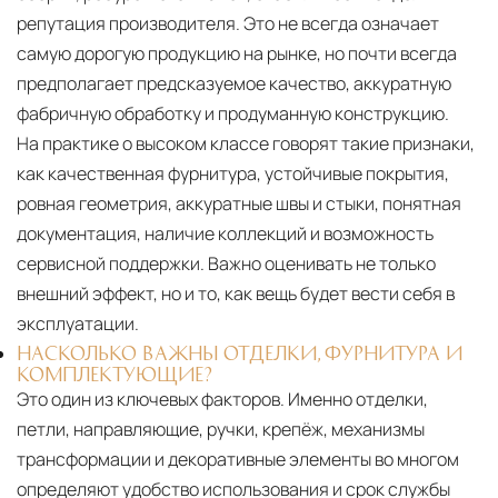
репутация производителя. Это не всегда означает
самую дорогую продукцию на рынке, но почти всегда
предполагает предсказуемое качество, аккуратную
фабричную обработку и продуманную конструкцию.
На практике о высоком классе говорят такие признаки,
как качественная фурнитура, устойчивые покрытия,
ровная геометрия, аккуратные швы и стыки, понятная
документация, наличие коллекций и возможность
сервисной поддержки. Важно оценивать не только
внешний эффект, но и то, как вещь будет вести себя в
эксплуатации.
НАСКОЛЬКО ВАЖНЫ ОТДЕЛКИ, ФУРНИТУРА И
КОМПЛЕКТУЮЩИЕ?
Это один из ключевых факторов. Именно отделки,
петли, направляющие, ручки, крепёж, механизмы
трансформации и декоративные элементы во многом
определяют удобство использования и срок службы