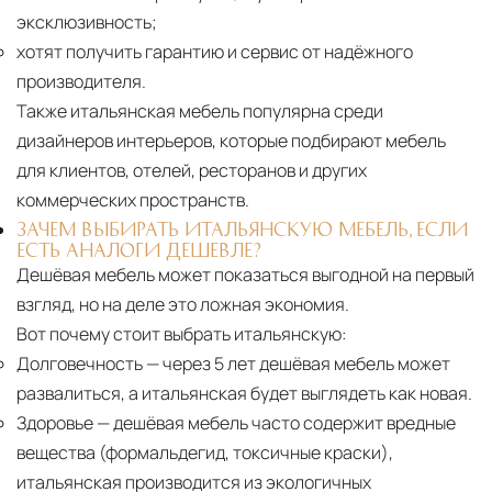
эксклюзивность;
хотят получить гарантию и сервис от надёжного
производителя.
Также итальянская мебель популярна среди
дизайнеров интерьеров, которые подбирают мебель
для клиентов, отелей, ресторанов и других
коммерческих пространств.
ЗАЧЕМ ВЫБИРАТЬ ИТАЛЬЯНСКУЮ МЕБЕЛЬ, ЕСЛИ
ЕСТЬ АНАЛОГИ ДЕШЕВЛЕ?
Дешёвая мебель может показаться выгодной на первый
взгляд, но на деле это ложная экономия.
Вот почему стоит выбрать итальянскую:
Долговечность
— через 5 лет дешёвая мебель может
развалиться, а итальянская будет выглядеть как новая.
Здоровье
— дешёвая мебель часто содержит вредные
вещества (формальдегид, токсичные краски),
итальянская производится из экологичных