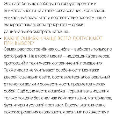
Это даёт больше свободы, но требует времени и
внимательности на этапе согласования. Если важен
уникальный результат и соответствие проекту, чаще
выбирают заказ; если приоритет — сроки,
рациональнее смотреть наличие.
КАКИЕ ОШИБКИ ЧАЩЕ ВСЕГО ДОПУСКАЮТ
ПРИ ВЫБОРЕ?
Самая распространённая ошибка — выбирать только по
фотографии. На втором месте — недооценка размеров,
пропорций и технических ограничений помещения.
Также часто не учитывают особенности монтажа
дверей, сценарии света, состав материалов, реальный
оттенок отделки и совместимость предметов между
собой. Ещё одна частая ошибка — сравнивать изделия
только по цене без анализа комплектации, материалов,
фурнитуры и условий поставки. В результате внешне
похожие решения оказываются разными по качеству и