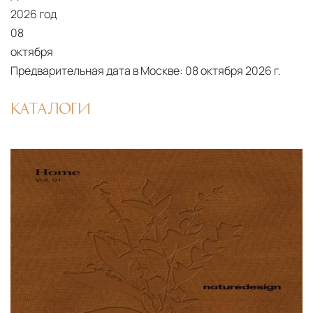
2026 год
08
октября
Предварительная дата в Москве:
08 октября 2026 г.
КАТАЛОГИ