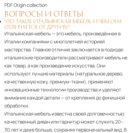
PDF
Origin collection
ВОПРОСЫ И ОТВЕТЫ
ЧТО ТАКОЕ ИТАЛЬЯНСКАЯ МЕБЕЛЬ И ЧЕМ ОНА
ОТЛИЧАЕТСЯ ОТ ДРУГИХ?
Итальянская мебель — это мебель, произведённая в
Италии компаниями с многолетней историей
мастерства. Главное отличие заключается в подходе:
итальянские производители рассматривают мебель не
как товар, а как произведение искусства. Они
используют лучшие материалы (натуральное дерево,
качественную кожу, премиум-ткани), применяют
инновационные технологии производства и уделяют
внимание каждой детали — от крепления до финишной
обработки.
Итальянская мебель известна своей долговечностью:
качественный диван или гарнитур может служить 20–
30 лет и даже больше, сохраняя первоначальный вид. В