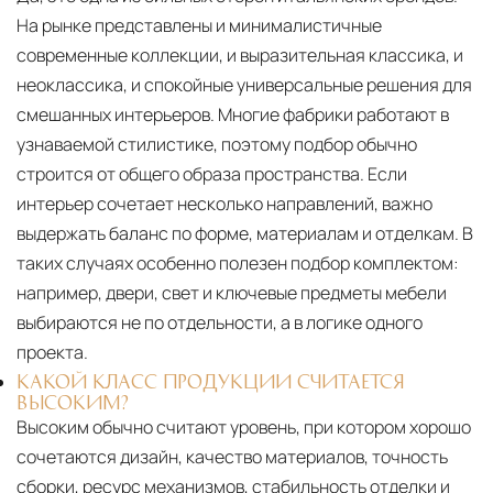
На рынке представлены и минималистичные
современные коллекции, и выразительная классика, и
неоклассика, и спокойные универсальные решения для
смешанных интерьеров. Многие фабрики работают в
узнаваемой стилистике, поэтому подбор обычно
строится от общего образа пространства. Если
интерьер сочетает несколько направлений, важно
выдержать баланс по форме, материалам и отделкам. В
таких случаях особенно полезен подбор комплектом:
например, двери, свет и ключевые предметы мебели
выбираются не по отдельности, а в логике одного
проекта.
КАКОЙ КЛАСС ПРОДУКЦИИ СЧИТАЕТСЯ
ВЫСОКИМ?
Высоким обычно считают уровень, при котором хорошо
сочетаются дизайн, качество материалов, точность
сборки, ресурс механизмов, стабильность отделки и