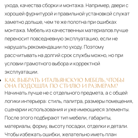
ухода, качества сборки и монтажа. Например, двери с
хорошей фурнитурой и правильной установкой служат
заметно дольше, чем те же полотна при ошибках
монтажа. Мебель из качественных материалов лучше
переносит повседневную эксплуатацию, если не
нарушать рекомендации по уходу. Поэтому
рассчитывать на долгий срок службы можно, но при
условии грамотного выбора и корректной
эксплуатации.
КАК ВЫБРАТЬ ИТАЛЬЯНСКУЮ МЕБЕЛЬ, ЧТОБЫ
ОНА ПОДОШЛА ПО СТИЛЮ И РАЗМЕРАМ?
Начинать лучше не с отдельного предмета, а с общей
логики интерьера: стиль, палитра, размеры помещения,
сценарии использования и уже имеющиеся элементы.
После этого подбирают тип мебели, габариты,
материалы, форму, высоту посадки, отделки и детали.
Чтобы избежать ошибки, желательно иметь план