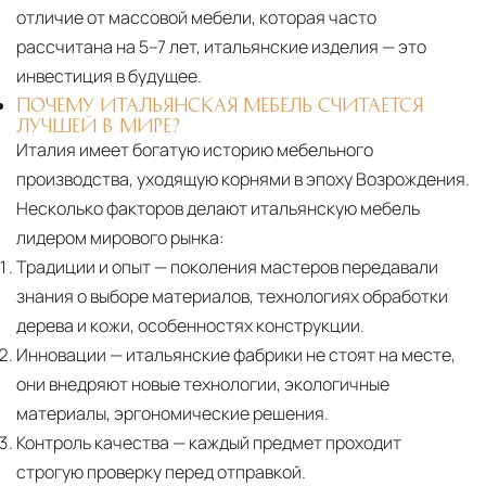
отличие от массовой мебели, которая часто
рассчитана на 5–7 лет, итальянские изделия — это
инвестиция в будущее.
ПОЧЕМУ ИТАЛЬЯНСКАЯ МЕБЕЛЬ СЧИТАЕТСЯ
ЛУЧШЕЙ В МИРЕ?
Италия имеет богатую историю мебельного
производства, уходящую корнями в эпоху Возрождения.
Несколько факторов делают итальянскую мебель
лидером мирового рынка:
Традиции и опыт
— поколения мастеров передавали
знания о выборе материалов, технологиях обработки
дерева и кожи, особенностях конструкции.
Инновации
— итальянские фабрики не стоят на месте,
они внедряют новые технологии, экологичные
материалы, эргономические решения.
Контроль качества
— каждый предмет проходит
строгую проверку перед отправкой.