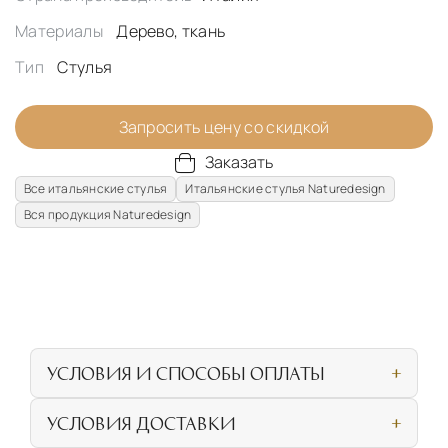
Материалы
Дерево, ткань
Тип
Стулья
Запросить цену со скидкой
Заказать
Все итальянские стулья
Итальянские стулья Naturedesign
Вся продукция Naturedesign
УСЛОВИЯ И СПОСОБЫ ОПЛАТЫ
Наличными или банковской картой при
УСЛОВИЯ ДОСТАВКИ
личном посещении нашего салона