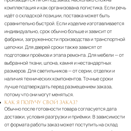
комплектация и как организована логистика. Если речь
идёт о складской позиции, поставка может быть
сравнительно быстрой. Если изделие изготавливается
индивидуально, срок обычно больше и зависит от
фабрики, загруженности производства и транспортной
цепочки. Для дверей сроки также зависят от
подготовки проёмов и этапа ремонта. Для мебели — от
выбранной ткани, шпона, камня и нестандартных
размеров. Для светильников — от серии, отделки и
наличия технических компонентов. Точные сроки
лучше подтверждать перед размещением заказа,
потому что они могут меняться.
КАК Я ПОЛУЧУ СВОЙ ЗАКАЗ?
Обычно после готовности товара согласуется дата
доставки, условия разгрузки и приёмки. В зависимости
от формата работы заказ может поступить на склад